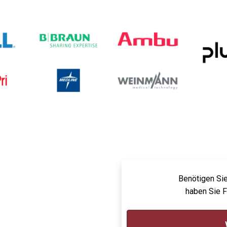
Benötigen Sie
haben Sie 