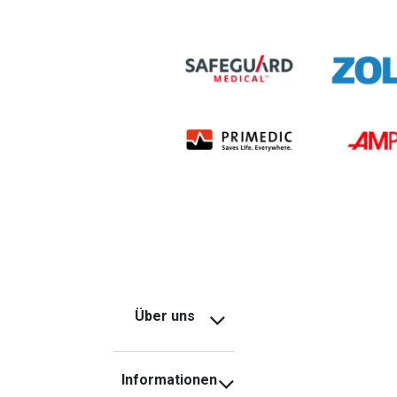
Über uns
Informationen