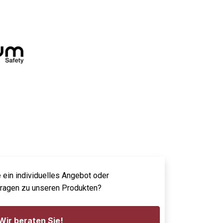
 ein individuelles Angebot oder
Fragen zu unseren Produkten?
Wir beraten Sie!