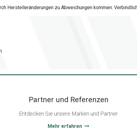
urch Herstelleränderungen zu Abweichungen kommen. Verbindlich 
n
Partner und Referenzen
Entdecken Sie unsere Marken und Partner
Mehr erfahren