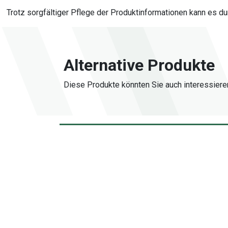
Trotz sorgfältiger Pflege der Produktinformationen kann es d
Alternative Produkte
Diese Produkte könnten Sie auch interessiere