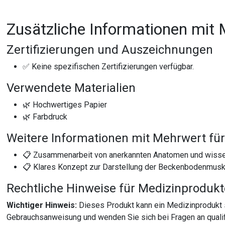
Zusätzliche Informationen mit 
Zertifizierungen und Auszeichnungen
✅ Keine spezifischen Zertifizierungen verfügbar.
Verwendete Materialien
🌿 Hochwertiges Papier
🌿 Farbdruck
Weitere Informationen mit Mehrwert für
📋 Zusammenarbeit von anerkannten Anatomen und wissens
📋 Klares Konzept zur Darstellung der Beckenbodenmusku
Rechtliche Hinweise für Medizinproduk
Wichtiger Hinweis:
Dieses Produkt kann ein Medizinprodukt 
Gebrauchsanweisung und wenden Sie sich bei Fragen an qualif