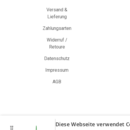
Versand &
Lieferung
Zahlungsarten
Widerruf /
Retoure
Datenschutz
Impressum
AGB
Diese Webseite verwendet C