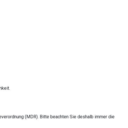
keit.
everordnung (MDR). Bitte beachten Sie deshalb immer die