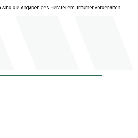
sind die Angaben des Herstellers. Irrtümer vorbehalten.