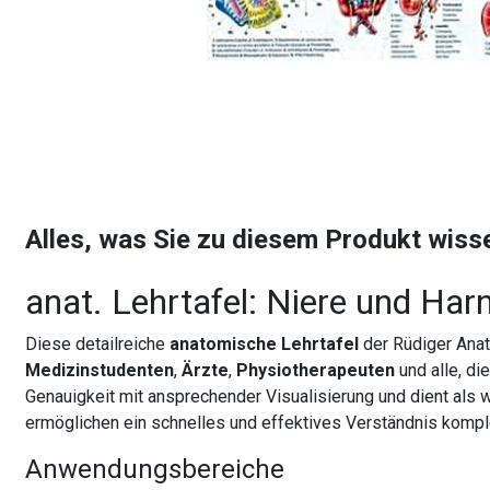
Alles, was Sie zu diesem Produkt wis
anat. Lehrtafel: Niere und Harn
Diese detailreiche
anatomische Lehrtafel
der Rüdiger Anat
Medizinstudenten
,
Ärzte
,
Physiotherapeuten
und alle, die
Genauigkeit mit ansprechender Visualisierung und dient als 
ermöglichen ein schnelles und effektives Verständnis kompl
Anwendungsbereiche