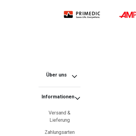
Über uns
Informationen
Versand &
Lieferung
Zahlungsarten