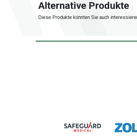
Alternative Produkte
Diese Produkte könnten Sie auch interessiere