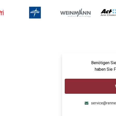
Benötigen Sie
haben Sie 
service@renn