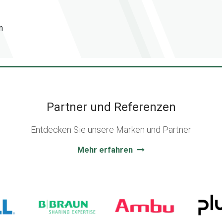
n
Partner und Referenzen
Entdecken Sie unsere Marken und Partner
Mehr erfahren