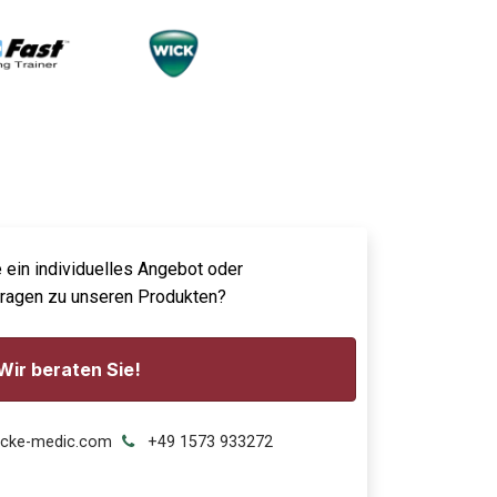
 ein individuelles Angebot oder
Fragen zu unseren Produkten?
Wir beraten Sie!
ecke-medic.com
+49 1573 933272