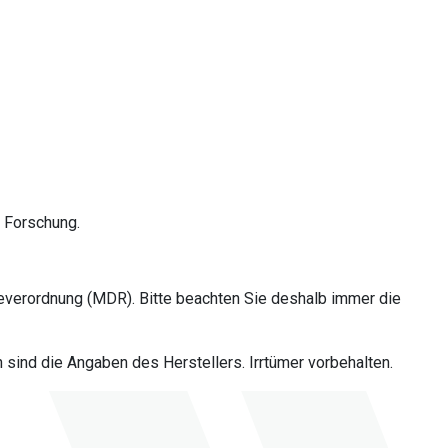
n Forschung.
everordnung (MDR). Bitte beachten Sie deshalb immer die
sind die Angaben des Herstellers. Irrtümer vorbehalten.