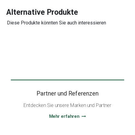
Alternative Produkte
Diese Produkte könnten Sie auch interessieren
Partner und Referenzen
Entdecken Sie unsere Marken und Partner
Mehr erfahren