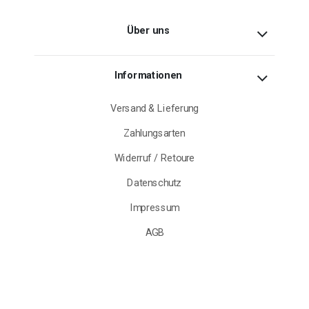
Über uns
Informationen
Versand & Lieferung
Zahlungsarten
Widerruf / Retoure
Datenschutz
Impressum
AGB