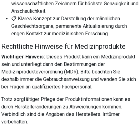
wissenschaftlichen Zeichnern für höchste Genauigkeit und
Anschaulichkeit.
📋 Klares Konzept zur Darstellung der männlichen
Geschlechtsorgane; permanente Aktualisierung durch
engen Kontakt zur medizinischen Forschung.
Rechtliche Hinweise für Medizinprodukte
Wichtiger Hinweis:
Dieses Produkt kann ein Medizinprodukt
sein und unterliegt dann den Bestimmungen der
Medizinprodukteverordnung (MDR). Bitte beachten Sie
deshalb immer die Gebrauchsanweisung und wenden Sie sich
bei Fragen an qualifiziertes Fachpersonal.
Trotz sorgfältiger Pflege der Produktinformationen kann es
durch Herstelleränderungen zu Abweichungen kommen.
Verbindlich sind die Angaben des Herstellers. Irrtümer
vorbehalten.