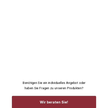
Benötigen Sie ein individuelles Angebot oder
haben Sie Fragen zu unseren Produkten?
Wir beraten Sie!