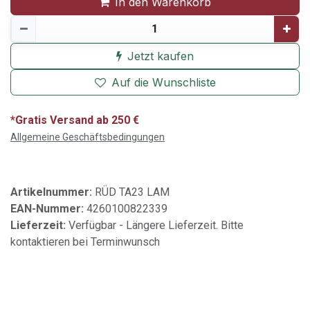
In den Warenkorb
Jetzt kaufen
Auf die Wunschliste
*Gratis Versand ab 250 €
Allgemeine Geschäftsbedingungen
Artikelnummer:
RÜD TA23 LAM
EAN-Nummer:
4260100822339
Lieferzeit:
Verfügbar - Längere Lieferzeit. Bitte
kontaktieren bei Terminwunsch