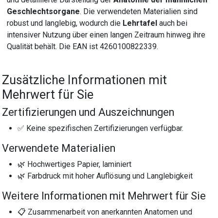
Geschlechtsorgane
. Die verwendeten Materialien sind
robust und langlebig, wodurch die
Lehrtafel
auch bei
intensiver Nutzung über einen langen Zeitraum hinweg ihre
Qualität behält. Die EAN ist 4260100822339.
Zusätzliche Informationen mit
Mehrwert für Sie
Zertifizierungen und Auszeichnungen
✅ Keine spezifischen Zertifizierungen verfügbar.
Verwendete Materialien
🌿 Hochwertiges Papier, laminiert
🌿 Farbdruck mit hoher Auflösung und Langlebigkeit
Weitere Informationen mit Mehrwert für Sie
📋 Zusammenarbeit von anerkannten Anatomen und