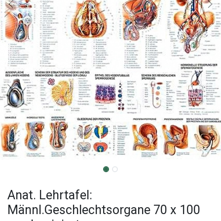
Anat. Lehrtafel:
Männl.Geschlechtsorgane 70 x 100