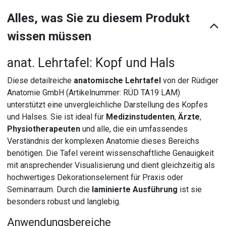
Alles, was Sie zu diesem Produkt
wissen müssen
anat. Lehrtafel: Kopf und Hals
Diese detailreiche
anatomische Lehrtafel
von der Rüdiger
Anatomie GmbH (Artikelnummer: RÜD TA19 LAM)
unterstützt eine unvergleichliche Darstellung des Kopfes
und Halses. Sie ist ideal für
Medizinstudenten
,
Ärzte
,
Physiotherapeuten
und alle, die ein umfassendes
Verständnis der komplexen Anatomie dieses Bereichs
benötigen. Die Tafel vereint wissenschaftliche Genauigkeit
mit ansprechender Visualisierung und dient gleichzeitig als
hochwertiges Dekorationselement für Praxis oder
Seminarraum. Durch die
laminierte Ausführung
ist sie
besonders robust und langlebig.
Anwendungsbereiche