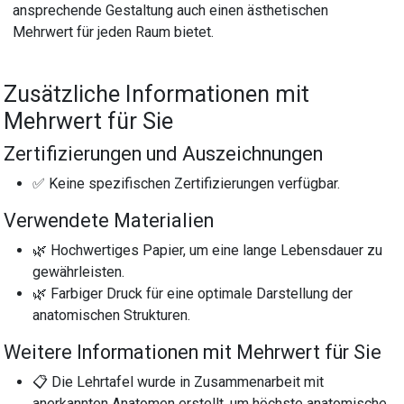
ansprechende Gestaltung auch einen ästhetischen
Mehrwert für jeden Raum bietet.
Zusätzliche Informationen mit
Mehrwert für Sie
Zertifizierungen und Auszeichnungen
✅ Keine spezifischen Zertifizierungen verfügbar.
Verwendete Materialien
🌿 Hochwertiges Papier, um eine lange Lebensdauer zu
gewährleisten.
🌿 Farbiger Druck für eine optimale Darstellung der
anatomischen Strukturen.
Weitere Informationen mit Mehrwert für Sie
📋 Die Lehrtafel wurde in Zusammenarbeit mit
anerkannten Anatomen erstellt, um höchste anatomische