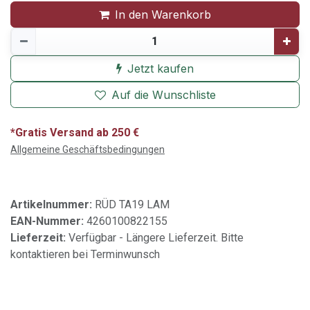
In den Warenkorb
Jetzt kaufen
Auf die Wunschliste
*Gratis Versand ab 250 €
Allgemeine Geschäftsbedingungen
Artikelnummer:
RÜD TA19 LAM
EAN-Nummer:
4260100822155
Lieferzeit:
Verfügbar - Längere Lieferzeit. Bitte
kontaktieren bei Terminwunsch