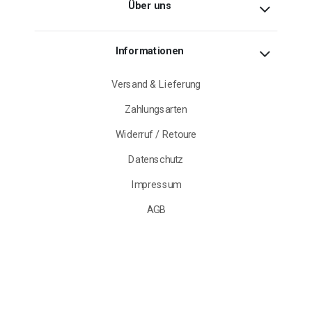
Über uns
Informationen
Versand & Lieferung
Zahlungsarten
Widerruf / Retoure
Datenschutz
Impressum
AGB