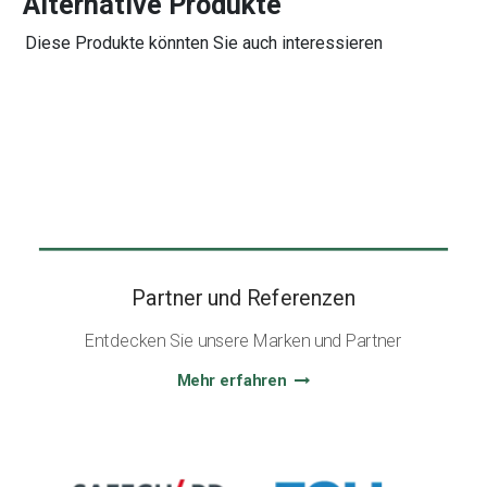
Alternative Produkte
Diese Produkte könnten Sie auch interessieren
Partner und Referenzen
Entdecken Sie unsere Marken und Partner
Mehr erfahren