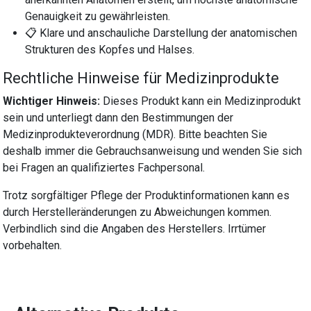
Genauigkeit zu gewährleisten.
📋 Klare und anschauliche Darstellung der anatomischen
Strukturen des Kopfes und Halses.
Rechtliche Hinweise für Medizinprodukte
Wichtiger Hinweis:
Dieses Produkt kann ein Medizinprodukt
sein und unterliegt dann den Bestimmungen der
Medizinprodukteverordnung (MDR). Bitte beachten Sie
deshalb immer die Gebrauchsanweisung und wenden Sie sich
bei Fragen an qualifiziertes Fachpersonal.
Trotz sorgfältiger Pflege der Produktinformationen kann es
durch Herstelleränderungen zu Abweichungen kommen.
Verbindlich sind die Angaben des Herstellers. Irrtümer
vorbehalten.