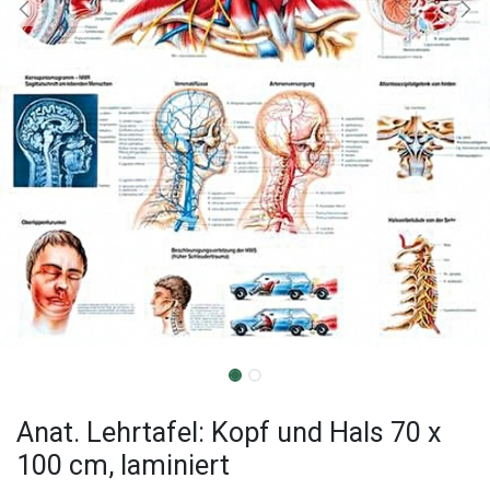
Anat. Lehrtafel: Kopf und Hals 70 x
100 cm, laminiert