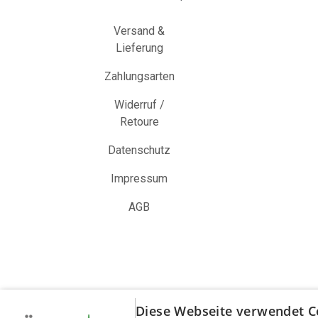
Versand &
Lieferung
Zahlungsarten
Widerruf /
Retoure
Datenschutz
Impressum
AGB
Diese Webseite verwendet C