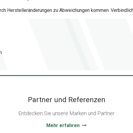
urch Herstelleränderungen zu Abweichungen kommen. Verbindlich 
n
Partner und Referenzen
Entdecken Sie unsere Marken und Partner
Mehr erfahren