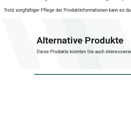
Trotz sorgfältiger Pflege der Produktinformationen kann es d
Alternative Produkte
Diese Produkte könnten Sie auch interessiere