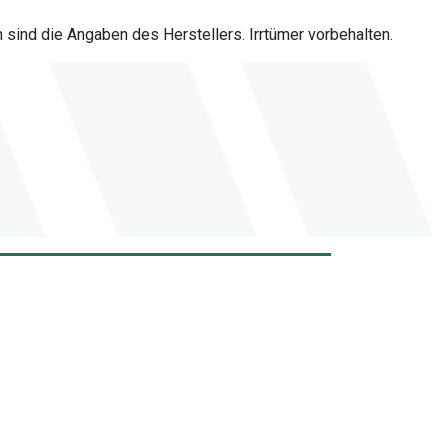
sind die Angaben des Herstellers. Irrtümer vorbehalten.