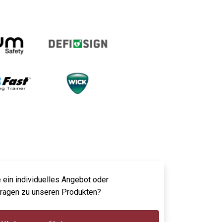
 ein individuelles Angebot oder
Fragen zu unseren Produkten?