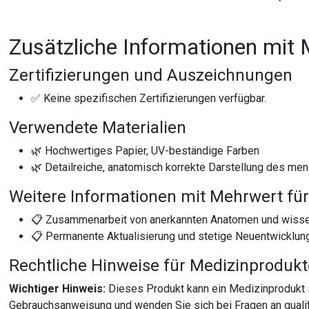
Zusätzliche Informationen mit 
Zertifizierungen und Auszeichnungen
✅ Keine spezifischen Zertifizierungen verfügbar.
Verwendete Materialien
🌿 Hochwertiges Papier, UV-beständige Farben
🌿 Detailreiche, anatomisch korrekte Darstellung des me
Weitere Informationen mit Mehrwert für
📋 Zusammenarbeit von anerkannten Anatomen und wissens
📋 Permanente Aktualisierung und stetige Neuentwicklun
Rechtliche Hinweise für Medizinproduk
Wichtiger Hinweis:
Dieses Produkt kann ein Medizinprodukt 
Gebrauchsanweisung und wenden Sie sich bei Fragen an qualif