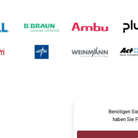
Benötigen Sie
haben Sie 