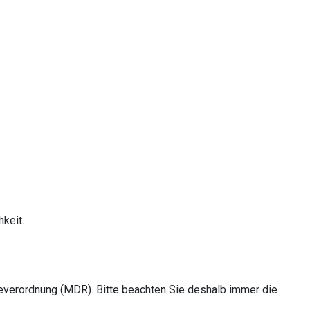
keit.
everordnung (MDR). Bitte beachten Sie deshalb immer die