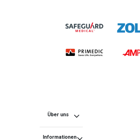
Über uns
Informationen