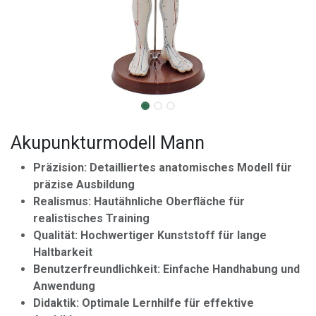
Akupunkturmodell Mann
Präzision: Detailliertes anatomisches Modell für
präzise Ausbildung
Realismus: Hautähnliche Oberfläche für
realistisches Training
Qualität: Hochwertiger Kunststoff für lange
Haltbarkeit
Benutzerfreundlichkeit: Einfache Handhabung und
Anwendung
Didaktik: Optimale Lernhilfe für effektive