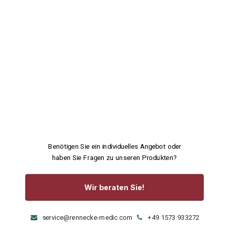
Benötigen Sie ein individuelles Angebot oder
haben Sie Fragen zu unseren Produkten?
Wir beraten Sie!
service@rennecke-medic.com
+49 1573 933272