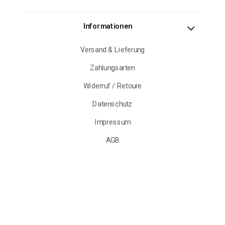
Informationen
Versand & Lieferung
Zahlungsarten
Widerruf / Retoure
Datenschutz
Impressum
AGB