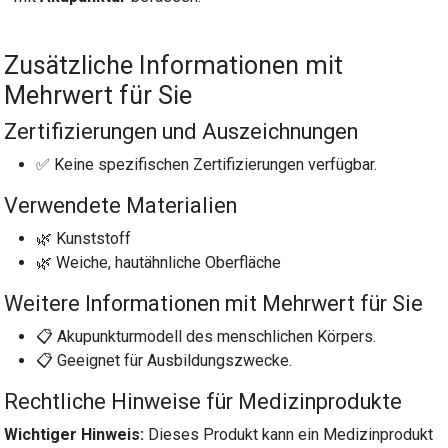
Zusätzliche Informationen mit
Mehrwert für Sie
Zertifizierungen und Auszeichnungen
✅ Keine spezifischen Zertifizierungen verfügbar.
Verwendete Materialien
🌿 Kunststoff
🌿 Weiche, hautähnliche Oberfläche
Weitere Informationen mit Mehrwert für Sie
📋 Akupunkturmodell des menschlichen Körpers.
📋 Geeignet für Ausbildungszwecke.
Rechtliche Hinweise für Medizinprodukte
Wichtiger Hinweis:
Dieses Produkt kann ein Medizinprodukt