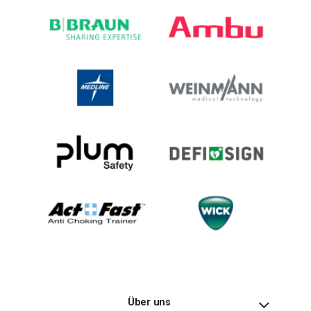
Über uns