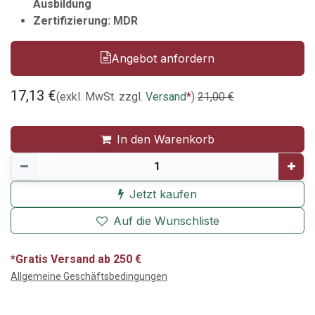
Ausbildung
Zertifizierung: MDR
Angebot anfordern
17,13
€
(exkl. MwSt. zzgl.
Versand
*
)
21,00
€
In den Warenkorb
Jetzt kaufen
Auf die Wunschliste
*Gratis Versand ab 250 €
Allgemeine Geschäftsbedingungen