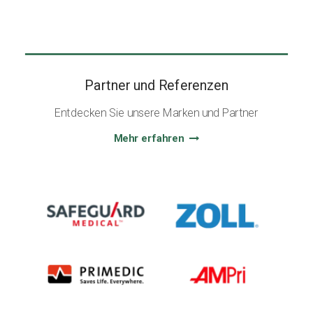
Partner und Referenzen
Entdecken Sie unsere Marken und Partner
Mehr erfahren