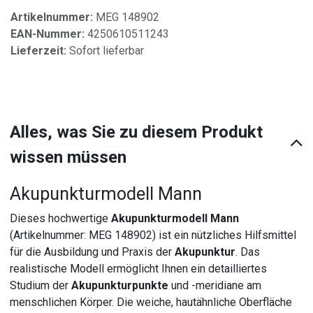
Artikelnummer:
MEG 148902
EAN-Nummer:
4250610511243
Lieferzeit:
Sofort lieferbar
Alles, was Sie zu diesem Produkt
wissen müssen
Akupunkturmodell Mann
Dieses hochwertige
Akupunkturmodell Mann
(Artikelnummer: MEG 148902) ist ein nützliches Hilfsmittel
für die Ausbildung und Praxis der
Akupunktur
. Das
realistische Modell ermöglicht Ihnen ein detailliertes
Studium der
Akupunkturpunkte
und -meridiane am
menschlichen Körper. Die weiche, hautähnliche Oberfläche