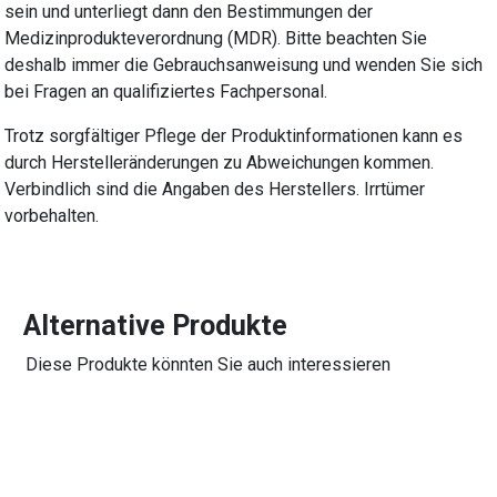
sein und unterliegt dann den Bestimmungen der
Medizinprodukteverordnung (MDR). Bitte beachten Sie
deshalb immer die Gebrauchsanweisung und wenden Sie sich
bei Fragen an qualifiziertes Fachpersonal.
Trotz sorgfältiger Pflege der Produktinformationen kann es
durch Herstelleränderungen zu Abweichungen kommen.
Verbindlich sind die Angaben des Herstellers. Irrtümer
vorbehalten.
Alternative Produkte
Diese Produkte könnten Sie auch interessieren