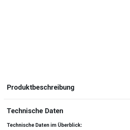
Produktbeschreibung
Technische Daten
Technische Daten im Überblick: