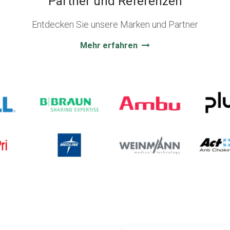
Partner und Referenzen
Entdecken Sie unsere Marken und Partner
Mehr erfahren