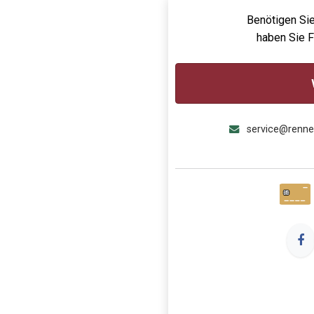
Benötigen Sie
haben Sie 
service@renn