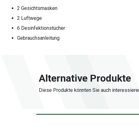
2 Gesichtsmasken
2 Luftwege
6 Desinfektionstücher
Gebrauchsanleitung
Alternative Produkte
Diese Produkte könnten Sie auch interessiere