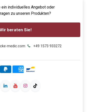
 ein individuelles Angebot oder
Fragen zu unseren Produkten?
Wir beraten Sie!
ecke-medic.com
+49 1573 933272