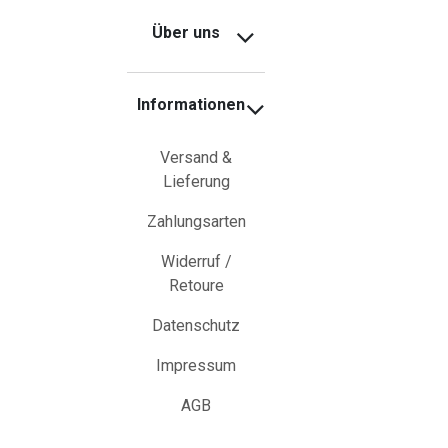
Über uns
Informationen
Versand &
Lieferung
Zahlungsarten
Widerruf /
Retoure
Datenschutz
Impressum
AGB