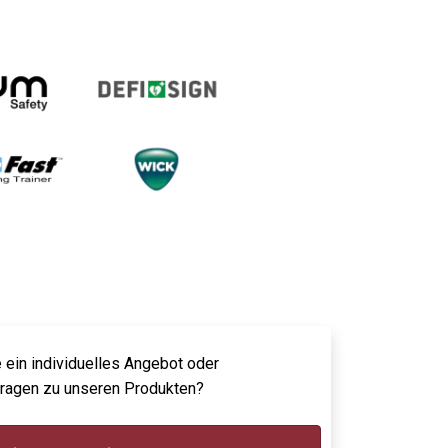
 ein individuelles Angebot oder
Fragen zu unseren Produkten?