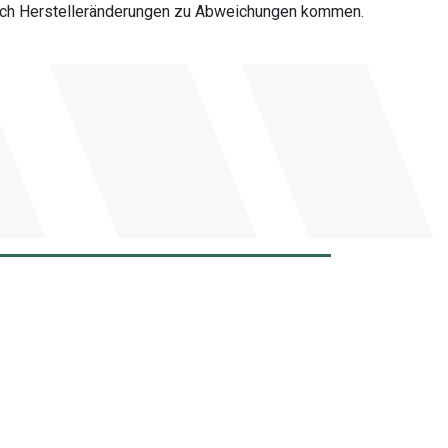
 durch Herstelleränderungen zu Abweichungen kommen.