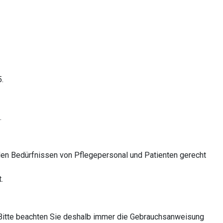
.
.
en Bedürfnissen von Pflegepersonal und Patienten gerecht
.
Bitte beachten Sie deshalb immer die Gebrauchsanweisung