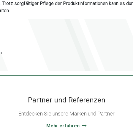
al. Trotz sorgfältiger Pflege der Produktinformationen kann es
lten.
n
Partner und Referenzen
Entdecken Sie unsere Marken und Partner
Mehr erfahren