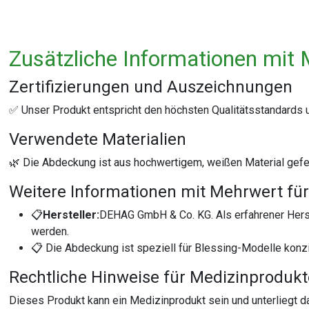
Zusätzliche Informationen mit 
Zertifizierungen und Auszeichnungen
✅ Unser Produkt entspricht den höchsten Qualitätsstandards
Verwendete Materialien
🌿 Die Abdeckung ist aus hochwertigem, weißen Material gefert
Weitere Informationen mit Mehrwert für
📋
Hersteller:
DEHAG GmbH & Co. KG. Als erfahrener Hers
werden.
📋 Die Abdeckung ist speziell für Blessing-Modelle konzi
Rechtliche Hinweise für Medizinproduk
Dieses Produkt kann ein Medizinprodukt sein und unterliegt