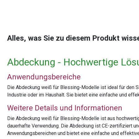
Alles, was Sie zu diesem Produkt wis
Abdeckung - Hochwertige Lös
Anwendungsbereiche
Die Abdeckung weiß für Blessing-Modelle ist ideal für den 
Industrie oder im Haushalt. Sie bietet eine einfache und ef
Weitere Details und Informationen
Die Abdeckung weiß für Blessing-Modelle ist aus hochwertige
dauerhafte Verwendung. Die Abdeckung ist CE-zertifiziert un
Anwendungsbereichen und bietet eine einfache und effektiv