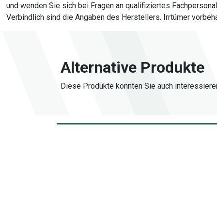
und wenden Sie sich bei Fragen an qualifiziertes Fachperson
Verbindlich sind die Angaben des Herstellers. Irrtümer vorbeha
Alternative Produkte
Diese Produkte könnten Sie auch interessiere