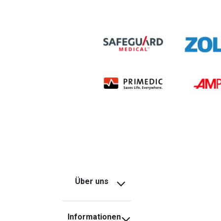
Über uns
Informationen