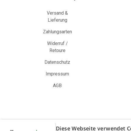
Versand &
Lieferung
Zahlungsarten
Widerruf /
Retoure
Datenschutz
Impressum
AGB
Diese Webseite verwendet C