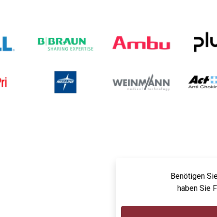
Benötigen Sie
haben Sie 