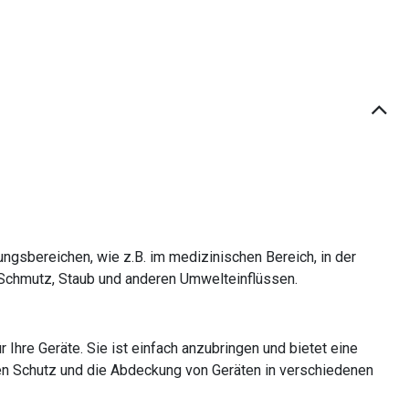
gsbereichen, wie z.B. im medizinischen Bereich, in der
r Schmutz, Staub und anderen Umwelteinflüssen.
hre Geräte. Sie ist einfach anzubringen und bietet eine
 den Schutz und die Abdeckung von Geräten in verschiedenen