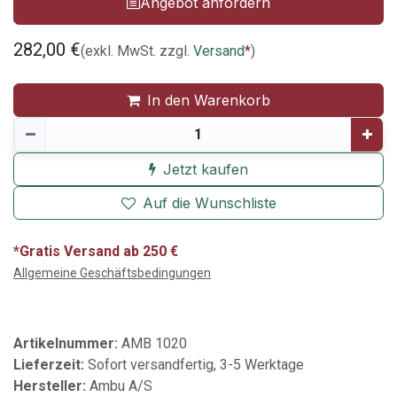
Angebot anfordern
282,00
€
(exkl. MwSt. zzgl.
Versand
*
)
In den Warenkorb
Jetzt kaufen
Auf die Wunschliste
*Gratis Versand ab 250 €
Allgemeine Geschäftsbedingungen
Artikelnummer:
AMB 1020
Lieferzeit:
Sofort versandfertig, 3-5 Werktage
Hersteller:
Ambu A/S