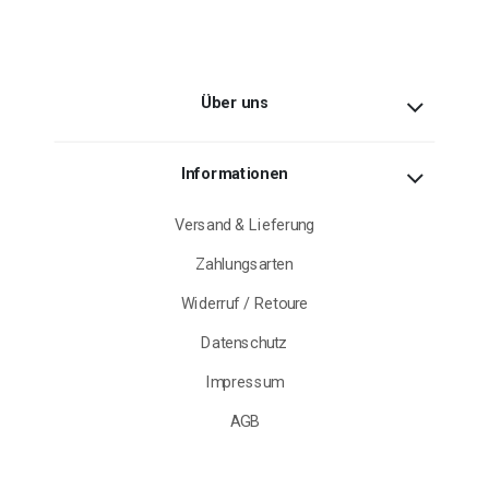
Über uns
Informationen
Versand & Lieferung
Zahlungsarten
Widerruf / Retoure
Datenschutz
Impressum
AGB