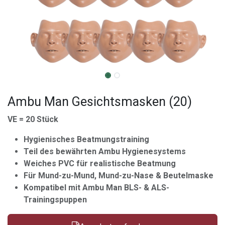
Ambu Man Gesichtsmasken (20)
VE = 20 Stück
Hygienisches Beatmungstraining
Teil des bewährten Ambu Hygienesystems
Weiches PVC für realistische Beatmung
Für Mund-zu-Mund, Mund-zu-Nase & Beutelmaske
Kompatibel mit Ambu Man BLS- & ALS-
Trainingspuppen