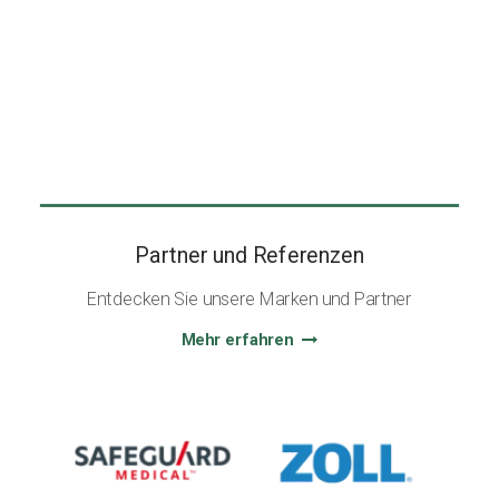
Partner und Referenzen
Entdecken Sie unsere Marken und Partner
Mehr erfahren