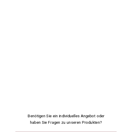
Benötigen Sie ein individuelles Angebot oder
haben Sie Fragen zu unseren Produkten?