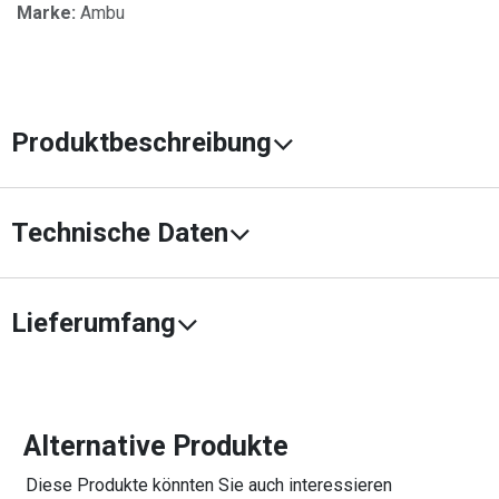
Marke:
Ambu
Produktbeschreibung
Technische Daten
Lieferumfang
Alternative Produkte
Diese Produkte könnten Sie auch interessieren