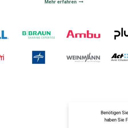
Mehr erfahren
Benötigen Sie
haben Sie 