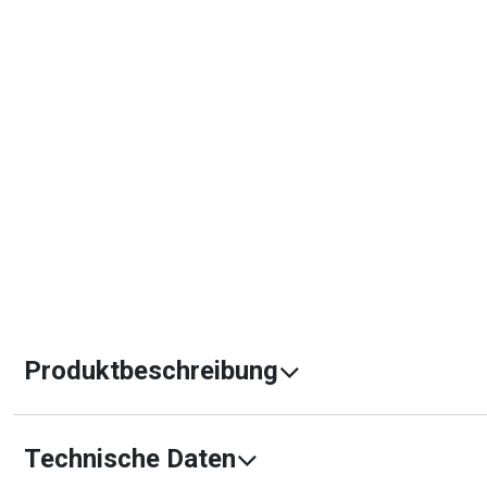
Produktbeschreibung
Technische Daten