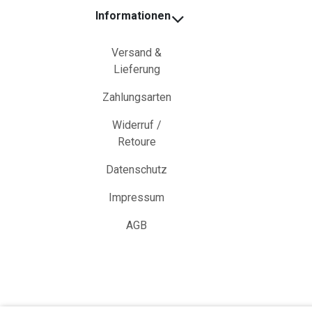
Informationen
Versand &
Lieferung
Zahlungsarten
Widerruf /
Retoure
Datenschutz
Impressum
AGB