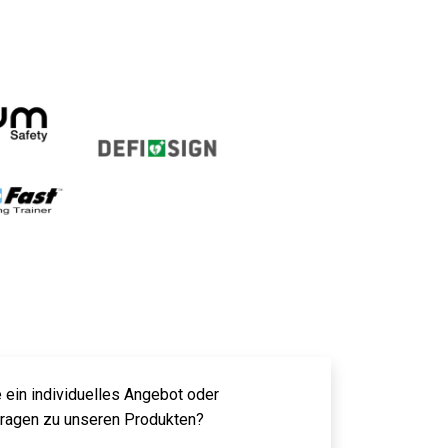
 ein individuelles Angebot oder
Fragen zu unseren Produkten?