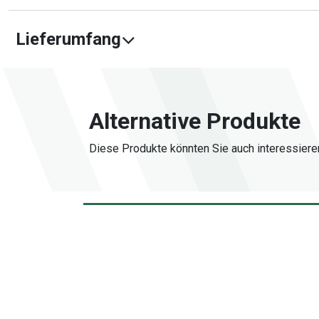
Lieferumfang
Alternative Produkte
Diese Produkte könnten Sie auch interessiere