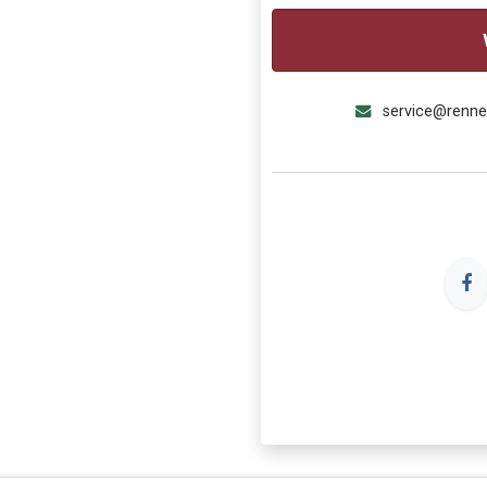
service@renn