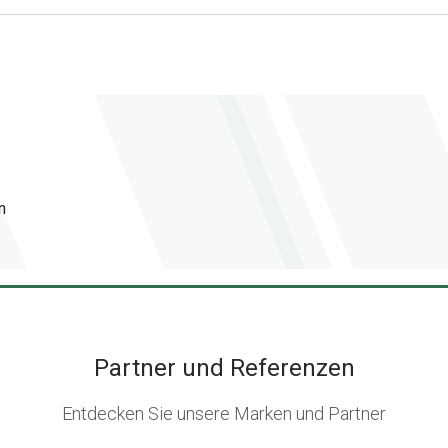
n
Partner und Referenzen
Entdecken Sie unsere Marken und Partner