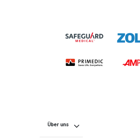
Über uns