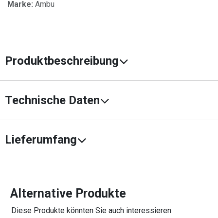
Marke:
Ambu
Produktbeschreibung
Technische Daten
Lieferumfang
Alternative Produkte
Diese Produkte könnten Sie auch interessieren