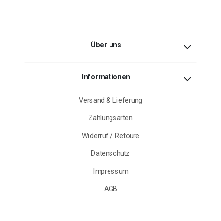
Über uns
Informationen
Versand & Lieferung
Zahlungsarten
Widerruf / Retoure
Datenschutz
Impressum
AGB