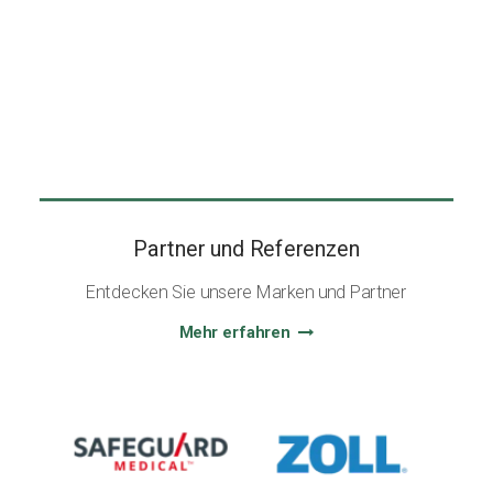
Partner und Referenzen
Entdecken Sie unsere Marken und Partner
Mehr erfahren