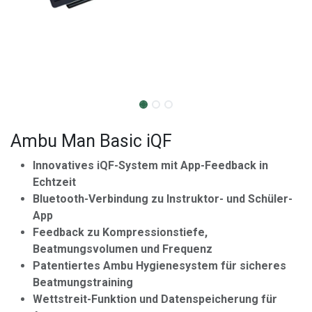
Ambu Man Basic iQF
Innovatives iQF-System mit App-Feedback in
Echtzeit
Bluetooth-Verbindung zu Instruktor- und Schüler-
App
Feedback zu Kompressionstiefe,
Beatmungsvolumen und Frequenz
Patentiertes Ambu Hygienesystem für sicheres
Beatmungstraining
Wettstreit-Funktion und Datenspeicherung für