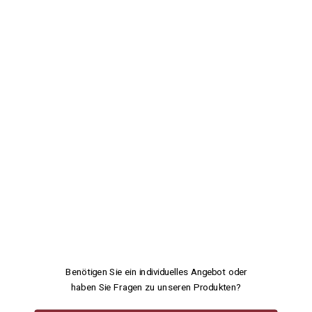
Benötigen Sie ein individuelles Angebot oder
haben Sie Fragen zu unseren Produkten?