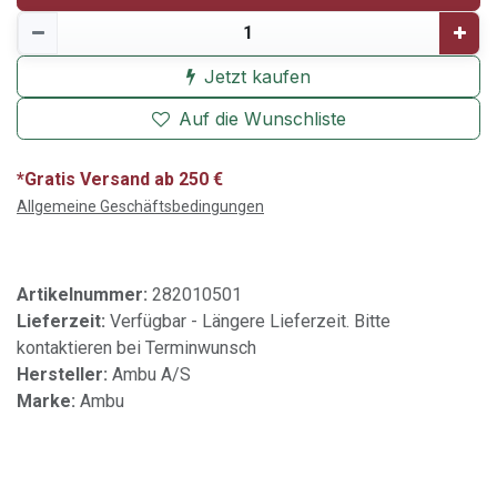
Jetzt kaufen
Auf die Wunschliste
*Gratis Versand ab 250 €
Allgemeine Geschäftsbedingungen
Artikelnummer:
282010501
Lieferzeit:
Verfügbar - Längere Lieferzeit. Bitte
kontaktieren bei Terminwunsch
Hersteller:
Ambu A/S
Marke:
Ambu