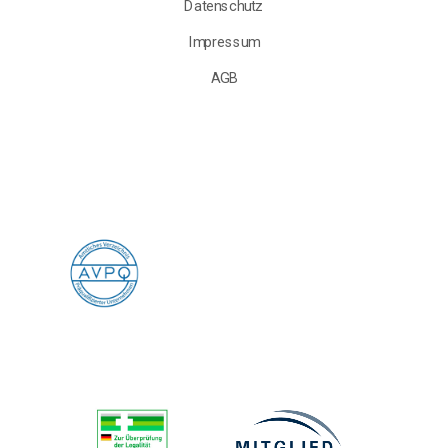
Datenschutz
Impressum
AGB