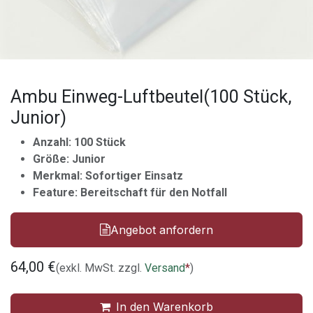
Ambu Einweg-Luftbeutel(100 Stück,
Junior)
Anzahl: 100 Stück
Größe: Junior
Merkmal: Sofortiger Einsatz
Feature: Bereitschaft für den Notfall
Angebot anfordern
64,00
€
(exkl. MwSt. zzgl.
Versand
*
)
In den Warenkorb