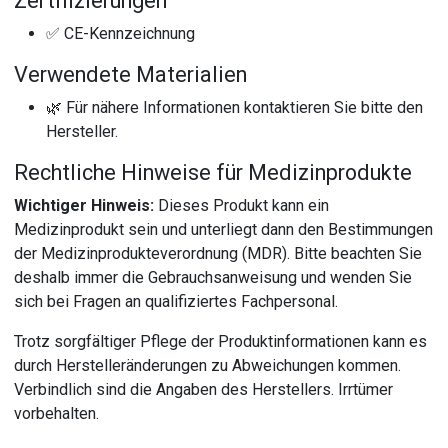
Zertifizierungen
✅ CE-Kennzeichnung
Verwendete Materialien
🌿 Für nähere Informationen kontaktieren Sie bitte den
Hersteller.
Rechtliche Hinweise für Medizinprodukte
Wichtiger Hinweis:
Dieses Produkt kann ein
Medizinprodukt sein und unterliegt dann den Bestimmungen
der Medizinprodukteverordnung (MDR). Bitte beachten Sie
deshalb immer die Gebrauchsanweisung und wenden Sie
sich bei Fragen an qualifiziertes Fachpersonal.
Trotz sorgfältiger Pflege der Produktinformationen kann es
durch Herstelleränderungen zu Abweichungen kommen.
Verbindlich sind die Angaben des Herstellers. Irrtümer
vorbehalten.