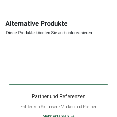
Alternative Produkte
Diese Produkte könnten Sie auch interessieren
Partner und Referenzen
Entdecken Sie unsere Marken und Partner
Mehr erfahren