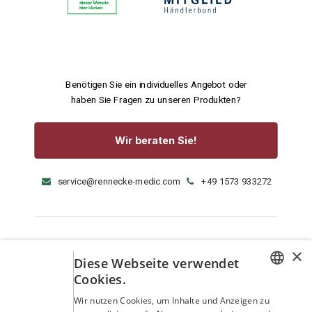
Benötigen Sie ein individuelles Angebot oder
haben Sie Fragen zu unseren Produkten?
Wir beraten Sie!
service@rennecke-medic.com
+49 1573 933272
×
Diese Webseite verwendet
Cookies.
GERMAN
Wir nutzen Cookies, um Inhalte und Anzeigen zu