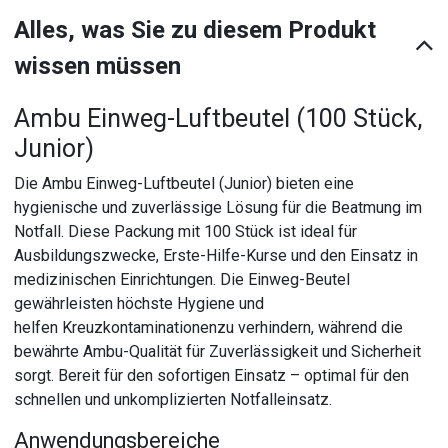
Alles, was Sie zu diesem Produkt
wissen müssen
Ambu Einweg-Luftbeutel (100 Stück,
Junior)
Die Ambu Einweg-Luftbeutel (Junior) bieten eine
hygienische und zuverlässige Lösung für die Beatmung im
Notfall. Diese Packung mit 100 Stück ist ideal für
Ausbildungszwecke, Erste-Hilfe-Kurse und den Einsatz in
medizinischen Einrichtungen. Die Einweg-Beutel
gewährleisten höchste Hygiene und
helfen Kreuzkontaminationenzu verhindern, während die
bewährte Ambu-Qualität für Zuverlässigkeit und Sicherheit
sorgt. Bereit für den sofortigen Einsatz – optimal für den
schnellen und unkomplizierten Notfalleinsatz.
Anwendungsbereiche