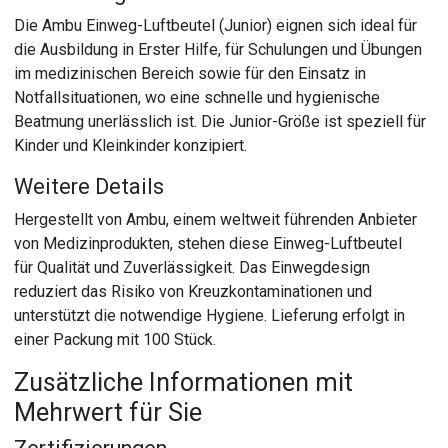
Die Ambu Einweg-Luftbeutel (Junior) eignen sich ideal für
die Ausbildung in Erster Hilfe, für Schulungen und Übungen
im medizinischen Bereich sowie für den Einsatz in
Notfallsituationen, wo eine schnelle und hygienische
Beatmung unerlässlich ist. Die Junior-Größe ist speziell für
Kinder und Kleinkinder konzipiert.
Weitere Details
Hergestellt von Ambu, einem weltweit führenden Anbieter
von Medizinprodukten, stehen diese Einweg-Luftbeutel
für Qualität und Zuverlässigkeit. Das Einwegdesign
reduziert das Risiko von Kreuzkontaminationen und
unterstützt die notwendige Hygiene. Lieferung erfolgt in
einer Packung mit 100 Stück.
Zusätzliche Informationen mit
Mehrwert für Sie