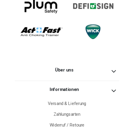
Über uns
Informationen
Versand & Lieferung
Zahlungsarten
Widerruf / Retoure