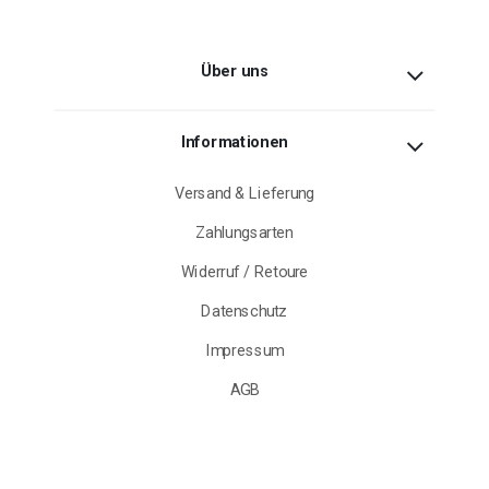
Über uns
Informationen
Versand & Lieferung
Zahlungsarten
Widerruf / Retoure
Datenschutz
Impressum
AGB