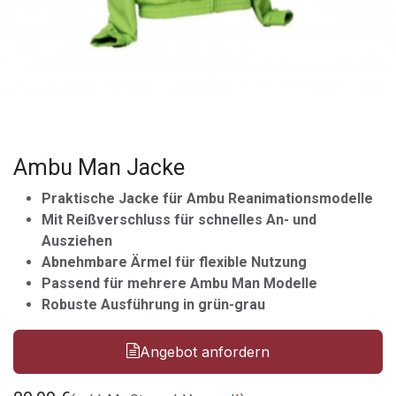
Ambu Man Jacke
Praktische Jacke für Ambu Reanimationsmodelle
Mit Reißverschluss für schnelles An- und
Ausziehen
Abnehmbare Ärmel für flexible Nutzung
Passend für mehrere Ambu Man Modelle
Robuste Ausführung in grün-grau
Angebot anfordern