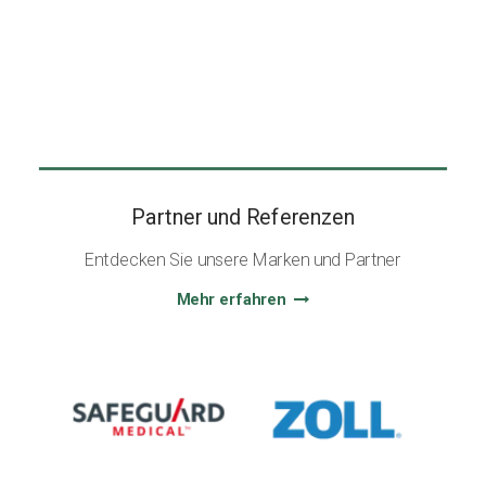
Partner und Referenzen
Entdecken Sie unsere Marken und Partner
Mehr erfahren