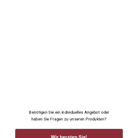
Benötigen Sie ein individuelles Angebot oder
haben Sie Fragen zu unseren Produkten?
Wir beraten Sie!