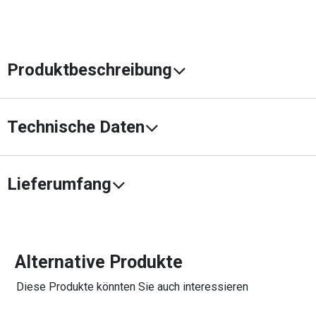
Produktbeschreibung
Technische Daten
Lieferumfang
Alternative Produkte
Diese Produkte könnten Sie auch interessieren