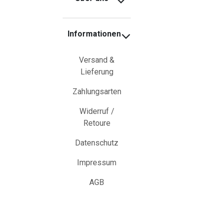
Informationen
Versand &
Lieferung
Zahlungsarten
Widerruf /
Retoure
Datenschutz
Impressum
AGB