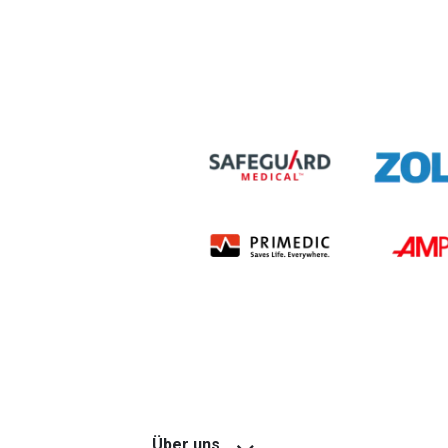
Über uns