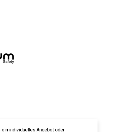
 ein individuelles Angebot oder