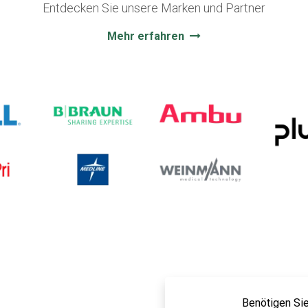
Entdecken Sie unsere Marken und Partner
Mehr erfahren
Benötigen Sie