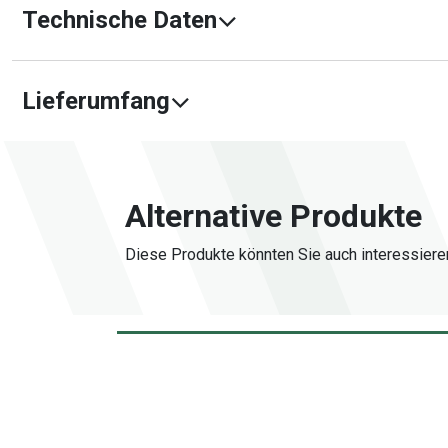
Technische Daten
Lieferumfang
Alternative Produkte
Diese Produkte könnten Sie auch interessiere