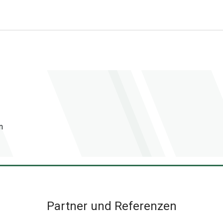
n
Partner und Referenzen