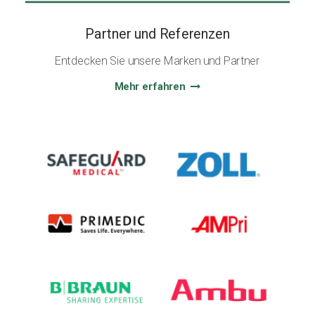
Partner und Referenzen
Entdecken Sie unsere Marken und Partner
Mehr erfahren