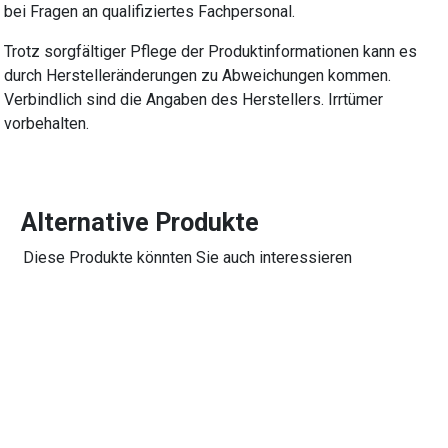
bei Fragen an qualifiziertes Fachpersonal.
Trotz sorgfältiger Pflege der Produktinformationen kann es
durch Herstelleränderungen zu Abweichungen kommen.
Verbindlich sind die Angaben des Herstellers. Irrtümer
vorbehalten.
Alternative Produkte
Diese Produkte könnten Sie auch interessieren