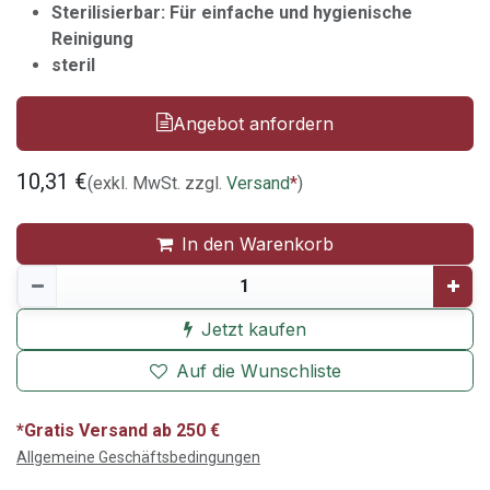
Sterilisierbar: Für einfache und hygienische
Reinigung
steril
Angebot anfordern
10,31
€
(exkl. MwSt. zzgl.
Versand
*
)
In den Warenkorb
Jetzt kaufen
Auf die Wunschliste
*Gratis Versand ab 250 €
Allgemeine Geschäftsbedingungen