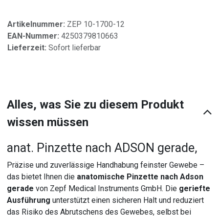
Artikelnummer:
ZEP 10-1700-12
EAN-Nummer:
4250379810663
Lieferzeit:
Sofort lieferbar
Alles, was Sie zu diesem Produkt
wissen müssen
anat. Pinzette nach ADSON gerade,
Präzise und zuverlässige Handhabung feinster Gewebe –
das bietet Ihnen die
anatomische Pinzette nach Adson
gerade
von Zepf Medical Instruments GmbH. Die
geriefte
Ausführung
unterstützt einen sicheren Halt und reduziert
das Risiko des Abrutschens des Gewebes, selbst bei