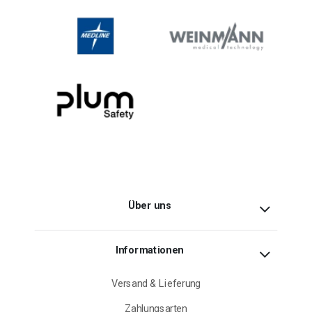
Über uns
Informationen