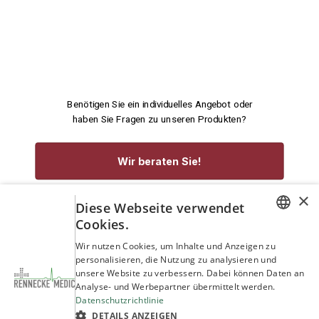
Benötigen Sie ein individuelles Angebot oder
haben Sie Fragen zu unseren Produkten?
×
Diese Webseite verwendet
Wir beraten Sie!
Cookies.
GERMAN
Wir nutzen Cookies, um Inhalte und Anzeigen zu
service@rennecke-medic.com
+49 1573 933272
personalisieren, die Nutzung zu analysieren und
ENGLISH
unsere Website zu verbessern. Dabei können Daten an
Analyse- und Werbepartner übermittelt werden.
Datenschutzrichtlinie
DETAILS ANZEIGEN