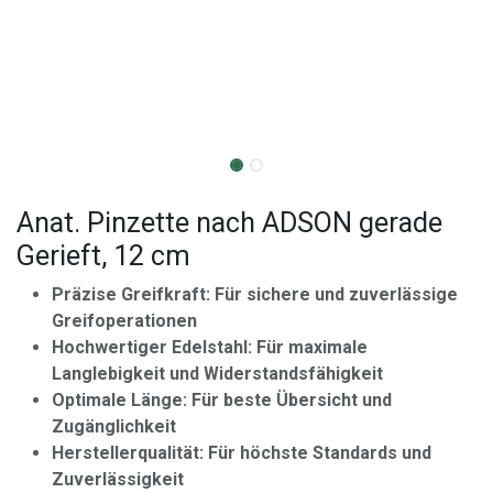
Anat. Pinzette nach ADSON gerade
Gerieft, 12 cm
Präzise Greifkraft: Für sichere und zuverlässige
Greifoperationen
Hochwertiger Edelstahl: Für maximale
Langlebigkeit und Widerstandsfähigkeit
Optimale Länge: Für beste Übersicht und
Zugänglichkeit
Herstellerqualität: Für höchste Standards und
Zuverlässigkeit