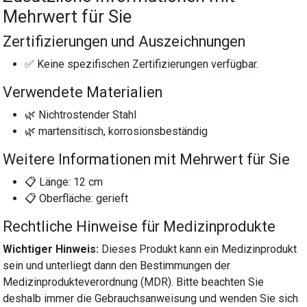
Mehrwert für Sie
Zertifizierungen und Auszeichnungen
✅ Keine spezifischen Zertifizierungen verfügbar.
Verwendete Materialien
🌿 Nichtrostender Stahl
🌿 martensitisch, korrosionsbeständig
Weitere Informationen mit Mehrwert für Sie
📋 Länge: 12 cm
📋 Oberfläche: gerieft
Rechtliche Hinweise für Medizinprodukte
Wichtiger Hinweis:
Dieses Produkt kann ein Medizinprodukt
sein und unterliegt dann den Bestimmungen der
Medizinprodukteverordnung (MDR). Bitte beachten Sie
deshalb immer die Gebrauchsanweisung und wenden Sie sich