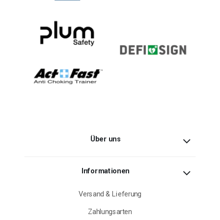
Über uns
Informationen
Versand & Lieferung
Zahlungsarten