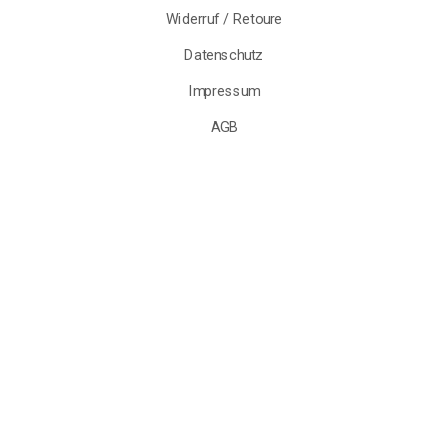
Widerruf / Retoure
Datenschutz
Impressum
AGB