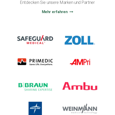
Entdecken Sie unsere Marken und Partner
Mehr erfahren