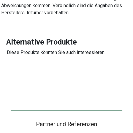
Abweichungen kommen. Verbindlich sind die Angaben des
Herstellers. Irrtümer vorbehalten.
Alternative Produkte
Diese Produkte könnten Sie auch interessieren
Partner und Referenzen