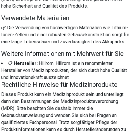
hohe Sicherheit und Qualität des Produkts.
Verwendete Materialien
🌿 Die Verwendung von hochwertigen Materialien wie Lithium-
Ionen-Zellen und einer robusten Gehäusekonstruktion sorgt für
eine lange Lebensdauer und Zuverlässigkeit des Akkupacks.
Weitere Informationen mit Mehrwert für Sie
📋
Hersteller:
Hillrom. Hillrom ist ein renommierter
Hersteller von Medizinprodukten, der sich durch hohe Qualität
und Innovationskraft auszeichnet.
Rechtliche Hinweise für Medizinprodukte
Dieses Produkt kann ein Medizinprodukt sein und unterliegt
dann den Bestimmungen der Medizinprodukteverordnung
(MDR). Bitte beachten Sie deshalb immer die
Gebrauchsanweisung und wenden Sie sich bei Fragen an
qualifiziertes Fachpersonal. Trotz sorgfältiger Pflege der
Produktinformationen kann es durch Herstelleränderungen zu