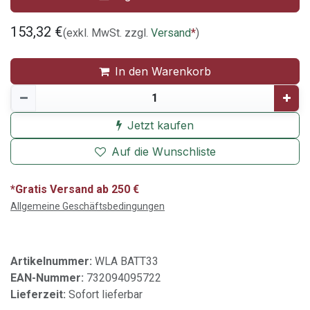
153,32
€
(exkl. MwSt. zzgl.
Versand
*
)
In den Warenkorb
Jetzt kaufen
Auf die Wunschliste
*Gratis Versand ab 250 €
Allgemeine Geschäftsbedingungen
Artikelnummer:
WLA BATT33
EAN-Nummer:
732094095722
Lieferzeit:
Sofort lieferbar