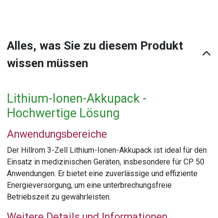
Alles, was Sie zu diesem Produkt
wissen müssen
Lithium-Ionen-Akkupack -
Hochwertige Lösung
Anwendungsbereiche
Der Hillrom 3-Zell Lithium-Ionen-Akkupack ist ideal für den
Einsatz in medizinischen Geräten, insbesondere für CP 50
Anwendungen. Er bietet eine zuverlässige und effiziente
Energieversorgung, um eine unterbrechungsfreie
Betriebszeit zu gewährleisten.
Weitere Details und Informationen