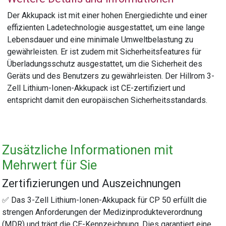
Der Akkupack ist mit einer hohen Energiedichte und einer
effizienten Ladetechnologie ausgestattet, um eine lange
Lebensdauer und eine minimale Umweltbelastung zu
gewährleisten. Er ist zudem mit Sicherheitsfeatures für
Überladungsschutz ausgestattet, um die Sicherheit des
Geräts und des Benutzers zu gewährleisten. Der Hillrom 3-
Zell Lithium-Ionen-Akkupack ist CE-zertifiziert und
entspricht damit den europäischen Sicherheitsstandards.
Zusätzliche Informationen mit
Mehrwert für Sie
Zertifizierungen und Auszeichnungen
✅ Das 3-Zell Lithium-Ionen-Akkupack für CP 50 erfüllt die
strengen Anforderungen der Medizinprodukteverordnung
(MDR) und trägt die CE-Kennzeichnung. Dies garantiert eine