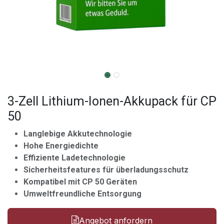
3-Zell Lithium-Ionen-Akkupack für CP
50
Langlebige Akkutechnologie
Hohe Energiedichte
Effiziente Ladetechnologie
Sicherheitsfeatures für überladungsschutz
Kompatibel mit CP 50 Geräten
Umweltfreundliche Entsorgung
Angebot anfordern