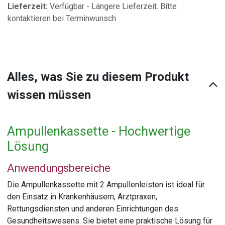
Lieferzeit:
Verfügbar - Längere Lieferzeit. Bitte
kontaktieren bei Terminwunsch
Alles, was Sie zu diesem Produkt
wissen müssen
Ampullenkassette - Hochwertige
Lösung
Anwendungsbereiche
Die Ampullenkassette mit 2 Ampullenleisten ist ideal für
den Einsatz in Krankenhäusern, Arztpraxen,
Rettungsdiensten und anderen Einrichtungen des
Gesundheitswesens. Sie bietet eine praktische Lösung für