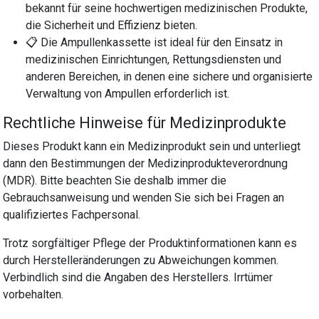
bekannt für seine hochwertigen medizinischen Produkte,
die Sicherheit und Effizienz bieten.
📋 Die Ampullenkassette ist ideal für den Einsatz in
medizinischen Einrichtungen, Rettungsdiensten und
anderen Bereichen, in denen eine sichere und organisierte
Verwaltung von Ampullen erforderlich ist.
Rechtliche Hinweise für Medizinprodukte
Dieses Produkt kann ein Medizinprodukt sein und unterliegt
dann den Bestimmungen der Medizinprodukteverordnung
(MDR). Bitte beachten Sie deshalb immer die
Gebrauchsanweisung und wenden Sie sich bei Fragen an
qualifiziertes Fachpersonal.
Trotz sorgfältiger Pflege der Produktinformationen kann es
durch Herstelleränderungen zu Abweichungen kommen.
Verbindlich sind die Angaben des Herstellers. Irrtümer
vorbehalten.