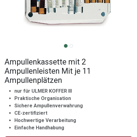
Ampullenkassette mit 2
Ampullenleisten Mit je 11
Ampullenplätzen
nur für ULMER KOFFER III
Praktische Organisation
Sichere Ampullenverwahrung
CE-zertifiziert
Hochwertige Verarbeitung
Einfache Handhabung