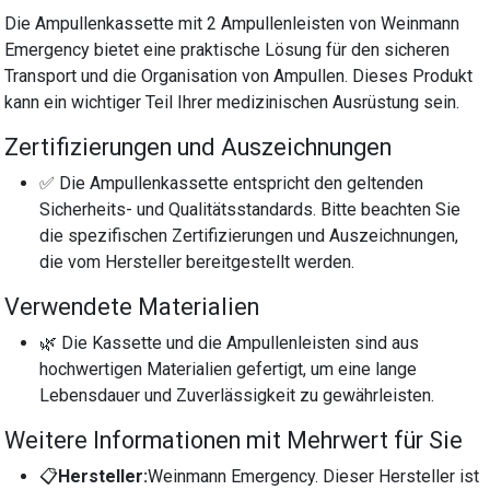
Die Ampullenkassette mit 2 Ampullenleisten von Weinmann
Emergency bietet eine praktische Lösung für den sicheren
Transport und die Organisation von Ampullen. Dieses Produkt
kann ein wichtiger Teil Ihrer medizinischen Ausrüstung sein.
Zertifizierungen und Auszeichnungen
✅ Die Ampullenkassette entspricht den geltenden
Sicherheits- und Qualitätsstandards. Bitte beachten Sie
die spezifischen Zertifizierungen und Auszeichnungen,
die vom Hersteller bereitgestellt werden.
Verwendete Materialien
🌿 Die Kassette und die Ampullenleisten sind aus
hochwertigen Materialien gefertigt, um eine lange
Lebensdauer und Zuverlässigkeit zu gewährleisten.
Weitere Informationen mit Mehrwert für Sie
📋
Hersteller:
Weinmann Emergency. Dieser Hersteller ist