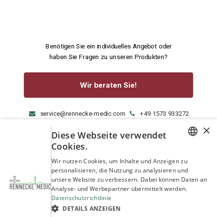
Benötigen Sie ein individuelles Angebot oder
haben Sie Fragen zu unseren Produkten?
Wir beraten Sie!
service@rennecke-medic.com
+49 1573 933272
×
Diese Webseite verwendet
Cookies.
GERMAN
Wir nutzen Cookies, um Inhalte und Anzeigen zu
personalisieren, die Nutzung zu analysieren und
ENGLISH
unsere Website zu verbessern. Dabei können Daten an
Analyse- und Werbepartner übermittelt werden.
Datenschutzrichtlinie
DETAILS ANZEIGEN