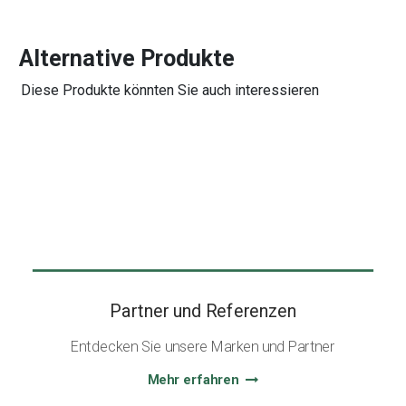
Alternative Produkte
Diese Produkte könnten Sie auch interessieren
Partner und Referenzen
Entdecken Sie unsere Marken und Partner
Mehr erfahren