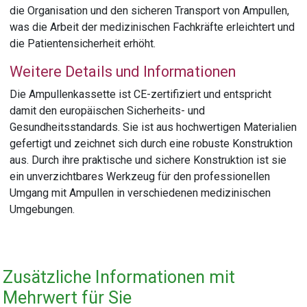
die Organisation und den sicheren Transport von Ampullen,
was die Arbeit der medizinischen Fachkräfte erleichtert und
die Patientensicherheit erhöht.
Weitere Details und Informationen
Die Ampullenkassette ist CE-zertifiziert und entspricht
damit den europäischen Sicherheits- und
Gesundheitsstandards. Sie ist aus hochwertigen Materialien
gefertigt und zeichnet sich durch eine robuste Konstruktion
aus. Durch ihre praktische und sichere Konstruktion ist sie
ein unverzichtbares Werkzeug für den professionellen
Umgang mit Ampullen in verschiedenen medizinischen
Umgebungen.
Zusätzliche Informationen mit
Mehrwert für Sie