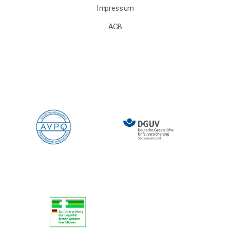
Impressum
AGB