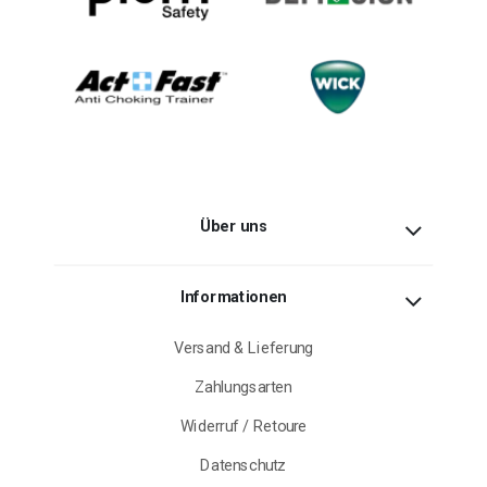
Über uns
Informationen
Versand & Lieferung
Zahlungsarten
Widerruf / Retoure
Datenschutz