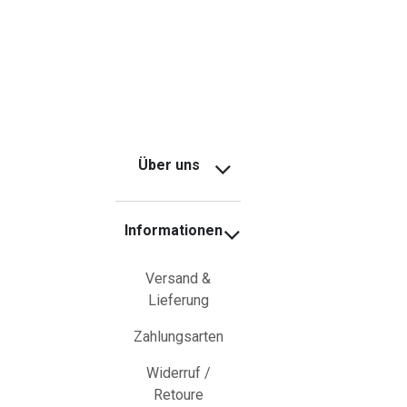
Über uns
Informationen
Versand &
Lieferung
Zahlungsarten
Widerruf /
Retoure