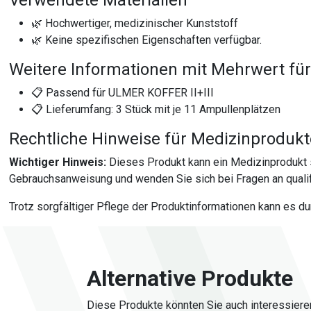
Verwendete Materialien
🌿 Hochwertiger, medizinischer Kunststoff
🌿 Keine spezifischen Eigenschaften verfügbar.
Weitere Informationen mit Mehrwert für
📋 Passend für ULMER KOFFER II+III
📋 Lieferumfang: 3 Stück mit je 11 Ampullenplätzen
Rechtliche Hinweise für Medizinproduk
Wichtiger Hinweis:
Dieses Produkt kann ein Medizinprodukt 
Gebrauchsanweisung und wenden Sie sich bei Fragen an qualif
Trotz sorgfältiger Pflege der Produktinformationen kann es d
Alternative Produkte
Diese Produkte könnten Sie auch interessiere