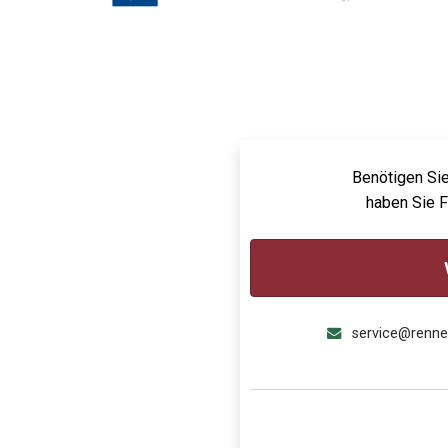
Benötigen Sie
haben Sie 
service@renn