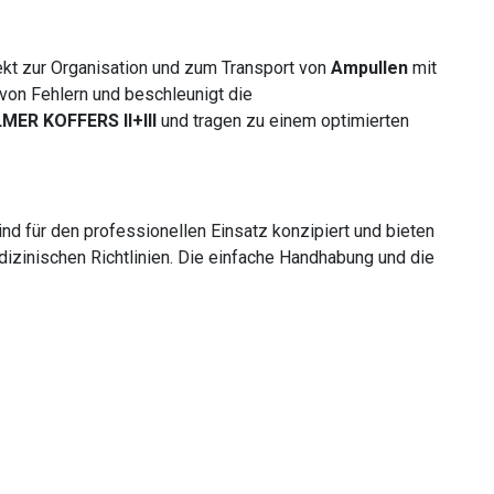
fekt zur Organisation und zum Transport von
Ampullen
mit
 von Fehlern und beschleunigt die
MER KOFFERS II+III
und tragen zu einem optimierten
nd für den professionellen Einsatz konzipiert und bieten
izinischen Richtlinien. Die einfache Handhabung und die