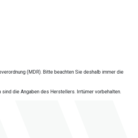
everordnung (MDR). Bitte beachten Sie deshalb immer die
sind die Angaben des Herstellers. Irrtümer vorbehalten.