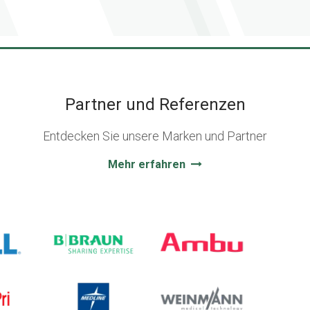
Partner und Referenzen
Entdecken Sie unsere Marken und Partner
Mehr erfahren