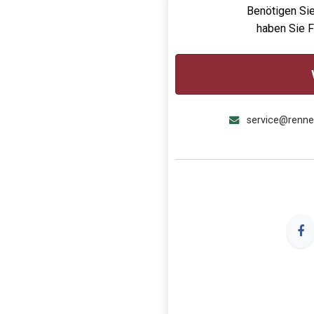
Benötigen Sie
haben Sie 
service@renn