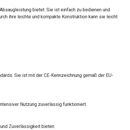
saugleistung bietet. Sie ist einfach zu bedienen und
rch ihre leichte und kompakte Konstruktion kann sie leicht
ndards. Sie ist mit der CE-Kennzeichnung gemäß der EU-
ntensiver Nutzung zuverlässig funktioniert.
und Zuverlässigkeit bieten.