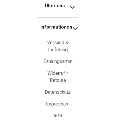
Über uns
Informationen
Versand &
Lieferung
Zahlungsarten
Widerruf /
Retoure
Datenschutz
Impressum
AGB