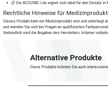
📋 Die ACCUVAC Lite eignet sich ideal für den Einsatz in 
Rechtliche Hinweise für Medizinproduk
Dieses Produkt kann ein Medizinprodukt sein und unterliegt
und wenden Sie sich bei Fragen an qualifiziertes Fachperson
Verbindlich sind die Angaben des Herstellers. Irrtümer vorbeha
Alternative Produkte
Diese Produkte könnten Sie auch interessiere