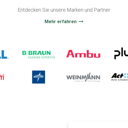
Entdecken Sie unsere Marken und Partner
Mehr erfahren