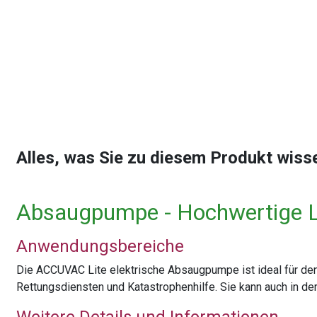
Alles, was Sie zu diesem Produkt wis
Absaugpumpe - Hochwertige 
Anwendungsbereiche
Die ACCUVAC Lite elektrische Absaugpumpe ist ideal für den 
Rettungsdiensten und Katastrophenhilfe. Sie kann auch in d