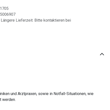
11705
5006907
 Längere Lieferzeit. Bitte kontaktieren bei
iken und Arztpraxen, sowie in Notfall-Situationen, wie
t werden.