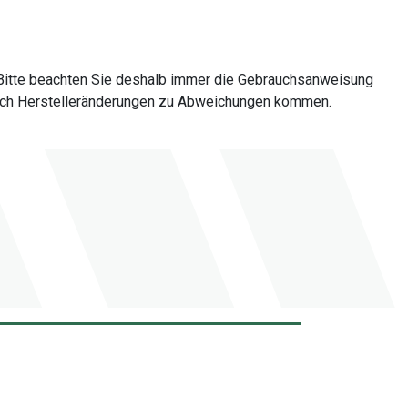
Bitte beachten Sie deshalb immer die Gebrauchsanweisung
 durch Herstelleränderungen zu Abweichungen kommen.