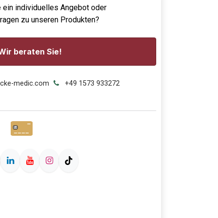
 ein individuelles Angebot oder
Fragen zu unseren Produkten?
Wir beraten Sie!
ecke-medic.com
+49 1573 933272