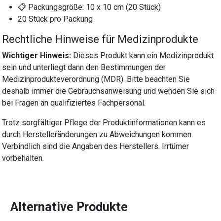
📋 Packungsgröße: 10 x 10 cm (20 Stück)
20 Stück pro Packung
Rechtliche Hinweise für Medizinprodukte
Wichtiger Hinweis:
Dieses Produkt kann ein Medizinprodukt
sein und unterliegt dann den Bestimmungen der
Medizinprodukteverordnung (MDR). Bitte beachten Sie
deshalb immer die Gebrauchsanweisung und wenden Sie sich
bei Fragen an qualifiziertes Fachpersonal.
Trotz sorgfältiger Pflege der Produktinformationen kann es
durch Herstelleränderungen zu Abweichungen kommen.
Verbindlich sind die Angaben des Herstellers. Irrtümer
vorbehalten.
Alternative Produkte