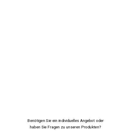
Benötigen Sie ein individuelles Angebot oder
haben Sie Fragen zu unseren Produkten?