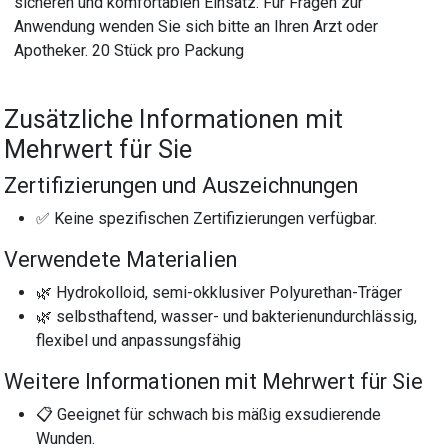
sicheren und komfortablen Einsatz. Für Fragen zur
Anwendung wenden Sie sich bitte an Ihren Arzt oder
Apotheker. 20 Stück pro Packung
Zusätzliche Informationen mit
Mehrwert für Sie
Zertifizierungen und Auszeichnungen
✅ Keine spezifischen Zertifizierungen verfügbar.
Verwendete Materialien
🌿 Hydrokolloid, semi-okklusiver Polyurethan-Träger
🌿 selbsthaftend, wasser- und bakterienundurchlässig,
flexibel und anpassungsfähig
Weitere Informationen mit Mehrwert für Sie
📋 Geeignet für schwach bis mäßig exsudierende
Wunden.