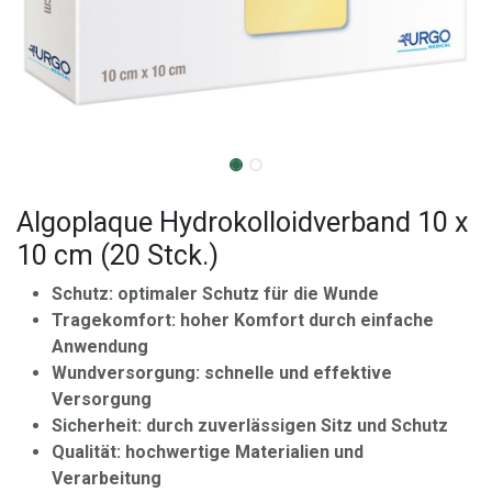
Algoplaque Hydrokolloidverband 10 x
10 cm (20 Stck.)
Schutz: optimaler Schutz für die Wunde
Tragekomfort: hoher Komfort durch einfache
Anwendung
Wundversorgung: schnelle und effektive
Versorgung
Sicherheit: durch zuverlässigen Sitz und Schutz
Qualität: hochwertige Materialien und
Verarbeitung