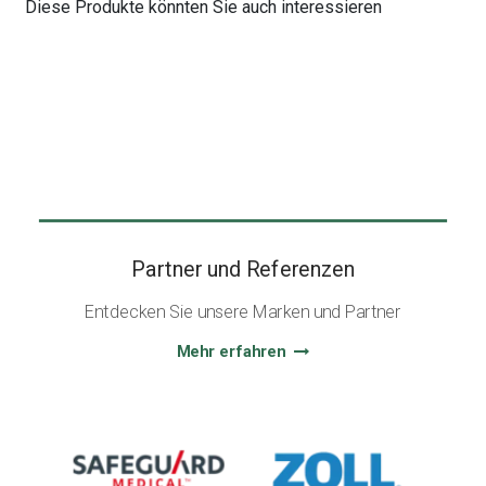
Diese Produkte könnten Sie auch interessieren
Partner und Referenzen
Entdecken Sie unsere Marken und Partner
Mehr erfahren