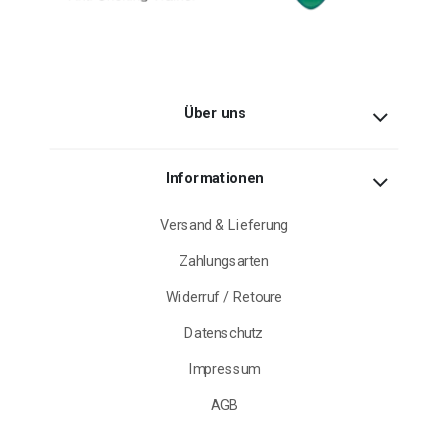
Über uns
Informationen
Versand & Lieferung
Zahlungsarten
Widerruf / Retoure
Datenschutz
Impressum
AGB