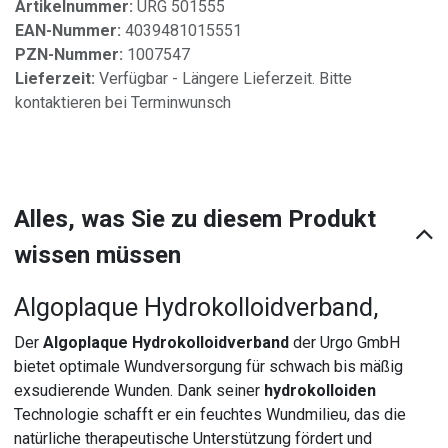
Artikelnummer:
URG 501555
EAN-Nummer:
4039481015551
PZN-Nummer:
1007547
Lieferzeit:
Verfügbar - Längere Lieferzeit. Bitte
kontaktieren bei Terminwunsch
Alles, was Sie zu diesem Produkt
wissen müssen
Algoplaque Hydrokolloidverband,
Der
Algoplaque Hydrokolloidverband
der Urgo GmbH
bietet optimale Wundversorgung für schwach bis mäßig
exsudierende Wunden. Dank seiner
hydrokolloiden
Technologie schafft er ein feuchtes Wundmilieu, das die
natürliche therapeutische Unterstützung fördert und