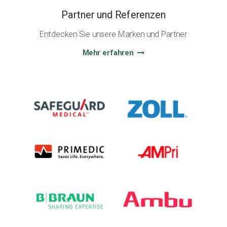
Partner und Referenzen
Entdecken Sie unsere Marken und Partner
Mehr erfahren