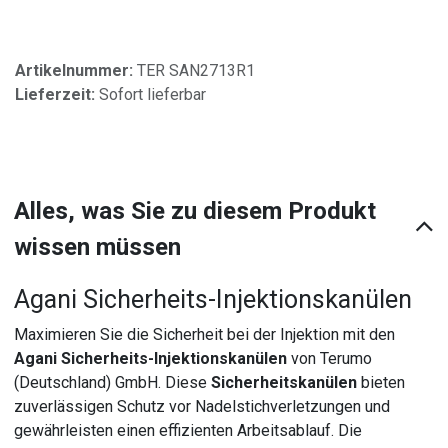
Artikelnummer:
TER SAN2713R1
Lieferzeit:
Sofort lieferbar
Alles, was Sie zu diesem Produkt
wissen müssen
Agani Sicherheits-Injektionskanülen
Maximieren Sie die Sicherheit bei der Injektion mit den
Agani Sicherheits-Injektionskanülen
von Terumo
(Deutschland) GmbH. Diese
Sicherheitskanülen
bieten
zuverlässigen Schutz vor Nadelstichverletzungen und
gewährleisten einen effizienten Arbeitsablauf. Die