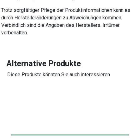
Trotz sorgfältiger Pflege der Produktinformationen kann es
durch Herstelleränderungen zu Abweichungen kommen.
Verbindlich sind die Angaben des Herstellers. Irrtümer
vorbehalten.
Alternative Produkte
Diese Produkte könnten Sie auch interessieren