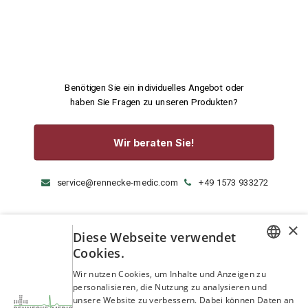
Benötigen Sie ein individuelles Angebot oder
haben Sie Fragen zu unseren Produkten?
Wir beraten Sie!
×
service@rennecke-medic.com
+49 1573 933272
Diese Webseite verwendet
Cookies.
GERMAN
Wir nutzen Cookies, um Inhalte und Anzeigen zu
personalisieren, die Nutzung zu analysieren und
ENGLISH
unsere Website zu verbessern. Dabei können Daten an