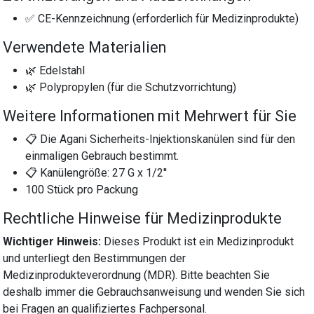
✅ CE-Kennzeichnung (erforderlich für Medizinprodukte)
Verwendete Materialien
🌿 Edelstahl
🌿 Polypropylen (für die Schutzvorrichtung)
Weitere Informationen mit Mehrwert für Sie
📋 Die Agani Sicherheits-Injektionskanülen sind für den
einmaligen Gebrauch bestimmt.
📋 Kanülengröße: 27 G x 1/2''
100 Stück pro Packung
Rechtliche Hinweise für Medizinprodukte
Wichtiger Hinweis:
Dieses Produkt ist ein Medizinprodukt
und unterliegt den Bestimmungen der
Medizinprodukteverordnung (MDR). Bitte beachten Sie
deshalb immer die Gebrauchsanweisung und wenden Sie sich
bei Fragen an qualifiziertes Fachpersonal.