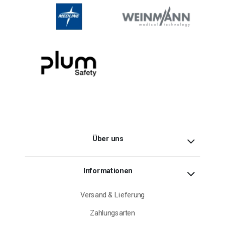
Über uns
Informationen