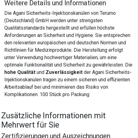
Weitere Details und Informationen
Die Agani Sicherheits-Injektionskanülen von Terumo
(Deutschland) GmbH werden unter strengsten
Qualitätsstandards hergestellt und erfüllen höchste
Anforderungen an Sicherheit und Hygiene. Sie entsprechen
den relevanten europäischen und deutschen Normen und
Richtlinien für Medizinprodukte. Die Herstellung erfolgt
unter Verwendung hochwertiger Materialien, um eine
optimale Funktionalität und Sicherheit zu gewährleisten. Die
hohe Qualität
und
Zuverlässigkeit
der Agani Sicherheits-
Injektionskanülen tragen zu einem sicheren und effizienten
Arbeitsablauf bei und minimieren das Risiko von
Komplikationen. 100 Stück pro Packung
Zusätzliche Informationen mit
Mehrwert für Sie
Zertifizierungen und Auszeichnungen