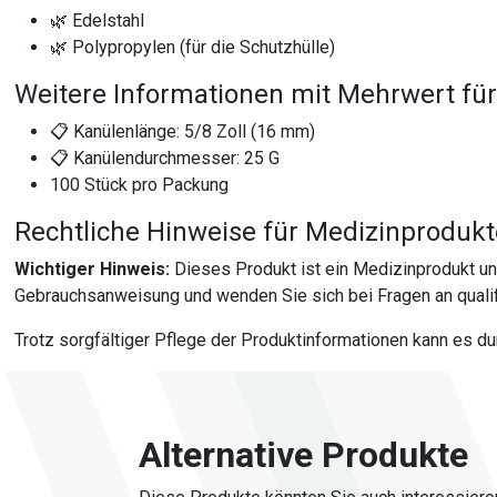
🌿 Edelstahl
🌿 Polypropylen (für die Schutzhülle)
Weitere Informationen mit Mehrwert für
📋 Kanülenlänge: 5/8 Zoll (16 mm)
📋 Kanülendurchmesser: 25 G
100 Stück pro Packung
Rechtliche Hinweise für Medizinproduk
Wichtiger Hinweis:
Dieses Produkt ist ein Medizinprodukt u
Gebrauchsanweisung und wenden Sie sich bei Fragen an qualif
Trotz sorgfältiger Pflege der Produktinformationen kann es d
Alternative Produkte