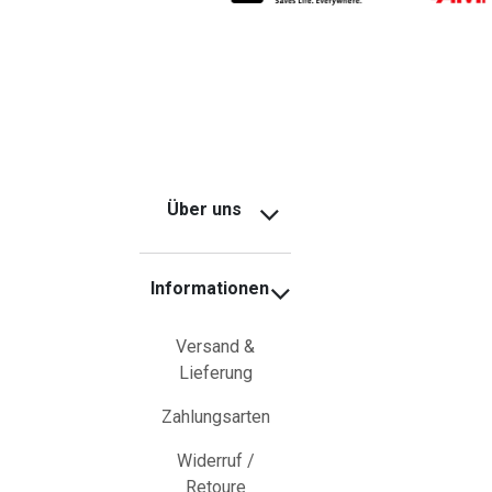
Über uns
Informationen
Versand &
Lieferung
Zahlungsarten
Widerruf /
Retoure