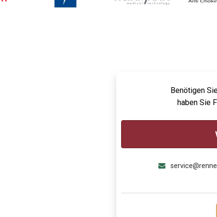
Benötigen Sie
haben Sie 
service@renn