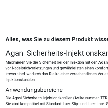
Alles, was Sie zu diesem Produkt wis
Agani Sicherheits-Injektionska
Maximieren Sie die Sicherheit bei der Injektion mit den
Agani
vor Nadelstichverletzungen und gewährleisten einen komforta
irreversibel, wodurch das Risiko einer versehentlichen Verlet
Injektionskanülen.
Anwendungsbereiche
Die Agani Sicherheits-Injektionskanülen (Artikelnummer: T
Sie sind kompatibel mit Standard-Luer-Slip- und Luer-Lock-S