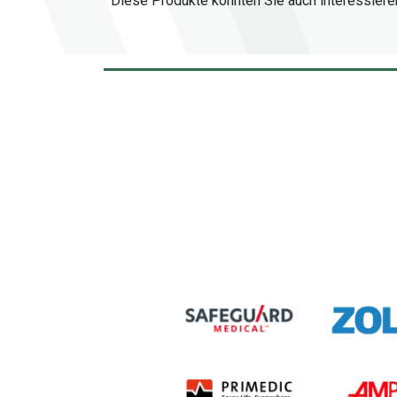
Diese Produkte könnten Sie auch interessiere