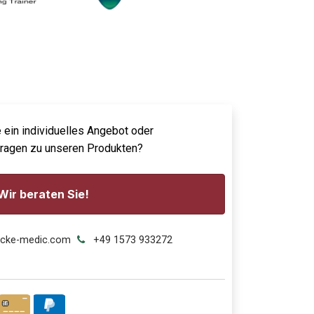
 ein individuelles Angebot oder
Fragen zu unseren Produkten?
Wir beraten Sie!
ecke-medic.com
+49 1573 933272