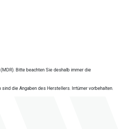
(MDR). Bitte beachten Sie deshalb immer die
sind die Angaben des Herstellers. Irrtümer vorbehalten.