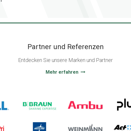
n
Partner und Referenzen
Entdecken Sie unsere Marken und Partner
Mehr erfahren