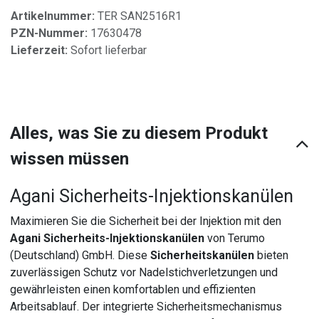
Artikelnummer:
TER SAN2516R1
PZN-Nummer:
17630478
Lieferzeit:
Sofort lieferbar
Alles, was Sie zu diesem Produkt
wissen müssen
Agani Sicherheits-Injektionskanülen
Maximieren Sie die Sicherheit bei der Injektion mit den
Agani Sicherheits-Injektionskanülen
von Terumo
(Deutschland) GmbH. Diese
Sicherheitskanülen
bieten
zuverlässigen Schutz vor Nadelstichverletzungen und
gewährleisten einen komfortablen und effizienten
Arbeitsablauf. Der integrierte Sicherheitsmechanismus