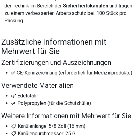
der Technik im Bereich der
Sicherheitskanülen
und tragen
zu einem verbesserten Arbeitsschutz bei. 100 Stück pro
Packung
Zusätzliche Informationen mit
Mehrwert für Sie
Zertifizierungen und Auszeichnungen
✅ CE-Kennzeichnung (erforderlich für Medizinprodukte)
Verwendete Materialien
🌿 Edelstahl
🌿 Polypropylen (für die Schutzhülle)
Weitere Informationen mit Mehrwert für Sie
📋 Kanülenlänge: 5/8 Zoll (16 mm)
📋 Kanülendurchmesser: 25 G