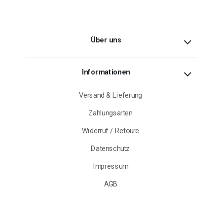
Über uns
Informationen
Versand & Lieferung
Zahlungsarten
Widerruf / Retoure
Datenschutz
Impressum
AGB