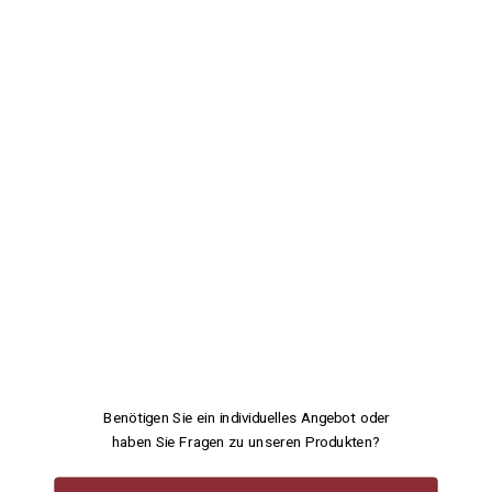
Benötigen Sie ein individuelles Angebot oder
haben Sie Fragen zu unseren Produkten?