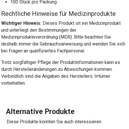
100 Stück pro Packung
Rechtliche Hinweise für Medizinprodukte
Wichtiger Hinweis:
Dieses Produkt ist ein Medizinprodukt
und unterliegt den Bestimmungen der
Medizinprodukteverordnung (MDR). Bitte beachten Sie
deshalb immer die Gebrauchsanweisung und wenden Sie sich
bei Fragen an qualifiziertes Fachpersonal.
Trotz sorgfältiger Pflege der Produktinformationen kann es
durch Herstelleränderungen zu Abweichungen kommen.
Verbindlich sind die Angaben des Herstellers. Irrtümer
vorbehalten.
Alternative Produkte
Diese Produkte könnten Sie auch interessieren