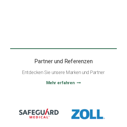
Partner und Referenzen
Entdecken Sie unsere Marken und Partner
Mehr erfahren