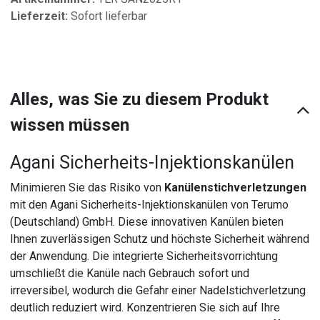
Lieferzeit:
Sofort lieferbar
Alles, was Sie zu diesem Produkt
wissen müssen
Agani Sicherheits-Injektionskanülen
Minimieren Sie das Risiko von
Kanülenstichverletzungen
mit den Agani Sicherheits-Injektionskanülen von Terumo
(Deutschland) GmbH. Diese innovativen Kanülen bieten
Ihnen zuverlässigen Schutz und höchste Sicherheit während
der Anwendung. Die integrierte Sicherheitsvorrichtung
umschließt die Kanüle nach Gebrauch sofort und
irreversibel, wodurch die Gefahr einer Nadelstichverletzung
deutlich reduziert wird. Konzentrieren Sie sich auf Ihre