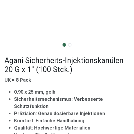
Agani Sicherheits-Injektionskanülen
20 G x 1'' (100 Stck.)
UK = 8 Pack
0,90 x 25 mm, gelb
Sicherheitsmechanismus: Verbesserte
Schutzfunktion
Präzision: Genau dosierbare Injektionen
Komfort: Einfache Handhabung
Qualität: Hochwertige Materialien