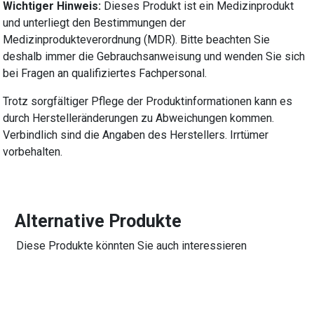
Wichtiger Hinweis:
Dieses Produkt ist ein Medizinprodukt
und unterliegt den Bestimmungen der
Medizinprodukteverordnung (MDR). Bitte beachten Sie
deshalb immer die Gebrauchsanweisung und wenden Sie sich
bei Fragen an qualifiziertes Fachpersonal.
Trotz sorgfältiger Pflege der Produktinformationen kann es
durch Herstelleränderungen zu Abweichungen kommen.
Verbindlich sind die Angaben des Herstellers. Irrtümer
vorbehalten.
Alternative Produkte
Diese Produkte könnten Sie auch interessieren