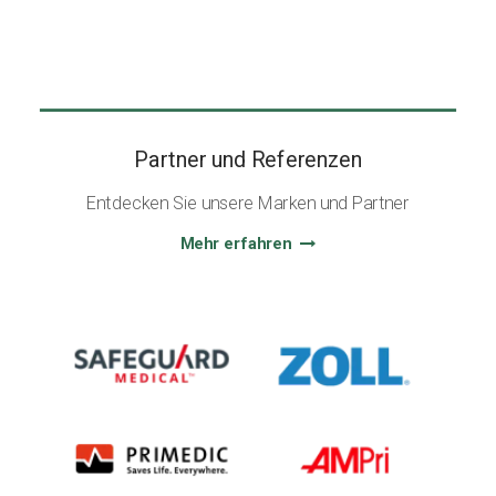
Partner und Referenzen
Entdecken Sie unsere Marken und Partner
Mehr erfahren