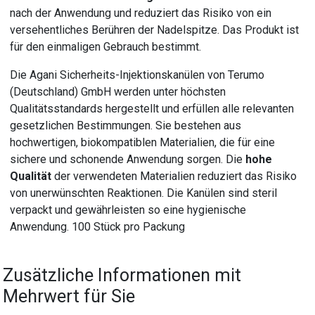
nach der Anwendung und reduziert das Risiko von ein
versehentliches Berühren der Nadelspitze. Das Produkt ist
für den einmaligen Gebrauch bestimmt.
Die Agani Sicherheits-Injektionskanülen von Terumo
(Deutschland) GmbH werden unter höchsten
Qualitätsstandards hergestellt und erfüllen alle relevanten
gesetzlichen Bestimmungen. Sie bestehen aus
hochwertigen, biokompatiblen Materialien, die für eine
sichere und schonende Anwendung sorgen. Die
hohe
Qualität
der verwendeten Materialien reduziert das Risiko
von unerwünschten Reaktionen. Die Kanülen sind steril
verpackt und gewährleisten so eine hygienische
Anwendung. 100 Stück pro Packung
Zusätzliche Informationen mit
Mehrwert für Sie