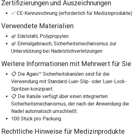
Zertifizierungen und Auszeichnungen
✅ CE-Kennzeichnung (erforderlich für Medizinprodukte)
Verwendete Materialien
🌿 Edelstahl, Polypropylen
🌿 Einmalgebrauch, Sicherheitsmechanismus zur
Unterstützung bei Nadelstichverletzungen
Weitere Informationen mit Mehrwert für Sie
📋 Die Agani™ Sicherheitskanülen sind für die
Verwendung mit Standard-Luer-Slip- oder Luer-Lock-
Spritzen konzipiert.
📋 Die Kanüle verfügt über einen integrierten
Sicherheitsmechanismus, der nach der Anwendung die
Nadel automatisch umschließt.
100 Stück pro Packung
Rechtliche Hinweise für Medizinprodukte