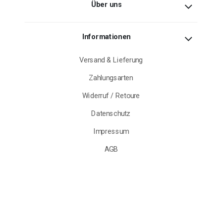
Über uns
Informationen
Versand & Lieferung
Zahlungsarten
Widerruf / Retoure
Datenschutz
Impressum
AGB