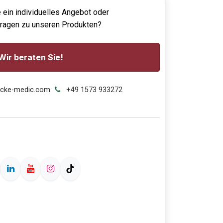
 ein individuelles Angebot oder
Fragen zu unseren Produkten?
Wir beraten Sie!
ecke-medic.com
+49 1573 933272