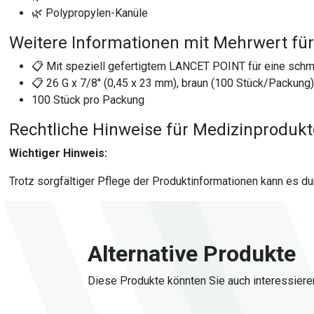
🌿 Polypropylen-Kanüle
Weitere Informationen mit Mehrwert für
📋 Mit speziell gefertigtem LANCET POINT für eine sch
📋 26 G x 7/8'' (0,45 x 23 mm), braun (100 Stück/Packung
100 Stück pro Packung
Rechtliche Hinweise für Medizinproduk
Wichtiger Hinweis:
Trotz sorgfältiger Pflege der Produktinformationen kann es d
Alternative Produkte
Diese Produkte könnten Sie auch interessiere