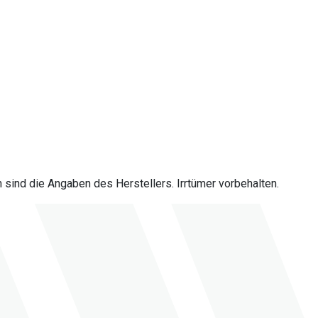
sind die Angaben des Herstellers. Irrtümer vorbehalten.