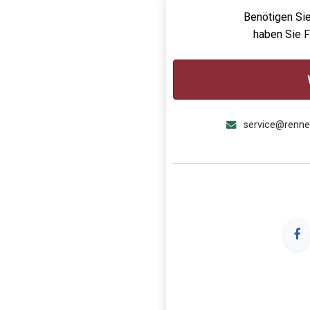
Benötigen Sie
haben Sie 
service@renn