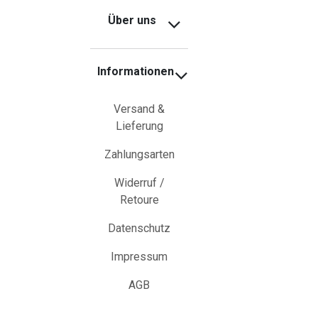
Über uns
Informationen
Versand &
Lieferung
Zahlungsarten
Widerruf /
Retoure
Datenschutz
Impressum
AGB