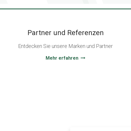
Partner und Referenzen
Entdecken Sie unsere Marken und Partner
Mehr erfahren