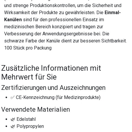
und strenge Produktionskontrollen, um die Sicherheit und
Wirksamkeit der Produkte zu gewährleisten. Die
Einmal-
Kanülen
sind für den professionellen Einsatz im
medizinischen Bereich konzipiert und tragen zur
Verbesserung der Anwendungsergebnisse bei. Die
schwarze Farbe der Kanüle dient zur besseren Sichtbarkeit.
100 Stück pro Packung
Zusätzliche Informationen mit
Mehrwert für Sie
Zertifizierungen und Auszeichnungen
✅ CE-Kennzeichnung (für Medizinprodukte)
Verwendete Materialien
🌿 Edelstahl
🌿 Polypropylen