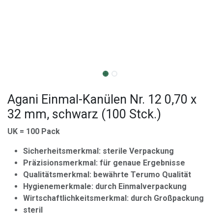
Agani Einmal-Kanülen Nr. 12 0,70 x
32 mm, schwarz (100 Stck.)
UK = 100 Pack
Sicherheitsmerkmal: sterile Verpackung
Präzisionsmerkmal: für genaue Ergebnisse
Qualitätsmerkmal: bewährte Terumo Qualität
Hygienemerkmale: durch Einmalverpackung
Wirtschaftlichkeitsmerkmal: durch Großpackung
steril