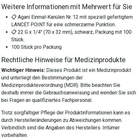
Weitere Informationen mit Mehrwert für Sie
📋 Agani Einmal-Kanülen Nr. 12 mit speziell gefertigtem
LANCET POINT für eine schmerzarme Punktion.
📋 22 G x 1/4'' (70 x 32 mm), schwarz, Packung mit 100
Stück.
100 Stück pro Packung
Rechtliche Hinweise für Medizinprodukte
Wichtiger Hinweis:
Dieses Produkt ist ein Medizinprodukt
und unterliegt den Bestimmungen der
Medizinprodukteverordnung (MDR). Bitte beachten Sie
deshalb immer die Gebrauchsanweisung und wenden Sie sich
bei Fragen an qualifiziertes Fachpersonal.
Trotz sorgfältiger Pflege der Produktinformationen kann es
durch Herstelleränderungen zu Abweichungen kommen.
Verbindlich sind die Angaben des Herstellers. Irrtümer
vorbehalten.