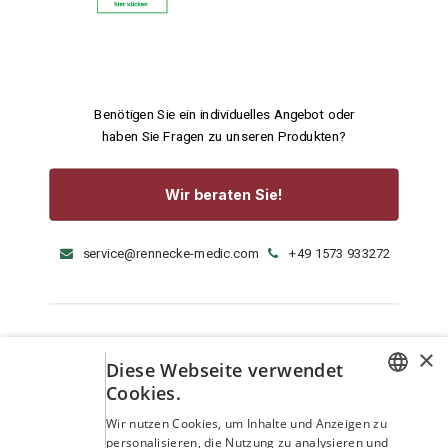
Benötigen Sie ein individuelles Angebot oder
haben Sie Fragen zu unseren Produkten?
Wir beraten Sie!
service@rennecke-medic.com
+49 1573 933272
×
Diese Webseite verwendet
Cookies.
GERMAN
Wir nutzen Cookies, um Inhalte und Anzeigen zu
personalisieren, die Nutzung zu analysieren und
ENGLISH