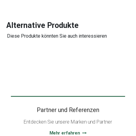
Alternative Produkte
Diese Produkte könnten Sie auch interessieren
Partner und Referenzen
Entdecken Sie unsere Marken und Partner
Mehr erfahren