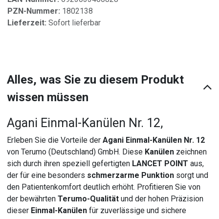
PZN-Nummer:
1802138
Lieferzeit:
Sofort lieferbar
Alles, was Sie zu diesem Produkt
wissen müssen
Agani Einmal-Kanülen Nr. 12,
Erleben Sie die Vorteile der
Agani Einmal-Kanülen Nr. 12
von Terumo (Deutschland) GmbH. Diese
Kanülen
zeichnen
sich durch ihren speziell gefertigten
LANCET POINT
aus,
der für eine besonders
schmerzarme Punktion
sorgt und
den Patientenkomfort deutlich erhöht. Profitieren Sie von
der bewährten
Terumo-Qualität
und der hohen Präzision
dieser
Einmal-Kanülen
für zuverlässige und sichere