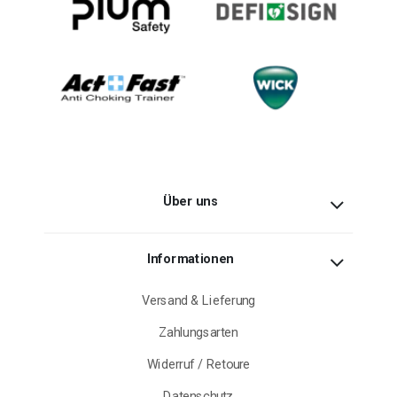
Über uns
Informationen
Versand & Lieferung
Zahlungsarten
Widerruf / Retoure
Datenschutz