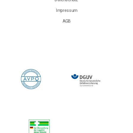
Impressum
AGB