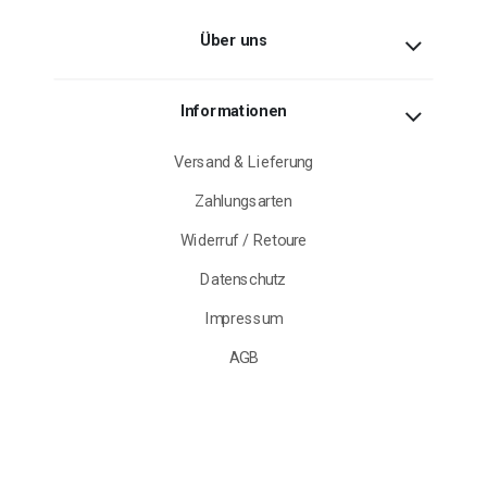
Über uns
Informationen
Versand & Lieferung
Zahlungsarten
Widerruf / Retoure
Datenschutz
Impressum
AGB