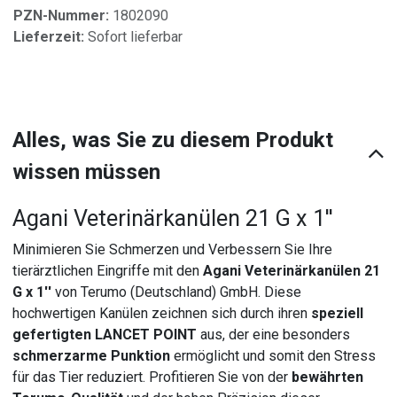
PZN-Nummer:
1802090
Lieferzeit:
Sofort lieferbar
Alles, was Sie zu diesem Produkt
wissen müssen
Agani Veterinärkanülen 21 G x 1''
Minimieren Sie Schmerzen und Verbessern Sie Ihre
tierärztlichen Eingriffe mit den
Agani Veterinärkanülen 21
G x 1''
von Terumo (Deutschland) GmbH. Diese
hochwertigen Kanülen zeichnen sich durch ihren
speziell
gefertigten LANCET POINT
aus, der eine besonders
schmerzarme Punktion
ermöglicht und somit den Stress
für das Tier reduziert. Profitieren Sie von der
bewährten