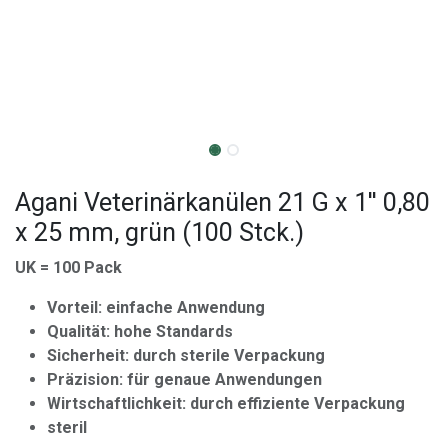
Agani Veterinärkanülen 21 G x 1'' 0,80
x 25 mm, grün (100 Stck.)
UK = 100 Pack
Vorteil: einfache Anwendung
Qualität: hohe Standards
Sicherheit: durch sterile Verpackung
Präzision: für genaue Anwendungen
Wirtschaftlichkeit: durch effiziente Verpackung
steril