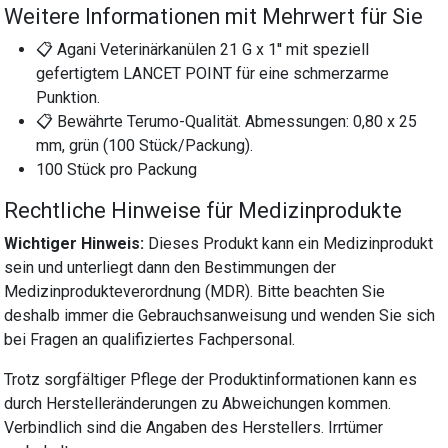
Weitere Informationen mit Mehrwert für Sie
📋 Agani Veterinärkanülen 21 G x 1'' mit speziell
gefertigtem LANCET POINT für eine schmerzarme
Punktion.
📋 Bewährte Terumo-Qualität. Abmessungen: 0,80 x 25
mm, grün (100 Stück/Packung).
100 Stück pro Packung
Rechtliche Hinweise für Medizinprodukte
Wichtiger Hinweis:
Dieses Produkt kann ein Medizinprodukt
sein und unterliegt dann den Bestimmungen der
Medizinprodukteverordnung (MDR). Bitte beachten Sie
deshalb immer die Gebrauchsanweisung und wenden Sie sich
bei Fragen an qualifiziertes Fachpersonal.
Trotz sorgfältiger Pflege der Produktinformationen kann es
durch Herstelleränderungen zu Abweichungen kommen.
Verbindlich sind die Angaben des Herstellers. Irrtümer