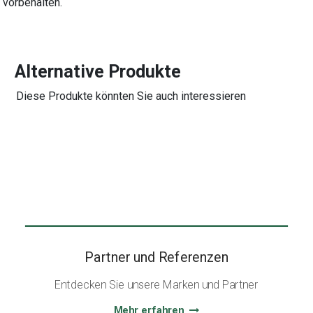
vorbehalten.
Alternative Produkte
Diese Produkte könnten Sie auch interessieren
Partner und Referenzen
Entdecken Sie unsere Marken und Partner
Mehr erfahren