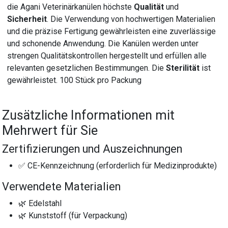
die Agani Veterinärkanülen höchste
Qualität
und
Sicherheit
. Die Verwendung von hochwertigen Materialien
und die präzise Fertigung gewährleisten eine zuverlässige
und schonende Anwendung. Die Kanülen werden unter
strengen Qualitätskontrollen hergestellt und erfüllen alle
relevanten gesetzlichen Bestimmungen. Die
Sterilität
ist
gewährleistet. 100 Stück pro Packung
Zusätzliche Informationen mit
Mehrwert für Sie
Zertifizierungen und Auszeichnungen
✅ CE-Kennzeichnung (erforderlich für Medizinprodukte)
Verwendete Materialien
🌿 Edelstahl
🌿 Kunststoff (für Verpackung)