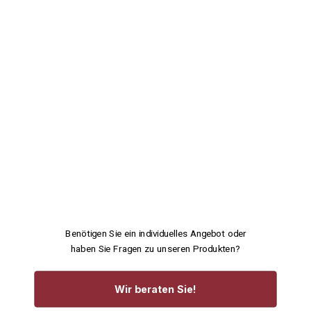
Benötigen Sie ein individuelles Angebot oder
haben Sie Fragen zu unseren Produkten?
Wir beraten Sie!