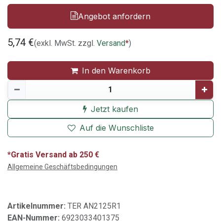
Angebot anfordern
5,74
€
(exkl. MwSt. zzgl.
Versand
*
)
In den Warenkorb
Jetzt kaufen
Auf die Wunschliste
*Gratis Versand ab 250 €
Allgemeine Geschäftsbedingungen
Artikelnummer:
TER AN2125R1
EAN-Nummer:
6923033401375