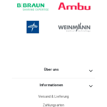
Über uns
Informationen