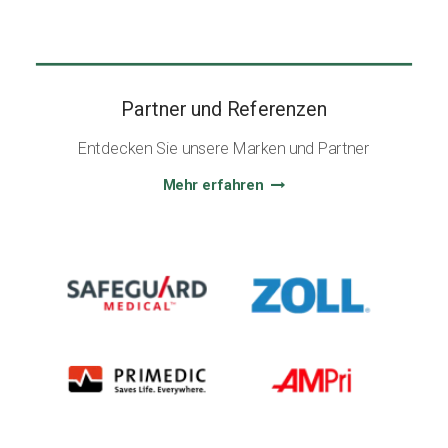
Partner und Referenzen
Entdecken Sie unsere Marken und Partner
Mehr erfahren