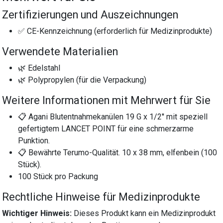
Zertifizierungen und Auszeichnungen
✅ CE-Kennzeichnung (erforderlich für Medizinprodukte)
Verwendete Materialien
🌿 Edelstahl
🌿 Polypropylen (für die Verpackung)
Weitere Informationen mit Mehrwert für Sie
📋 Agani Blutentnahmekanülen 19 G x 1/2'' mit speziell
gefertigtem LANCET POINT für eine schmerzarme
Punktion.
📋 Bewährte Terumo-Qualität. 10 x 38 mm, elfenbein (100
Stück).
100 Stück pro Packung
Rechtliche Hinweise für Medizinprodukte
Wichtiger Hinweis:
Dieses Produkt kann ein Medizinprodukt