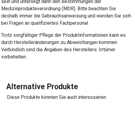
sein und unterliegt dann den Bestimmungen der
Medizinprodukteverordnung (MDR). Bitte beachten Sie
deshalb immer die Gebrauchsanweisung und wenden Sie sich
bei Fragen an qualifiziertes Fachpersonal.
Trotz sorgfältiger Pflege der Produktinformationen kann es
durch Herstelleränderungen zu Abweichungen kommen.
Verbindlich sind die Angaben des Herstellers. Irrtümer
vorbehalten.
Alternative Produkte
Diese Produkte könnten Sie auch interessieren