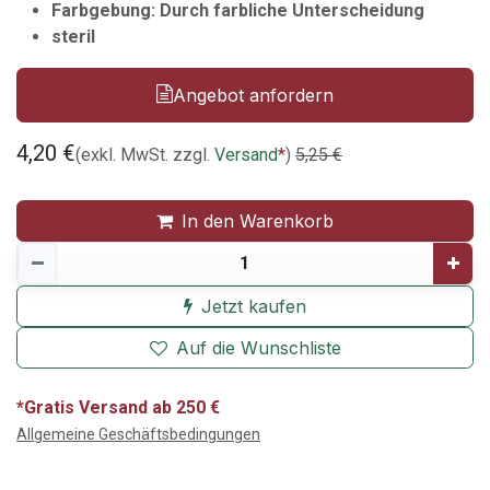
Farbgebung: Durch farbliche Unterscheidung
steril
Angebot anfordern
4,20
€
(exkl. MwSt. zzgl.
Versand
*
)
5,25
€
In den Warenkorb
Jetzt kaufen
Auf die Wunschliste
*Gratis Versand ab 250 €
Allgemeine Geschäftsbedingungen