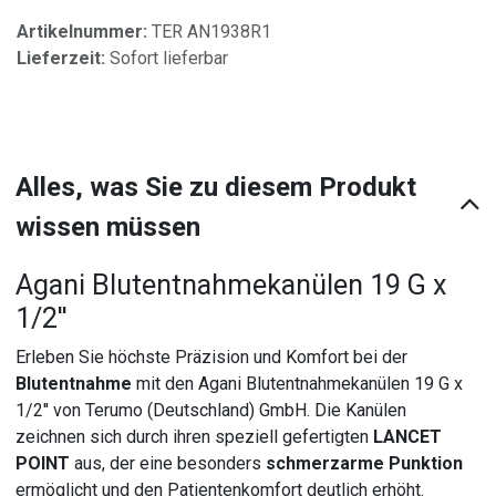
Artikelnummer:
TER AN1938R1
Lieferzeit:
Sofort lieferbar
Alles, was Sie zu diesem Produkt
wissen müssen
Agani Blutentnahmekanülen 19 G x
1/2''
Erleben Sie höchste Präzision und Komfort bei der
Blutentnahme
mit den Agani Blutentnahmekanülen 19 G x
1/2'' von Terumo (Deutschland) GmbH. Die Kanülen
zeichnen sich durch ihren speziell gefertigten
LANCET
POINT
aus, der eine besonders
schmerzarme Punktion
ermöglicht und den Patientenkomfort deutlich erhöht.