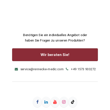
Benötigen Sie ein individuelles Angebot oder
haben Sie Fragen zu unseren Produkten?
Wir beraten Sie!
service@rennecke-medic.com
+49 1573 933272