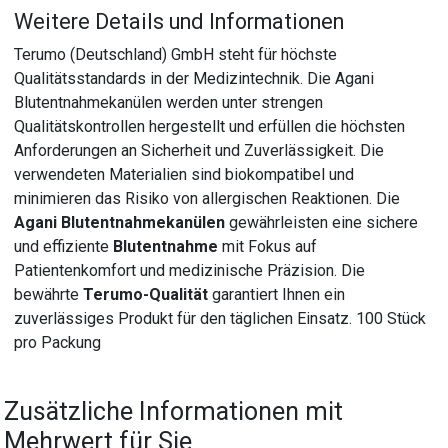
Weitere Details und Informationen
Terumo (Deutschland) GmbH steht für höchste
Qualitätsstandards in der Medizintechnik. Die Agani
Blutentnahmekanülen werden unter strengen
Qualitätskontrollen hergestellt und erfüllen die höchsten
Anforderungen an Sicherheit und Zuverlässigkeit. Die
verwendeten Materialien sind biokompatibel und
minimieren das Risiko von allergischen Reaktionen. Die
Agani Blutentnahmekanülen
gewährleisten eine sichere
und effiziente
Blutentnahme
mit Fokus auf
Patientenkomfort und medizinische Präzision. Die
bewährte
Terumo-Qualität
garantiert Ihnen ein
zuverlässiges Produkt für den täglichen Einsatz. 100 Stück
pro Packung
Zusätzliche Informationen mit
Mehrwert für Sie