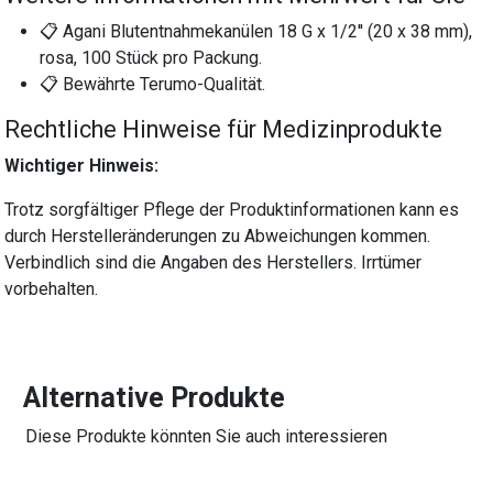
📋 Agani Blutentnahmekanülen 18 G x 1/2'' (20 x 38 mm),
rosa, 100 Stück pro Packung.
📋 Bewährte Terumo-Qualität.
Rechtliche Hinweise für Medizinprodukte
Wichtiger Hinweis:
Trotz sorgfältiger Pflege der Produktinformationen kann es
durch Herstelleränderungen zu Abweichungen kommen.
Verbindlich sind die Angaben des Herstellers. Irrtümer
vorbehalten.
Alternative Produkte
Diese Produkte könnten Sie auch interessieren