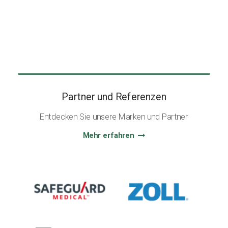
Partner und Referenzen
Entdecken Sie unsere Marken und Partner
Mehr erfahren