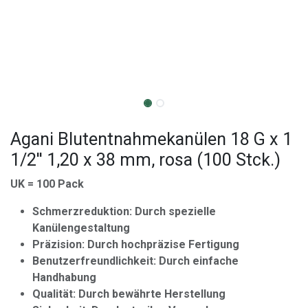
Agani Blutentnahmekanülen 18 G x 1
1/2'' 1,20 x 38 mm, rosa (100 Stck.)
UK = 100 Pack
Schmerzreduktion: Durch spezielle
Kanülengestaltung
Präzision: Durch hochpräzise Fertigung
Benutzerfreundlichkeit: Durch einfache
Handhabung
Qualität: Durch bewährte Herstellung