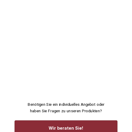
Benötigen Sie ein individuelles Angebot oder
haben Sie Fragen zu unseren Produkten?
Wir beraten Sie!