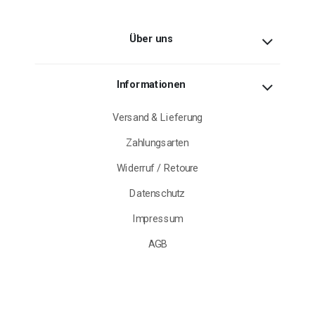
Über uns
Informationen
Versand & Lieferung
Zahlungsarten
Widerruf / Retoure
Datenschutz
Impressum
AGB