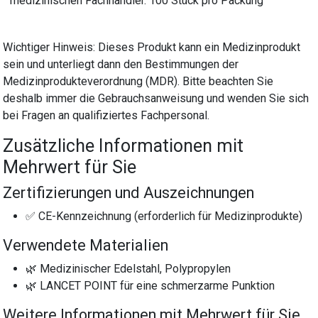
medizinischen Fachhändler. 100 Stück pro Packung
Wichtiger Hinweis: Dieses Produkt kann ein Medizinprodukt
sein und unterliegt dann den Bestimmungen der
Medizinprodukteverordnung (MDR). Bitte beachten Sie
deshalb immer die Gebrauchsanweisung und wenden Sie sich
bei Fragen an qualifiziertes Fachpersonal.
Zusätzliche Informationen mit
Mehrwert für Sie
Zertifizierungen und Auszeichnungen
✅ CE-Kennzeichnung (erforderlich für Medizinprodukte)
Verwendete Materialien
🌿 Medizinischer Edelstahl, Polypropylen
🌿 LANCET POINT für eine schmerzarme Punktion
Weitere Informationen mit Mehrwert für Sie