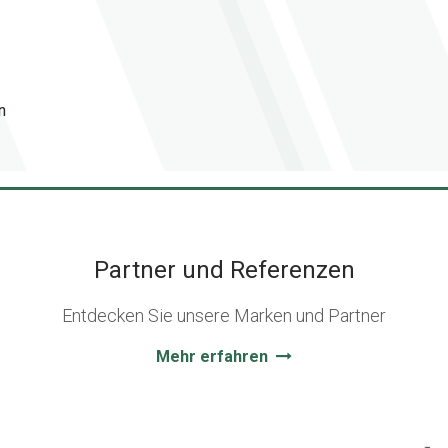
n
Partner und Referenzen
Entdecken Sie unsere Marken und Partner
Mehr erfahren