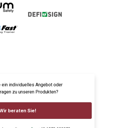
 ein individuelles Angebot oder
Fragen zu unseren Produkten?
Wir beraten Sie!