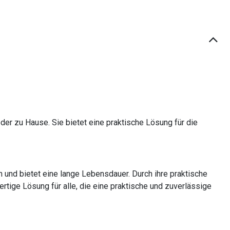
der zu Hause. Sie bietet eine praktische Lösung für die
en und bietet eine lange Lebensdauer. Durch ihre praktische
rtige Lösung für alle, die eine praktische und zuverlässige