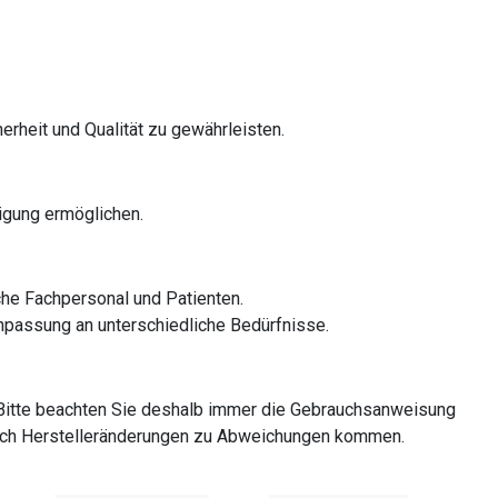
rheit und Qualität zu gewährleisten.
nigung ermöglichen.
he Fachpersonal und Patienten.
 Anpassung an unterschiedliche Bedürfnisse.
Bitte beachten Sie deshalb immer die Gebrauchsanweisung
 durch Herstelleränderungen zu Abweichungen kommen.