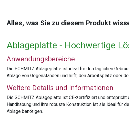
Alles, was Sie zu diesem Produkt wis
Ablageplatte - Hochwertige L
Anwendungsbereiche
Die SCHMITZ Ablageplatte ist ideal für den täglichen Gebrauc
Ablage von Gegenständen und hilft, den Arbeitsplatz oder d
Weitere Details und Informationen
Die SCHMITZ Ablageplatte ist CE-zertifiziert und entspricht d
Handhabung und ihre robuste Konstruktion ist sie ideal für d
Ablage benötigen.