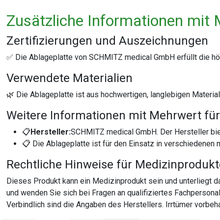
Zusätzliche Informationen mit 
Zertifizierungen und Auszeichnungen
✅ Die Ablageplatte von SCHMITZ medical GmbH erfüllt die höch
Verwendete Materialien
🌿 Die Ablageplatte ist aus hochwertigen, langlebigen Material
Weitere Informationen mit Mehrwert für
📋
Hersteller:
SCHMITZ medical GmbH. Der Hersteller bie
📋 Die Ablageplatte ist für den Einsatz in verschiedenen 
Rechtliche Hinweise für Medizinproduk
Dieses Produkt kann ein Medizinprodukt sein und unterliegt
und wenden Sie sich bei Fragen an qualifiziertes Fachperson
Verbindlich sind die Angaben des Herstellers. Irrtümer vorbeha