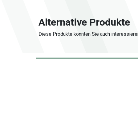
Alternative Produkte
Diese Produkte könnten Sie auch interessiere