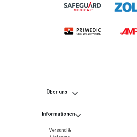
Über uns
Informationen
Versand &