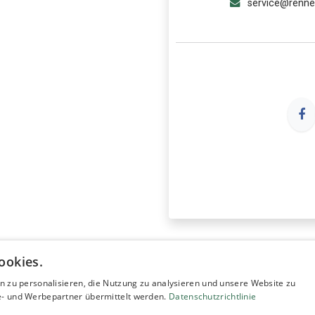
service@renn
ookies.
n zu personalisieren, die Nutzung zu analysieren und unsere Website zu
- und Werbepartner übermittelt werden.
Datenschutzrichtlinie
Unterstü