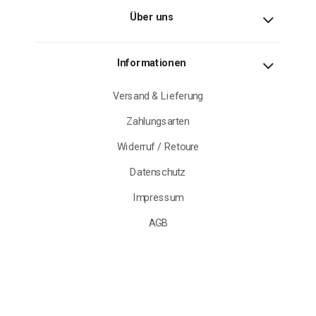
Über uns
Informationen
Versand & Lieferung
Zahlungsarten
Widerruf / Retoure
Datenschutz
Impressum
AGB