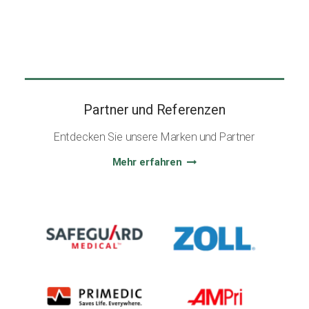
Partner und Referenzen
Entdecken Sie unsere Marken und Partner
Mehr erfahren