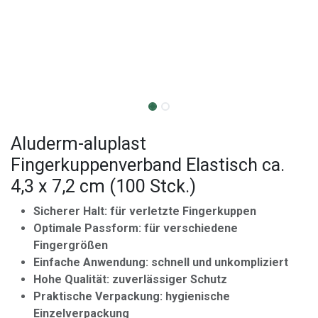
Aluderm-aluplast
Fingerkuppenverband Elastisch ca.
4,3 x 7,2 cm (100 Stck.)
Sicherer Halt: für verletzte Fingerkuppen
Optimale Passform: für verschiedene
Fingergrößen
Einfache Anwendung: schnell und unkompliziert
Hohe Qualität: zuverlässiger Schutz
Praktische Verpackung: hygienische
Einzelverpackung