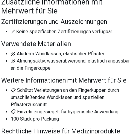
Zusätzliche Informationen mit
Mehrwert für Sie
Zertifizierungen und Auszeichnungen
✅ Keine spezifischen Zertifizierungen verfügbar.
Verwendete Materialien
🌿 Aluderm Wundkissen, elastischer Pflaster
🌿 Atmungsaktiv, wasserabweisend, elastisch anpassbar
an die Fingerkuppe
Weitere Informationen mit Mehrwert für Sie
📋 Schützt Verletzungen an den Fingerkuppen durch
umschließendes Wundkissen und speziellen
Pflasterzuschnitt.
📋 Einzeln eingesiegelt für hygienische Anwendung.
100 Stück pro Packung
Rechtliche Hinweise für Medizinprodukte