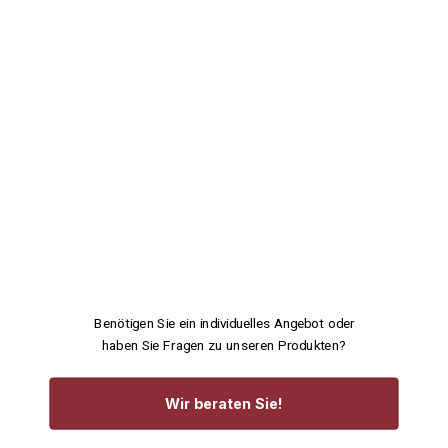
Benötigen Sie ein individuelles Angebot oder
haben Sie Fragen zu unseren Produkten?
Wir beraten Sie!