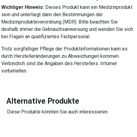
Wichtiger Hinweis:
Dieses Produkt kann ein Medizinprodukt
sein und unterliegt dann den Bestimmungen der
Medizinprodukteverordnung (MDR). Bitte beachten Sie
deshalb immer die Gebrauchsanweisung und wenden Sie sich
bei Fragen an qualifiziertes Fachpersonal.
Trotz sorgfältiger Pflege der Produktinformationen kann es
durch Herstelleränderungen zu Abweichungen kommen.
Verbindlich sind die Angaben des Herstellers. Irrtümer
vorbehalten.
Alternative Produkte
Diese Produkte könnten Sie auch interessieren