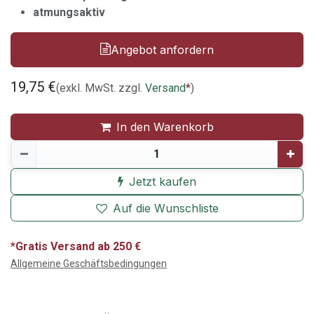
atmungsaktiv
Angebot anfordern
19,75
€
(exkl. MwSt. zzgl.
Versand
*
)
In den Warenkorb
Jetzt kaufen
Auf die Wunschliste
*Gratis Versand ab 250 €
Allgemeine Geschäftsbedingungen