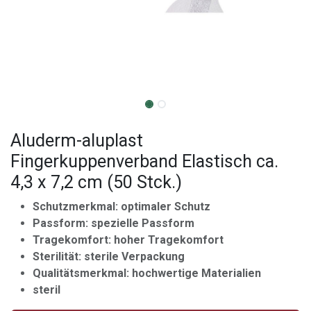
Aluderm-aluplast
Fingerkuppenverband Elastisch ca.
4,3 x 7,2 cm (50 Stck.)
Schutzmerkmal: optimaler Schutz
Passform: spezielle Passform
Tragekomfort: hoher Tragekomfort
Sterilität: sterile Verpackung
Qualitätsmerkmal: hochwertige Materialien
steril