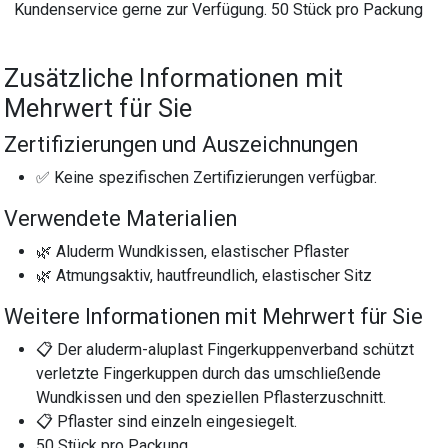
Kundenservice gerne zur Verfügung. 50 Stück pro Packung
Zusätzliche Informationen mit
Mehrwert für Sie
Zertifizierungen und Auszeichnungen
✅ Keine spezifischen Zertifizierungen verfügbar.
Verwendete Materialien
🌿 Aluderm Wundkissen, elastischer Pflaster
🌿 Atmungsaktiv, hautfreundlich, elastischer Sitz
Weitere Informationen mit Mehrwert für Sie
📋 Der aluderm-aluplast Fingerkuppenverband schützt
verletzte Fingerkuppen durch das umschließende
Wundkissen und den speziellen Pflasterzuschnitt.
📋 Pflaster sind einzeln eingesiegelt.
50 Stück pro Packung