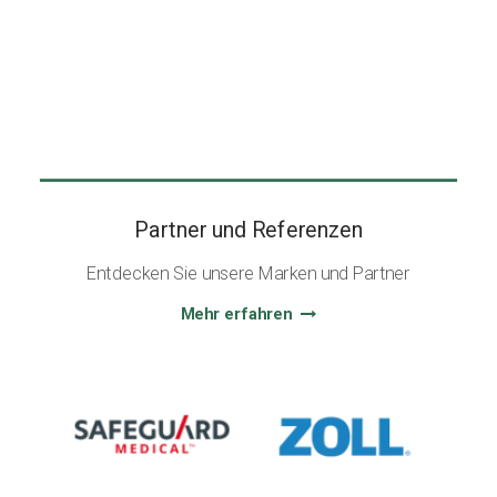
Partner und Referenzen
Entdecken Sie unsere Marken und Partner
Mehr erfahren