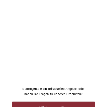
Benötigen Sie ein individuelles Angebot oder
haben Sie Fragen zu unseren Produkten?