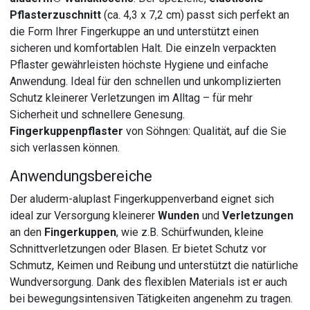
Pflasterzuschnitt
(ca. 4,3 x 7,2 cm) passt sich perfekt an
die Form Ihrer Fingerkuppe an und unterstützt einen
sicheren und komfortablen Halt. Die einzeln verpackten
Pflaster gewährleisten höchste Hygiene und einfache
Anwendung. Ideal für den schnellen und unkomplizierten
Schutz kleinerer Verletzungen im Alltag – für mehr
Sicherheit und schnellere Genesung.
Fingerkuppenpflaster
von Söhngen: Qualität, auf die Sie
sich verlassen können.
Anwendungsbereiche
Der aluderm-aluplast Fingerkuppenverband eignet sich
ideal zur Versorgung kleinerer
Wunden
und
Verletzungen
an den
Fingerkuppen
, wie z.B. Schürfwunden, kleine
Schnittverletzungen oder Blasen. Er bietet Schutz vor
Schmutz, Keimen und Reibung und unterstützt die natürliche
Wundversorgung. Dank des flexiblen Materials ist er auch
bei bewegungsintensiven Tätigkeiten angenehm zu tragen.