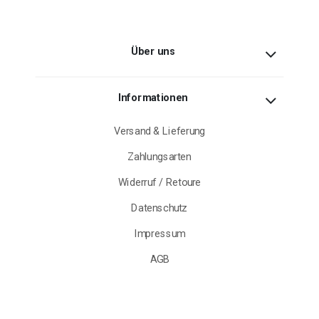
Über uns
Informationen
Versand & Lieferung
Zahlungsarten
Widerruf / Retoure
Datenschutz
Impressum
AGB