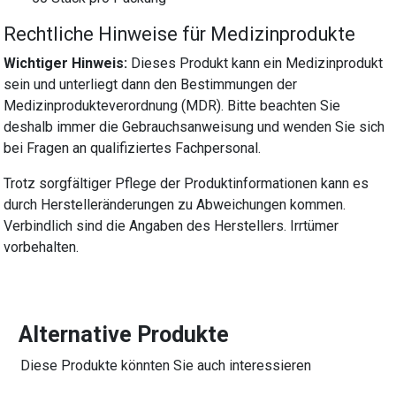
Rechtliche Hinweise für Medizinprodukte
Wichtiger Hinweis:
Dieses Produkt kann ein Medizinprodukt
sein und unterliegt dann den Bestimmungen der
Medizinprodukteverordnung (MDR). Bitte beachten Sie
deshalb immer die Gebrauchsanweisung und wenden Sie sich
bei Fragen an qualifiziertes Fachpersonal.
Trotz sorgfältiger Pflege der Produktinformationen kann es
durch Herstelleränderungen zu Abweichungen kommen.
Verbindlich sind die Angaben des Herstellers. Irrtümer
vorbehalten.
Alternative Produkte
Diese Produkte könnten Sie auch interessieren