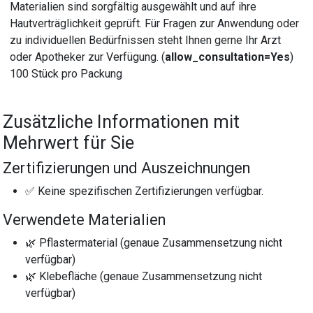
Materialien sind sorgfältig ausgewählt und auf ihre
Hautverträglichkeit geprüft. Für Fragen zur Anwendung oder
zu individuellen Bedürfnissen steht Ihnen gerne Ihr Arzt
oder Apotheker zur Verfügung. (
allow_consultation=Yes
)
100 Stück pro Packung
Zusätzliche Informationen mit
Mehrwert für Sie
Zertifizierungen und Auszeichnungen
✅ Keine spezifischen Zertifizierungen verfügbar.
Verwendete Materialien
🌿 Pflastermaterial (genaue Zusammensetzung nicht
verfügbar)
🌿 Klebefläche (genaue Zusammensetzung nicht
verfügbar)