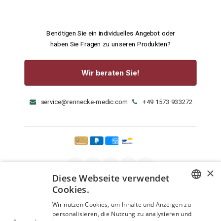
Benötigen Sie ein individuelles Angebot oder
haben Sie Fragen zu unseren Produkten?
Wir beraten Sie!
service@rennecke-medic.com
+49 1573 933272
×
Diese Webseite verwendet
Cookies.
GERMAN
Wir nutzen Cookies, um Inhalte und Anzeigen zu
personalisieren, die Nutzung zu analysieren und
ENGLISH