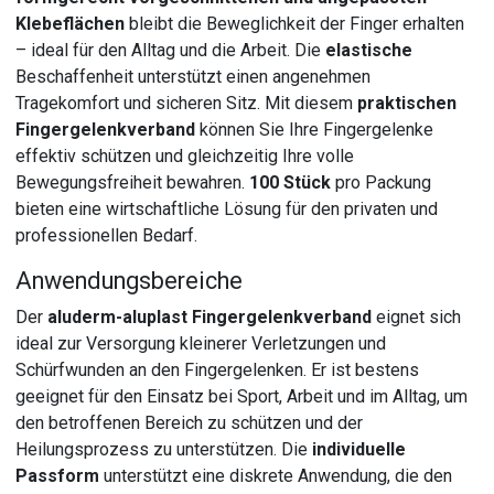
Klebeflächen
bleibt die Beweglichkeit der Finger erhalten
– ideal für den Alltag und die Arbeit. Die
elastische
Beschaffenheit unterstützt einen angenehmen
Tragekomfort und sicheren Sitz. Mit diesem
praktischen
Fingergelenkverband
können Sie Ihre Fingergelenke
effektiv schützen und gleichzeitig Ihre volle
Bewegungsfreiheit bewahren.
100 Stück
pro Packung
bieten eine wirtschaftliche Lösung für den privaten und
professionellen Bedarf.
Anwendungsbereiche
Der
aluderm-aluplast Fingergelenkverband
eignet sich
ideal zur Versorgung kleinerer Verletzungen und
Schürfwunden an den Fingergelenken. Er ist bestens
geeignet für den Einsatz bei Sport, Arbeit und im Alltag, um
den betroffenen Bereich zu schützen und der
Heilungsprozess zu unterstützen. Die
individuelle
Passform
unterstützt eine diskrete Anwendung, die den