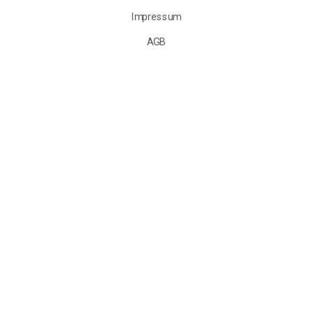
Impressum
AGB