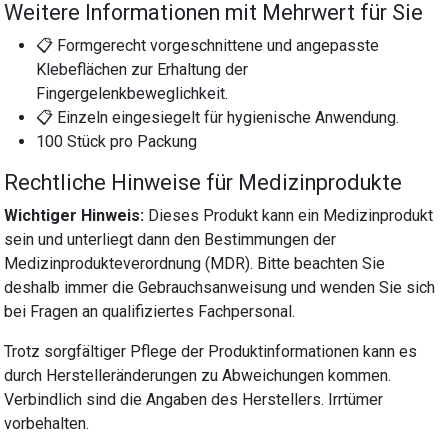
Weitere Informationen mit Mehrwert für Sie
📋 Formgerecht vorgeschnittene und angepasste
Klebeflächen zur Erhaltung der
Fingergelenkbeweglichkeit.
📋 Einzeln eingesiegelt für hygienische Anwendung.
100 Stück pro Packung
Rechtliche Hinweise für Medizinprodukte
Wichtiger Hinweis:
Dieses Produkt kann ein Medizinprodukt
sein und unterliegt dann den Bestimmungen der
Medizinprodukteverordnung (MDR). Bitte beachten Sie
deshalb immer die Gebrauchsanweisung und wenden Sie sich
bei Fragen an qualifiziertes Fachpersonal.
Trotz sorgfältiger Pflege der Produktinformationen kann es
durch Herstelleränderungen zu Abweichungen kommen.
Verbindlich sind die Angaben des Herstellers. Irrtümer
vorbehalten.