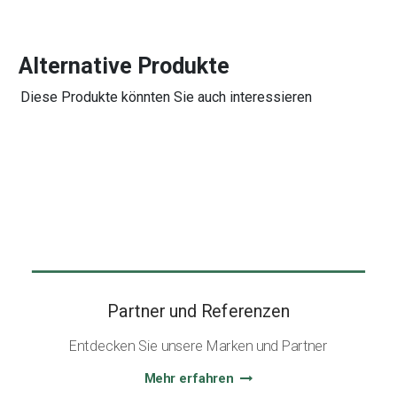
Alternative Produkte
Diese Produkte könnten Sie auch interessieren
Partner und Referenzen
Entdecken Sie unsere Marken und Partner
Mehr erfahren