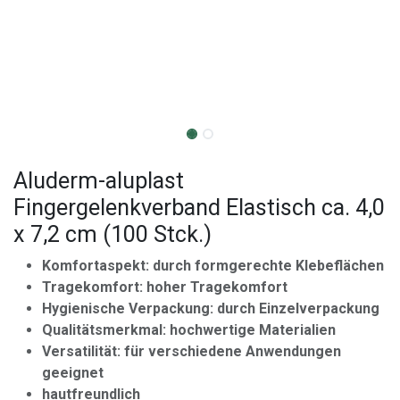
Aluderm-aluplast
Fingergelenkverband Elastisch ca. 4,0
x 7,2 cm (100 Stck.)
Komfortaspekt: durch formgerechte Klebeflächen
Tragekomfort: hoher Tragekomfort
Hygienische Verpackung: durch Einzelverpackung
Qualitätsmerkmal: hochwertige Materialien
Versatilität: für verschiedene Anwendungen
geeignet
hautfreundlich