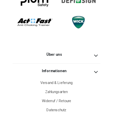
Über uns
Informationen
Versand & Lieferung
Zahlungsarten
Widerruf / Retoure
Datenschutz