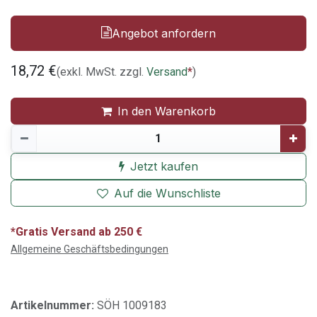
Angebot anfordern
18,72
€
(exkl. MwSt. zzgl.
Versand
*
)
In den Warenkorb
Jetzt kaufen
Auf die Wunschliste
*Gratis Versand ab 250 €
Allgemeine Geschäftsbedingungen
Artikelnummer:
SÖH 1009183