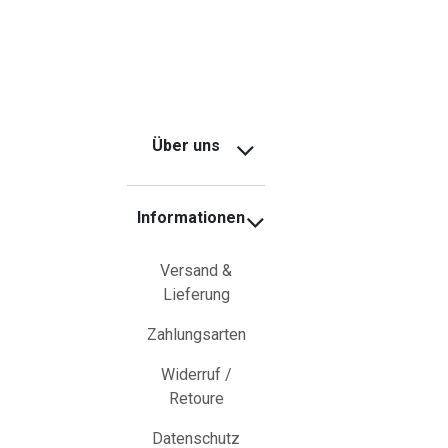
Über uns
Informationen
Versand &
Lieferung
Zahlungsarten
Widerruf /
Retoure
Datenschutz