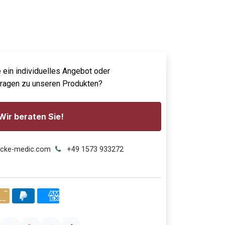
 ein individuelles Angebot oder
Fragen zu unseren Produkten?
Wir beraten Sie!
ecke-medic.com
+49 1573 933272