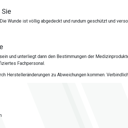
 Sie
Die Wunde ist völlig abgedeckt und rundum geschützt und verso
te
sein und unterliegt dann den Bestimmungen der Medizinprodukt
iziertes Fachpersonal.
urch Herstelleränderungen zu Abweichungen kommen. Verbindlich 
n