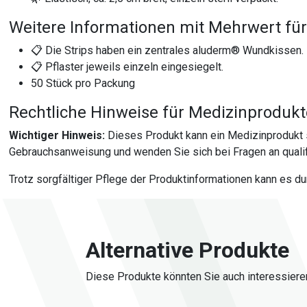
Weitere Informationen mit Mehrwert für
📋 Die Strips haben ein zentrales aluderm® Wundkissen. 
📋 Pflaster jeweils einzeln eingesiegelt.
50 Stück pro Packung
Rechtliche Hinweise für Medizinproduk
Wichtiger Hinweis:
Dieses Produkt kann ein Medizinprodukt 
Gebrauchsanweisung und wenden Sie sich bei Fragen an qualif
Trotz sorgfältiger Pflege der Produktinformationen kann es d
Alternative Produkte
Diese Produkte könnten Sie auch interessiere