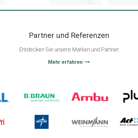
Partner und Referenzen
Entdecken Sie unsere Marken und Partner
Mehr erfahren