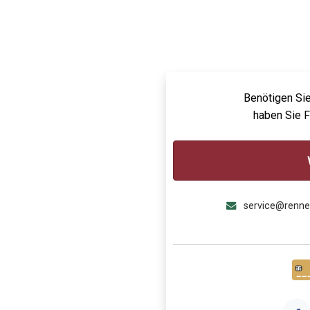
Benötigen Sie
haben Sie 
service@renn