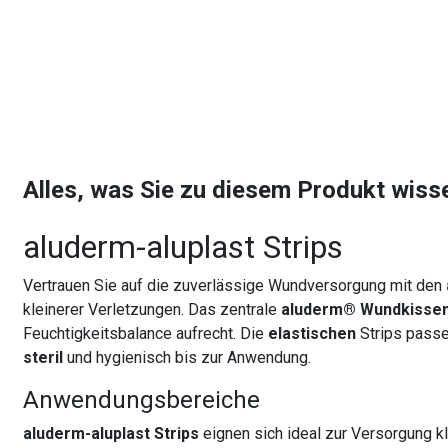
Alles, was Sie zu diesem Produkt wis
aluderm-aluplast Strips
Vertrauen Sie auf die zuverlässige Wundversorgung mit den
kleinerer Verletzungen. Das zentrale
aluderm® Wundkisse
Feuchtigkeitsbalance aufrecht. Die
elastischen
Strips passe
steril
und hygienisch bis zur Anwendung.
Anwendungsbereiche
aluderm-aluplast Strips
eignen sich ideal zur Versorgung k