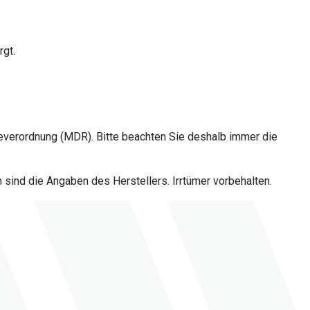
rgt.
everordnung (MDR). Bitte beachten Sie deshalb immer die
sind die Angaben des Herstellers. Irrtümer vorbehalten.