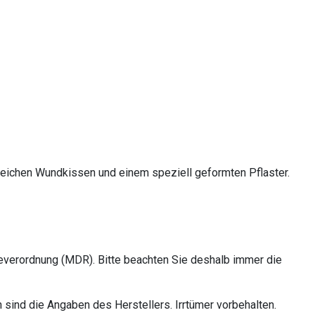
weichen Wundkissen und einem speziell geformten Pflaster.
everordnung (MDR). Bitte beachten Sie deshalb immer die
sind die Angaben des Herstellers. Irrtümer vorbehalten.