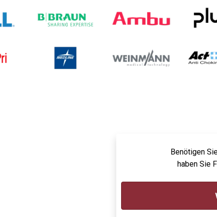
Benötigen Sie
haben Sie 