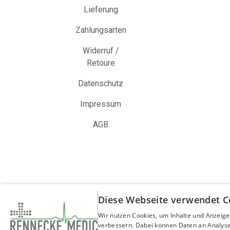
Lieferung
Zahlungsarten
Widerruf /
Retoure
Datenschutz
Impressum
AGB
Diese Webseite verwendet C
Wir nutzen Cookies, um Inhalte und Anzeige
verbessern. Dabei können Daten an Analyse