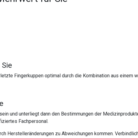
 Sie
rletzte Fingerkuppen optimal durch die Kombination aus einem 
te
sein und unterliegt dann den Bestimmungen der Medizinprodukt
iziertes Fachpersonal.
urch Herstelleränderungen zu Abweichungen kommen. Verbindlich 