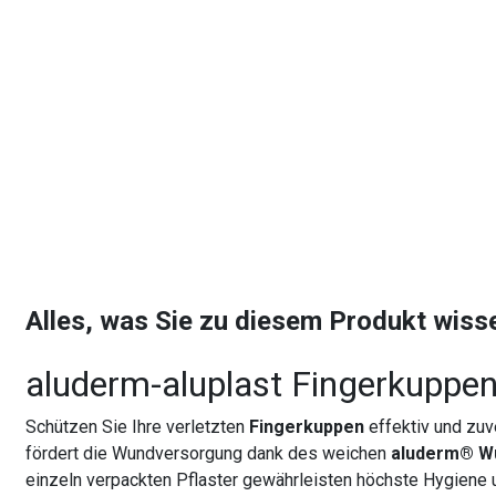
Alles, was Sie zu diesem Produkt wis
aluderm-aluplast Fingerkuppe
Schützen Sie Ihre verletzten
Fingerkuppen
effektiv und zu
fördert die Wundversorgung dank des weichen
aluderm® W
einzeln verpackten Pflaster gewährleisten höchste Hygiene u