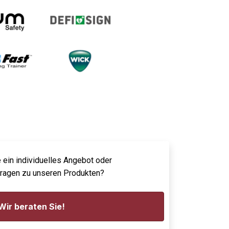
 ein individuelles Angebot oder
Fragen zu unseren Produkten?
Wir beraten Sie!