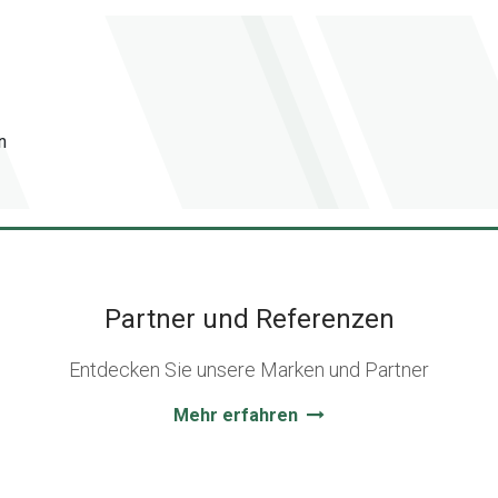
n
Partner und Referenzen
Entdecken Sie unsere Marken und Partner
Mehr erfahren