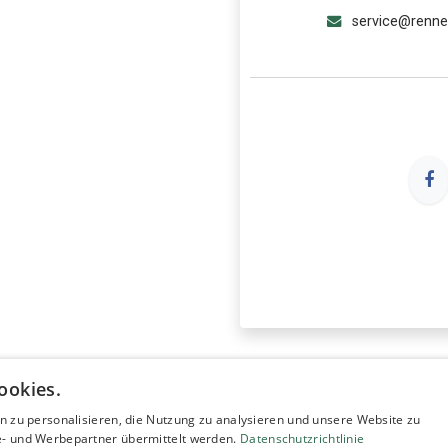
service@renn
ookies.
n zu personalisieren, die Nutzung zu analysieren und unsere Website zu
- und Werbepartner übermittelt werden.
Datenschutzrichtlinie