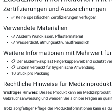
Zertifizierungen und Auszeichnungen
✅ Keine spezifischen Zertifizierungen verfügbar.
Verwendete Materialien
🌿 Aluderm Wundkissen, Pflastermaterial
🌿 Wasserdicht, atmungsaktiv, hautfreundlich
Weitere Informationen mit Mehrwert für
📋 Der aluderm-aluplast Fingerkuppenverband schützt ve
📋 Einzeln verpackt für hygienische Anwendung.
10 Stück pro Packung
Rechtliche Hinweise für Medizinproduk
Wichtiger Hinweis:
Dieses Produkt kann ein Medizinprodukt 
Gebrauchsanweisung und wenden Sie sich bei Fragen an qualif
Trotz sorgfältiger Pflege der Produktinformationen kann es d