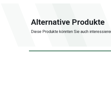
Alternative Produkte
Diese Produkte könnten Sie auch interessiere