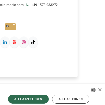
ecke-medic.com
+49 1573 933272
×
ALLE AKZEPTIEREN
ALLE ABLEHNEN
GERMAN