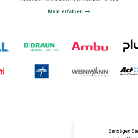
Mehr erfahren
Benötigen Sie