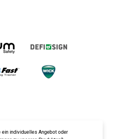
 ein individuelles Angebot oder