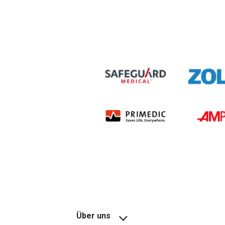
Über uns