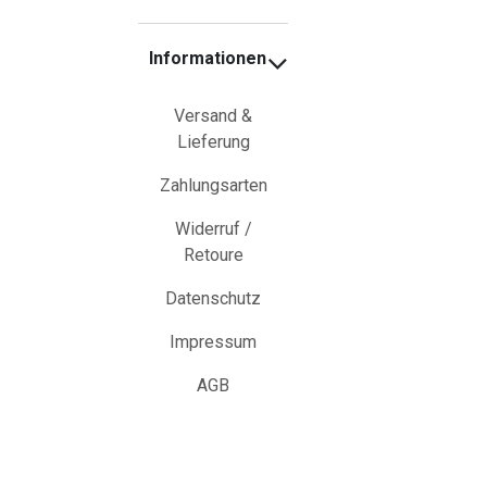
Informationen
Versand &
Lieferung
Zahlungsarten
Widerruf /
Retoure
Datenschutz
Impressum
AGB