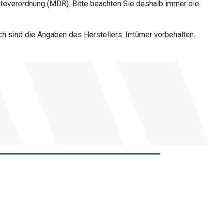
teverordnung (MDR). Bitte beachten Sie deshalb immer die
 sind die Angaben des Herstellers. Irrtümer vorbehalten.