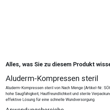
Alles, was Sie zu diesem Produkt wis
Aluderm-Kompressen steril
Aluderm-Kompressen steril von Nach Menge (Artikel-Nr.: SÖ
hohe Saugfähigkeit, Hautfreundlichkeit und sterile Verpac
effektive Lösung für eine schnelle Wundversorgung.