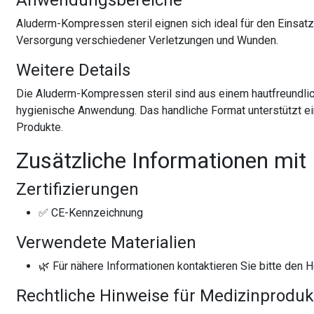
Anwendungsbereiche
Aluderm-Kompressen steril eignen sich ideal für den Einsatz 
Versorgung verschiedener Verletzungen und Wunden.
Weitere Details
Die Aluderm-Kompressen steril sind aus einem hautfreundlich
hygienische Anwendung. Das handliche Format unterstützt ei
Produkte.
Zusätzliche Informationen mit
Zertifizierungen
✅ CE-Kennzeichnung
Verwendete Materialien
🌿 Für nähere Informationen kontaktieren Sie bitte den He
Rechtliche Hinweise für Medizinproduk