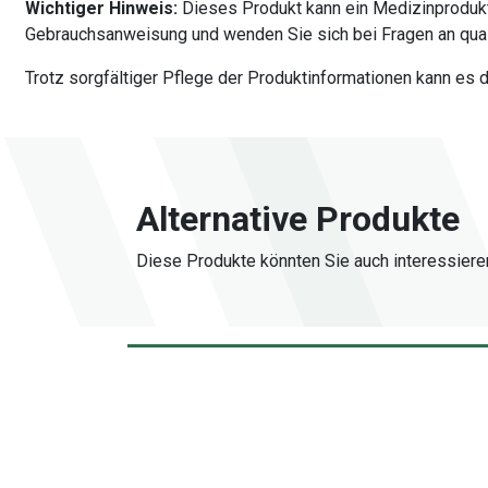
Wichtiger Hinweis:
Dieses Produkt kann ein Medizinprodukt
Gebrauchsanweisung und wenden Sie sich bei Fragen an quali
Trotz sorgfältiger Pflege der Produktinformationen kann es
Alternative Produkte
Diese Produkte könnten Sie auch interessiere