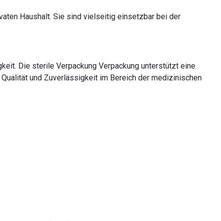
aten Haushalt. Sie sind vielseitig einsetzbar bei der
keit. Die sterile Verpackung Verpackung unterstützt eine
Qualität und Zuverlässigkeit im Bereich der medizinischen