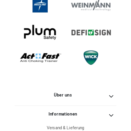
Über uns
Informationen
Versand & Lieferung