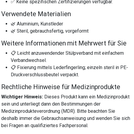
✅ Keine spezifischen Zertifizierungen verfügbar.
Verwendete Materialien
🌿 Aluminium, Kunstleder
🌿 Steril, gebrauchsfertig, vorgeformt
Weitere Informationen mit Mehrwert für Sie
📋 Leicht anzuwendender Stülpverband mit einfachem
Verbandwechsel.
📋 Fixierung mittels Lederfingerling; einzeln steril in PE-
Druckverschlussbeutel verpackt.
Rechtliche Hinweise für Medizinprodukte
Wichtiger Hinweis:
Dieses Produkt kann ein Medizinprodukt
sein und unterliegt dann den Bestimmungen der
Medizinprodukteverordnung (MDR). Bitte beachten Sie
deshalb immer die Gebrauchsanweisung und wenden Sie sich
bei Fragen an qualifiziertes Fachpersonal.