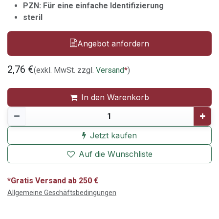
PZN: Für eine einfache Identifizierung
steril
Angebot anfordern
2,76
€
(exkl. MwSt. zzgl.
Versand
*
)
In den Warenkorb
Jetzt kaufen
Auf die Wunschliste
*Gratis Versand ab 250 €
Allgemeine Geschäftsbedingungen