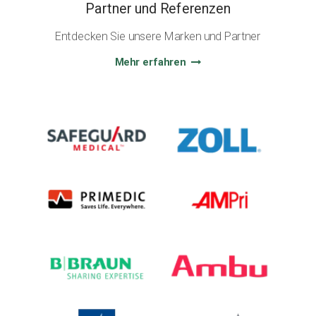
Partner und Referenzen
Entdecken Sie unsere Marken und Partner
Mehr erfahren