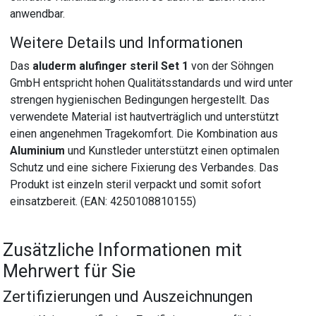
anwendbar.
Weitere Details und Informationen
Das
aluderm alufinger steril Set 1
von der Söhngen
GmbH entspricht hohen Qualitätsstandards und wird unter
strengen hygienischen Bedingungen hergestellt. Das
verwendete Material ist hautverträglich und unterstützt
einen angenehmen Tragekomfort. Die Kombination aus
Aluminium
und Kunstleder unterstützt einen optimalen
Schutz und eine sichere Fixierung des Verbandes. Das
Produkt ist einzeln steril verpackt und somit sofort
einsatzbereit. (EAN: 4250108810155)
Zusätzliche Informationen mit
Mehrwert für Sie
Zertifizierungen und Auszeichnungen