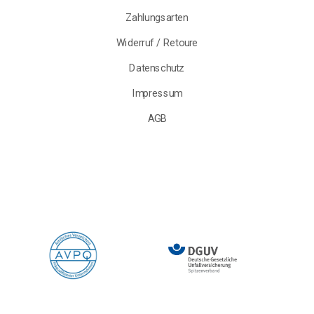
Zahlungsarten
Widerruf / Retoure
Datenschutz
Impressum
AGB