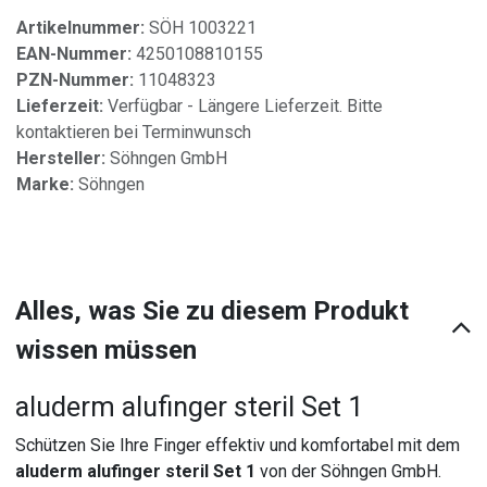
Artikelnummer:
SÖH 1003221
EAN-Nummer:
4250108810155
PZN-Nummer:
11048323
Lieferzeit:
Verfügbar - Längere Lieferzeit. Bitte
kontaktieren bei Terminwunsch
Hersteller:
Söhngen GmbH
Marke:
Söhngen
Alles, was Sie zu diesem Produkt
wissen müssen
aluderm alufinger steril Set 1
Schützen Sie Ihre Finger effektiv und komfortabel mit dem
aluderm alufinger steril Set 1
von der Söhngen GmbH.