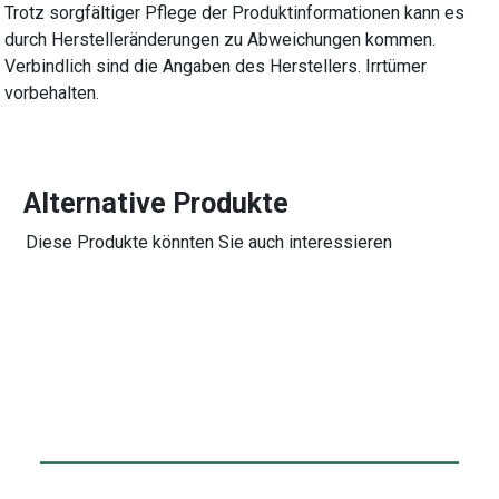
Trotz sorgfältiger Pflege der Produktinformationen kann es
durch Herstelleränderungen zu Abweichungen kommen.
Verbindlich sind die Angaben des Herstellers. Irrtümer
vorbehalten.
Alternative Produkte
Diese Produkte könnten Sie auch interessieren