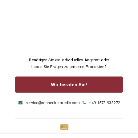
Benötigen Sie ein individuelles Angebot oder
haben Sie Fragen zu unseren Produkten?
Wir beraten Sie!
service@rennecke-medic.com
+49 1573 933272