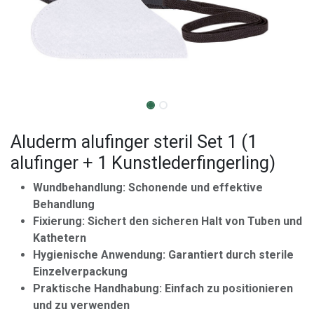
Aluderm alufinger steril Set 1 (1
alufinger + 1 Kunstlederfingerling)
Wundbehandlung: Schonende und effektive
Behandlung
Fixierung: Sichert den sicheren Halt von Tuben und
Kathetern
Hygienische Anwendung: Garantiert durch sterile
Einzelverpackung
Praktische Handhabung: Einfach zu positionieren
und zu verwenden