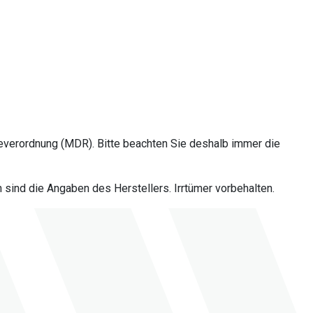
everordnung (MDR). Bitte beachten Sie deshalb immer die
sind die Angaben des Herstellers. Irrtümer vorbehalten.