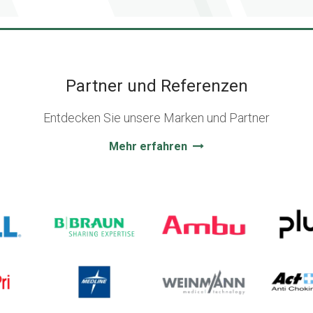
Partner und Referenzen
Entdecken Sie unsere Marken und Partner
Mehr erfahren