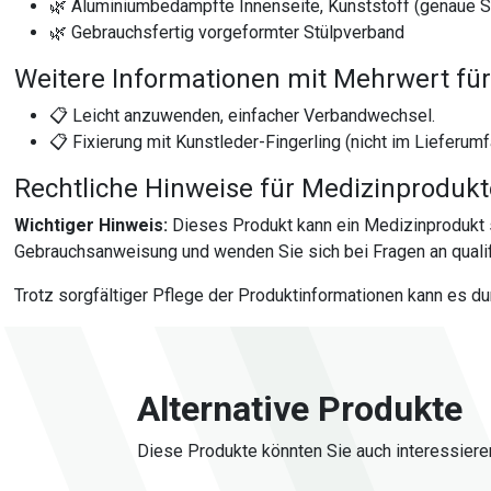
🌿 Aluminiumbedampfte Innenseite, Kunststoff (genaue Sp
🌿 Gebrauchsfertig vorgeformter Stülpverband
Weitere Informationen mit Mehrwert für
📋 Leicht anzuwenden, einfacher Verbandwechsel.
📋 Fixierung mit Kunstleder-Fingerling (nicht im Lieferumf
Rechtliche Hinweise für Medizinproduk
Wichtiger Hinweis:
Dieses Produkt kann ein Medizinprodukt 
Gebrauchsanweisung und wenden Sie sich bei Fragen an qualif
Trotz sorgfältiger Pflege der Produktinformationen kann es d
Alternative Produkte
Diese Produkte könnten Sie auch interessiere