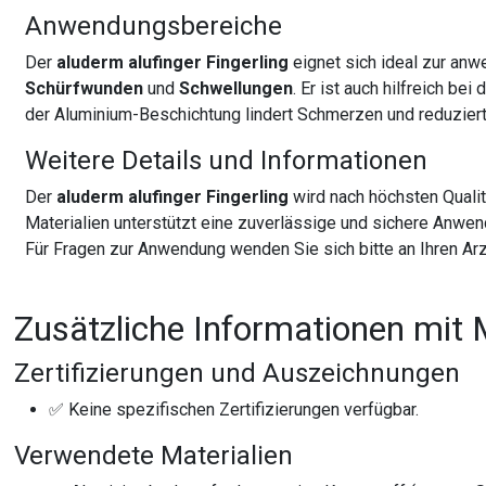
Anwendungsbereiche
Der
aluderm alufinger Fingerling
eignet sich ideal zur anw
Schürfwunden
und
Schwellungen
. Er ist auch hilfreich bei 
der Aluminium-Beschichtung lindert Schmerzen und reduzier
Weitere Details und Informationen
Der
aluderm alufinger Fingerling
wird nach höchsten Quali
Materialien unterstützt eine zuverlässige und sichere Anwe
Für Fragen zur Anwendung wenden Sie sich bitte an Ihren Arz
Zusätzliche Informationen mit 
Zertifizierungen und Auszeichnungen
✅ Keine spezifischen Zertifizierungen verfügbar.
Verwendete Materialien