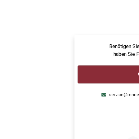
Benötigen Sie
haben Sie 
service@renn