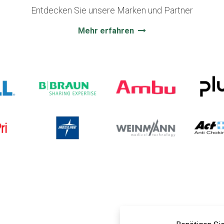
Entdecken Sie unsere Marken und Partner
Mehr erfahren