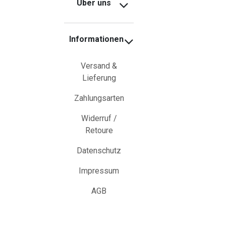
Über uns
Informationen
Versand &
Lieferung
Zahlungsarten
Widerruf /
Retoure
Datenschutz
Impressum
AGB