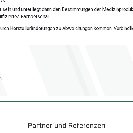
 sein und unterliegt dann den Bestimmungen der Medizinproduk
fiziertes Fachpersonal.
 durch Herstelleränderungen zu Abweichungen kommen. Verbindlich
n
Partner und Referenzen