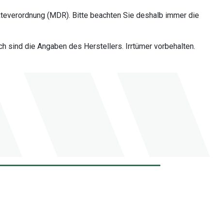
teverordnung (MDR). Bitte beachten Sie deshalb immer die
 sind die Angaben des Herstellers. Irrtümer vorbehalten.