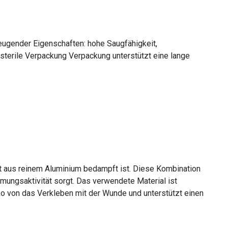
ugender Eigenschaften: hohe Saugfähigkeit,
 sterile Verpackung Verpackung unterstützt eine lange
ht aus reinem Aluminium bedampft ist. Diese Kombination
tmungsaktivität sorgt. Das verwendete Material ist
iko von das Verkleben mit der Wunde und unterstützt einen