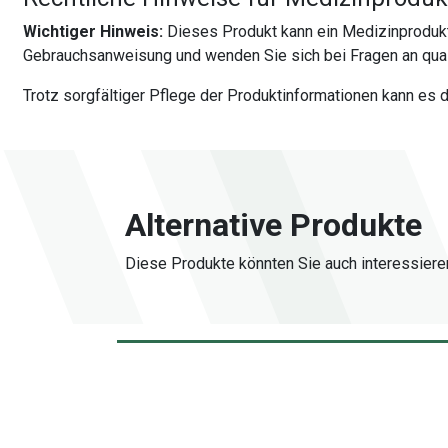
Wichtiger Hinweis:
Dieses Produkt kann ein Medizinprodukt
Gebrauchsanweisung und wenden Sie sich bei Fragen an quali
Trotz sorgfältiger Pflege der Produktinformationen kann es
Alternative Produkte
Diese Produkte könnten Sie auch interessiere