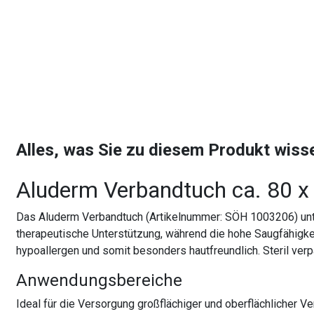
Alles, was Sie zu diesem Produkt wis
Aluderm Verbandtuch ca. 80 x 
Das Aluderm Verbandtuch (Artikelnummer: SÖH 1003206) unt
therapeutische Unterstützung, während die hohe Saugfähigkei
hypoallergen und somit besonders hautfreundlich. Steril verp
Anwendungsbereiche
Ideal für die Versorgung großflächiger und oberflächlicher