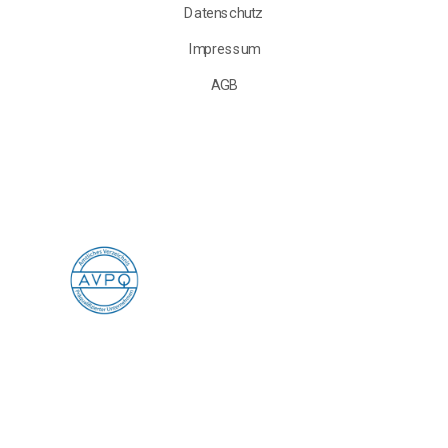
Datenschutz
Impressum
AGB