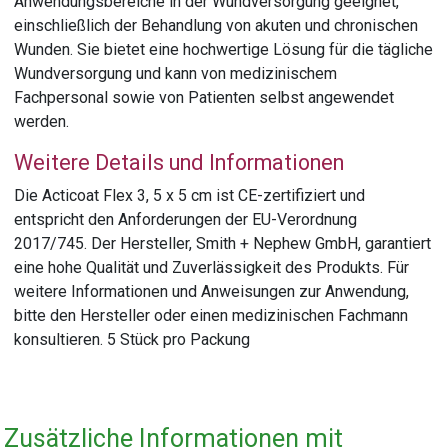
Anwendungsbereiche in der Wundversorgung geeignet,
einschließlich der Behandlung von akuten und chronischen
Wunden. Sie bietet eine hochwertige Lösung für die tägliche
Wundversorgung und kann von medizinischem
Fachpersonal sowie von Patienten selbst angewendet
werden.
Weitere Details und Informationen
Die Acticoat Flex 3, 5 x 5 cm ist CE-zertifiziert und
entspricht den Anforderungen der EU-Verordnung
2017/745. Der Hersteller, Smith + Nephew GmbH, garantiert
eine hohe Qualität und Zuverlässigkeit des Produkts. Für
weitere Informationen und Anweisungen zur Anwendung,
bitte den Hersteller oder einen medizinischen Fachmann
konsultieren. 5 Stück pro Packung
Zusätzliche Informationen mit