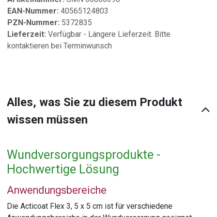
EAN-Nummer:
40565124803
PZN-Nummer:
5372835
Lieferzeit:
Verfügbar - Längere Lieferzeit. Bitte
kontaktieren bei Terminwunsch
Alles, was Sie zu diesem Produkt
wissen müssen
Wundversorgungsprodukte -
Hochwertige Lösung
Anwendungsbereiche
Die Acticoat Flex 3, 5 x 5 cm ist für verschiedene