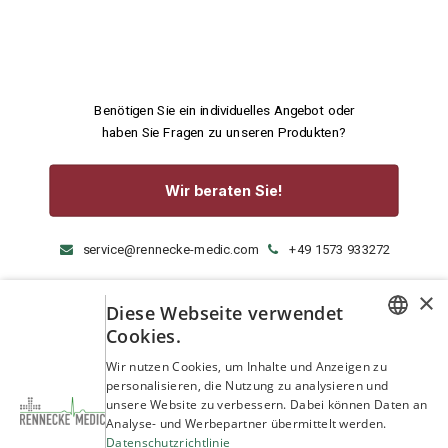
Benötigen Sie ein individuelles Angebot oder
haben Sie Fragen zu unseren Produkten?
Wir beraten Sie!
service@rennecke-medic.com
+49 1573 933272
×
Diese Webseite verwendet
Cookies.
GERMAN
Wir nutzen Cookies, um Inhalte und Anzeigen zu
personalisieren, die Nutzung zu analysieren und
ENGLISH
unsere Website zu verbessern. Dabei können Daten an
Analyse- und Werbepartner übermittelt werden.
Datenschutzrichtlinie