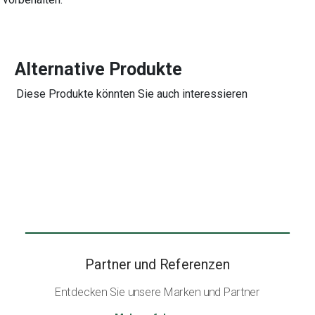
Alternative Produkte
Diese Produkte könnten Sie auch interessieren
Partner und Referenzen
Entdecken Sie unsere Marken und Partner