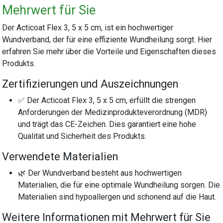
Mehrwert für Sie
Der Acticoat Flex 3, 5 x 5 cm, ist ein hochwertiger
Wundverband, der für eine effiziente Wundheilung sorgt. Hier
erfahren Sie mehr über die Vorteile und Eigenschaften dieses
Produkts.
Zertifizierungen und Auszeichnungen
✅ Der Acticoat Flex 3, 5 x 5 cm, erfüllt die strengen
Anforderungen der Medizinprodukteverordnung (MDR)
und trägt das CE-Zeichen. Dies garantiert eine hohe
Qualität und Sicherheit des Produkts.
Verwendete Materialien
🌿 Der Wundverband besteht aus hochwertigen
Materialien, die für eine optimale Wundheilung sorgen. Die
Materialien sind hypoallergen und schonend auf die Haut.
Weitere Informationen mit Mehrwert für Sie