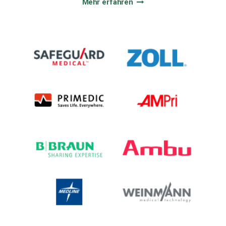
Mehr erfahren