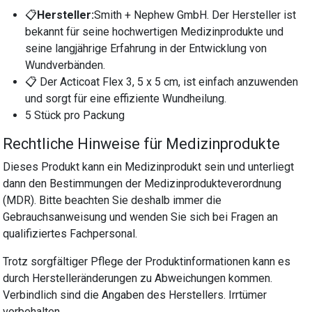
📋
Hersteller:
Smith + Nephew GmbH. Der Hersteller ist
bekannt für seine hochwertigen Medizinprodukte und
seine langjährige Erfahrung in der Entwicklung von
Wundverbänden.
📋 Der Acticoat Flex 3, 5 x 5 cm, ist einfach anzuwenden
und sorgt für eine effiziente Wundheilung.
5 Stück pro Packung
Rechtliche Hinweise für Medizinprodukte
Dieses Produkt kann ein Medizinprodukt sein und unterliegt
dann den Bestimmungen der Medizinprodukteverordnung
(MDR). Bitte beachten Sie deshalb immer die
Gebrauchsanweisung und wenden Sie sich bei Fragen an
qualifiziertes Fachpersonal.
Trotz sorgfältiger Pflege der Produktinformationen kann es
durch Herstelleränderungen zu Abweichungen kommen.
Verbindlich sind die Angaben des Herstellers. Irrtümer
vorbehalten.