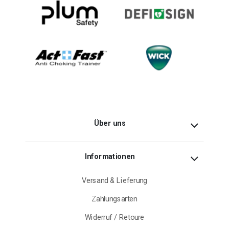
Über uns
Informationen
Versand & Lieferung
Zahlungsarten
Widerruf / Retoure