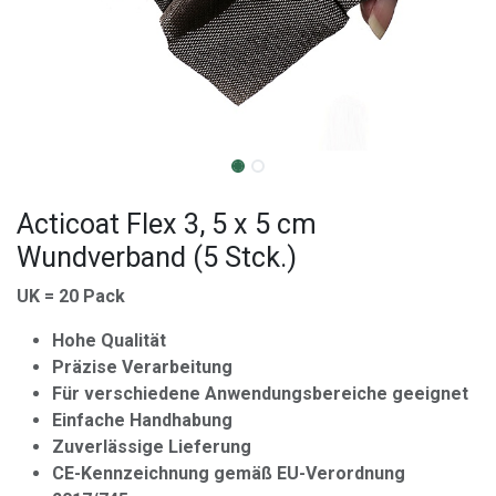
Acticoat Flex 3, 5 x 5 cm
Wundverband (5 Stck.)
UK = 20 Pack
Hohe Qualität
Präzise Verarbeitung
Für verschiedene Anwendungsbereiche geeignet
Einfache Handhabung
Zuverlässige Lieferung
CE-Kennzeichnung gemäß EU-Verordnung