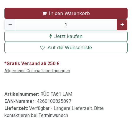
In den Warenkorb
Jetzt kaufen
Auf die Wunschliste
*Gratis Versand ab 250 €
Allgemeine Geschäftsbedingungen
Artikelnummer:
RÜD TA61 LAM
EAN-Nummer:
4260100825897
Lieferzeit:
Verfügbar - Längere Lieferzeit. Bitte
kontaktieren bei Terminwunsch