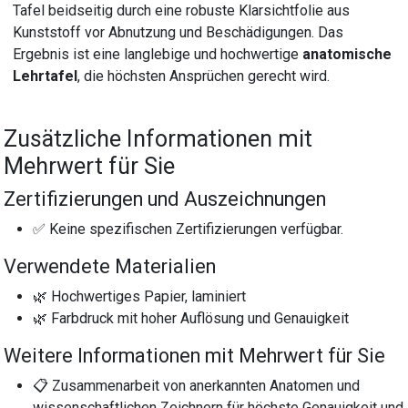
Tafel beidseitig durch eine robuste Klarsichtfolie aus
Kunststoff vor Abnutzung und Beschädigungen. Das
Ergebnis ist eine langlebige und hochwertige
anatomische
Lehrtafel
, die höchsten Ansprüchen gerecht wird.
Zusätzliche Informationen mit
Mehrwert für Sie
Zertifizierungen und Auszeichnungen
✅ Keine spezifischen Zertifizierungen verfügbar.
Verwendete Materialien
🌿 Hochwertiges Papier, laminiert
🌿 Farbdruck mit hoher Auflösung und Genauigkeit
Weitere Informationen mit Mehrwert für Sie
📋 Zusammenarbeit von anerkannten Anatomen und
wissenschaftlichen Zeichnern für höchste Genauigkeit und