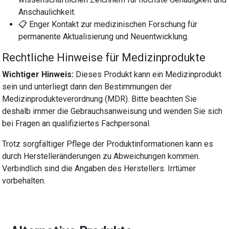
Anschaulichkeit.
📋 Enger Kontakt zur medizinischen Forschung für
permanente Aktualisierung und Neuentwicklung.
Rechtliche Hinweise für Medizinprodukte
Wichtiger Hinweis:
Dieses Produkt kann ein Medizinprodukt
sein und unterliegt dann den Bestimmungen der
Medizinprodukteverordnung (MDR). Bitte beachten Sie
deshalb immer die Gebrauchsanweisung und wenden Sie sich
bei Fragen an qualifiziertes Fachpersonal.
Trotz sorgfältiger Pflege der Produktinformationen kann es
durch Herstelleränderungen zu Abweichungen kommen.
Verbindlich sind die Angaben des Herstellers. Irrtümer
vorbehalten.