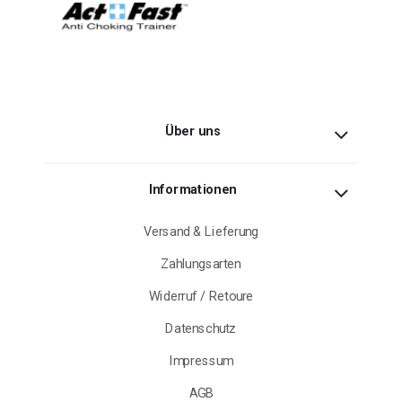
Über uns
Informationen
Versand & Lieferung
Zahlungsarten
Widerruf / Retoure
Datenschutz
Impressum
AGB