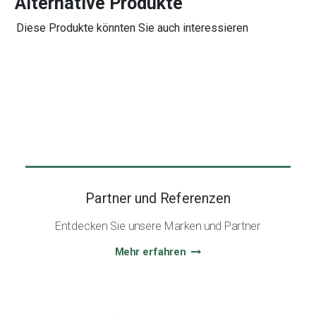
Alternative Produkte
Diese Produkte könnten Sie auch interessieren
Partner und Referenzen
Entdecken Sie unsere Marken und Partner
Mehr erfahren