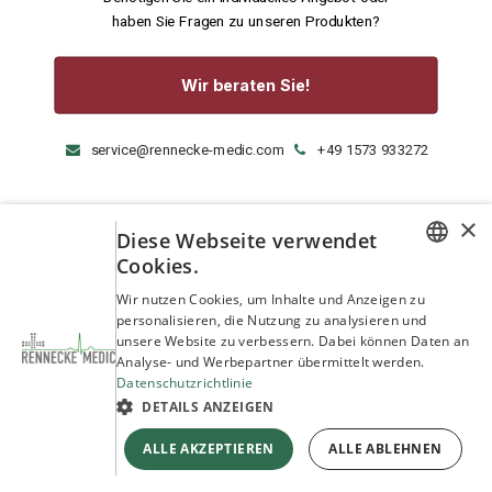
haben Sie Fragen zu unseren Produkten?
Wir beraten Sie!
service@rennecke-medic.com
+49 1573 933272
×
Diese Webseite verwendet
Cookies.
GERMAN
Wir nutzen Cookies, um Inhalte und Anzeigen zu
personalisieren, die Nutzung zu analysieren und
ENGLISH
unsere Website zu verbessern. Dabei können Daten an
Analyse- und Werbepartner übermittelt werden.
Datenschutzrichtlinie
DETAILS ANZEIGEN
ALLE AKZEPTIEREN
ALLE ABLEHNEN