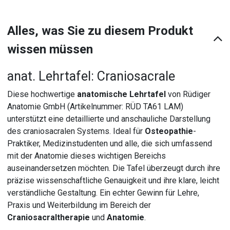
Alles, was Sie zu diesem Produkt
wissen müssen
anat. Lehrtafel: Craniosacrale
Diese hochwertige
anatomische Lehrtafel
von Rüdiger
Anatomie GmbH (Artikelnummer: RÜD TA61 LAM)
unterstützt eine detaillierte und anschauliche Darstellung
des craniosacralen Systems. Ideal für
Osteopathie
-
Praktiker, Medizinstudenten und alle, die sich umfassend
mit der Anatomie dieses wichtigen Bereichs
auseinandersetzen möchten. Die Tafel überzeugt durch ihre
präzise wissenschaftliche Genauigkeit und ihre klare, leicht
verständliche Gestaltung. Ein echter Gewinn für Lehre,
Praxis und Weiterbildung im Bereich der
Craniosacraltherapie
und
Anatomie
.