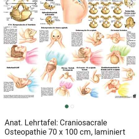
Anat. Lehrtafel: Craniosacrale
Osteopathie 70 x 100 cm, laminiert