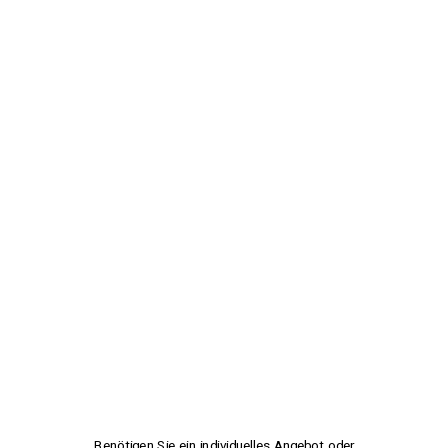
Benötigen Sie ein individuelles Angebot oder