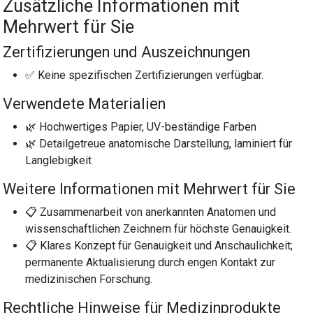
Zusätzliche Informationen mit
Mehrwert für Sie
Zertifizierungen und Auszeichnungen
✅ Keine spezifischen Zertifizierungen verfügbar.
Verwendete Materialien
🌿 Hochwertiges Papier, UV-beständige Farben
🌿 Detailgetreue anatomische Darstellung, laminiert für
Langlebigkeit
Weitere Informationen mit Mehrwert für Sie
📋 Zusammenarbeit von anerkannten Anatomen und
wissenschaftlichen Zeichnern für höchste Genauigkeit.
📋 Klares Konzept für Genauigkeit und Anschaulichkeit;
permanente Aktualisierung durch engen Kontakt zur
medizinischen Forschung.
Rechtliche Hinweise für Medizinprodukte