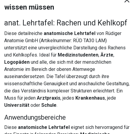
wissen müssen
anat. Lehrtafel: Rachen und Kehlkopf
Diese detailreiche
anatomische Lehrtafel
von Rüdiger
Anatomie GmbH (Artikelnummer: RÜD TA30 LAM)
unterstützt eine unvergleichliche Darstellung des Rachens
und Kehlkopfes. Ideal für
Medizinstudenten
,
Ärzte
,
Logopäden
und alle, die sich mit der menschlichen
Anatomie im Bereich der oberen Atemwege
auseinandersetzen. Die Tafel überzeugt durch ihre
wissenschaftliche Genauigkeit und anschauliche Gestaltung,
die das Verständnis komplexer Strukturen erleichtert. Ein
Muss für jeden
Arztpraxis
, jedes
Krankenhaus
, jede
Universität
oder
Schule
.
Anwendungsbereiche
Diese
anatomische Lehrtafel
eignet sich hervorragend für