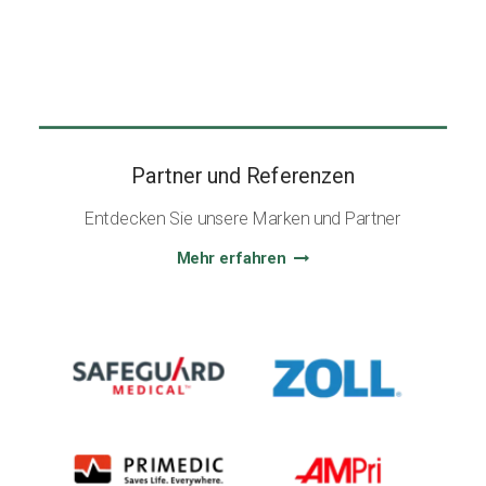
Partner und Referenzen
Entdecken Sie unsere Marken und Partner
Mehr erfahren