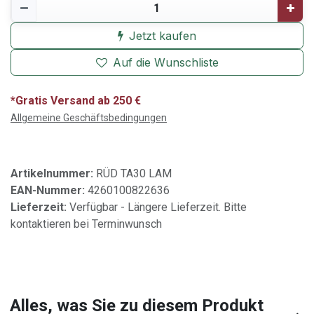
Jetzt kaufen
Auf die Wunschliste
*Gratis Versand ab 250 €
Allgemeine Geschäftsbedingungen
Artikelnummer:
RÜD TA30 LAM
EAN-Nummer:
4260100822636
Lieferzeit:
Verfügbar - Längere Lieferzeit. Bitte
kontaktieren bei Terminwunsch
Alles, was Sie zu diesem Produkt