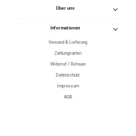
Über uns
Informationen
Versand & Lieferung
Zahlungsarten
Widerruf / Retoure
Datenschutz
Impressum
AGB