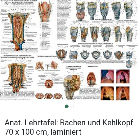
Anat. Lehrtafel: Rachen und Kehlkopf
70 x 100 cm, laminiert