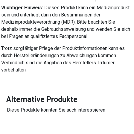
Wichtiger Hinweis:
Dieses Produkt kann ein Medizinprodukt
sein und unterliegt dann den Bestimmungen der
Medizinprodukteverordnung (MDR). Bitte beachten Sie
deshalb immer die Gebrauchsanweisung und wenden Sie sich
bei Fragen an qualifiziertes Fachpersonal.
Trotz sorgfältiger Pflege der Produktinformationen kann es
durch Herstelleränderungen zu Abweichungen kommen.
Verbindlich sind die Angaben des Herstellers. Irrtümer
vorbehalten.
Alternative Produkte
Diese Produkte könnten Sie auch interessieren