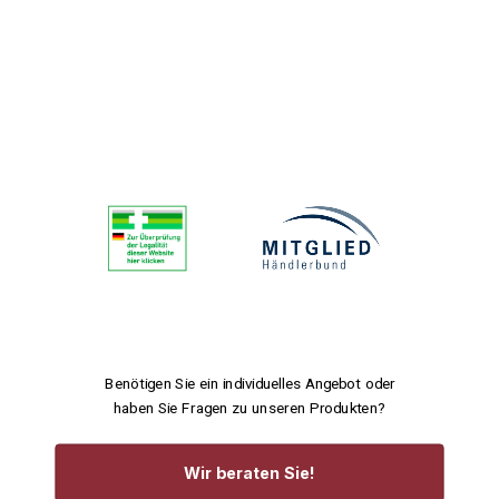
Benötigen Sie ein individuelles Angebot oder
haben Sie Fragen zu unseren Produkten?
Wir beraten Sie!