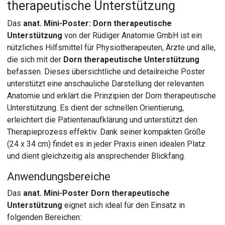
therapeutische Unterstützung
Das
anat. Mini-Poster: Dorn therapeutische
Unterstützung
von der Rüdiger Anatomie GmbH ist ein
nützliches Hilfsmittel für Physiotherapeuten, Ärzte und alle,
die sich mit der
Dorn therapeutische Unterstützung
befassen. Dieses übersichtliche und detailreiche Poster
unterstützt eine anschauliche Darstellung der relevanten
Anatomie und erklärt die Prinzipien der Dorn therapeutische
Unterstützung. Es dient der schnellen Orientierung,
erleichtert die Patientenaufklärung und unterstützt den
Therapieprozess effektiv. Dank seiner kompakten Größe
(24 x 34 cm) findet es in jeder Praxis einen idealen Platz
und dient gleichzeitig als ansprechender Blickfang.
Anwendungsbereiche
Das
anat. Mini-Poster Dorn therapeutische
Unterstützung
eignet sich ideal für den Einsatz in
folgenden Bereichen: