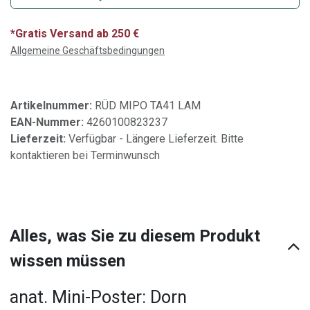
*Gratis Versand ab 250 €
Allgemeine Geschäftsbedingungen
Artikelnummer:
RÜD MIPO TA41 LAM
EAN-Nummer:
4260100823237
Lieferzeit:
Verfügbar - Längere Lieferzeit. Bitte
kontaktieren bei Terminwunsch
Alles, was Sie zu diesem Produkt
wissen müssen
anat. Mini-Poster: Dorn