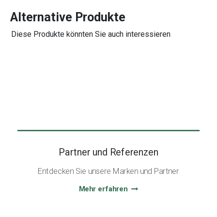
Alternative Produkte
Diese Produkte könnten Sie auch interessieren
Partner und Referenzen
Entdecken Sie unsere Marken und Partner
Mehr erfahren