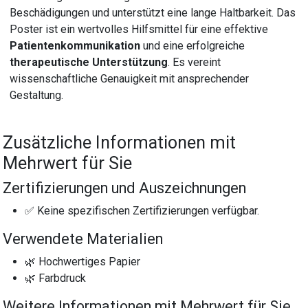
Beschädigungen und unterstützt eine lange Haltbarkeit. Das
Poster ist ein wertvolles Hilfsmittel für eine effektive
Patientenkommunikation
und eine erfolgreiche
therapeutische Unterstützung
. Es vereint
wissenschaftliche Genauigkeit mit ansprechender
Gestaltung.
Zusätzliche Informationen mit
Mehrwert für Sie
Zertifizierungen und Auszeichnungen
✅ Keine spezifischen Zertifizierungen verfügbar.
Verwendete Materialien
🌿 Hochwertiges Papier
🌿 Farbdruck
Weitere Informationen mit Mehrwert für Sie