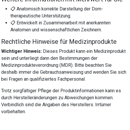
📋 Anatomisch korrekte Darstellung der Dorn-
therapeutische Unterstützung.
📋 Entwickelt in Zusammenarbeit mit anerkannten
Anatomen und wissenschaftlichen Zeichnern.
Rechtliche Hinweise für Medizinprodukte
Wichtiger Hinweis:
Dieses Produkt kann ein Medizinprodukt
sein und unterliegt dann den Bestimmungen der
Medizinprodukteverordnung (MDR). Bitte beachten Sie
deshalb immer die Gebrauchsanweisung und wenden Sie sich
bei Fragen an qualifiziertes Fachpersonal.
Trotz sorgfältiger Pflege der Produktinformationen kann es
durch Herstelleränderungen zu Abweichungen kommen.
Verbindlich sind die Angaben des Herstellers. Irrtümer
vorbehalten.