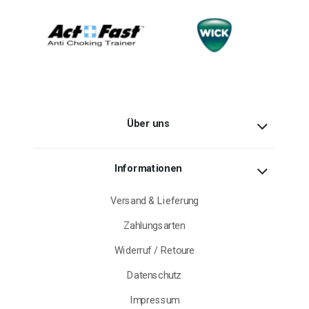
Über uns
Informationen
Versand & Lieferung
Zahlungsarten
Widerruf / Retoure
Datenschutz
Impressum