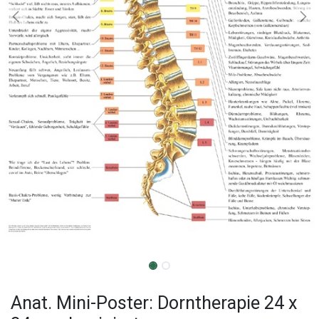
Anat. Mini-Poster: Dorntherapie 24 x