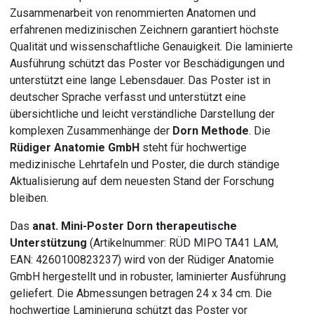
Zusammenarbeit von renommierten Anatomen und
erfahrenen medizinischen Zeichnern garantiert höchste
Qualität und wissenschaftliche Genauigkeit. Die laminierte
Ausführung schützt das Poster vor Beschädigungen und
unterstützt eine lange Lebensdauer. Das Poster ist in
deutscher Sprache verfasst und unterstützt eine
übersichtliche und leicht verständliche Darstellung der
komplexen Zusammenhänge der
Dorn Methode
. Die
Rüdiger Anatomie GmbH
steht für hochwertige
medizinische Lehrtafeln und Poster, die durch ständige
Aktualisierung auf dem neuesten Stand der Forschung
bleiben.
Das
anat. Mini-Poster Dorn therapeutische
Unterstützung
(Artikelnummer: RÜD MIPO TA41 LAM,
EAN: 4260100823237) wird von der Rüdiger Anatomie
GmbH hergestellt und in robuster, laminierter Ausführung
geliefert. Die Abmessungen betragen 24 x 34 cm. Die
hochwertige Laminierung schützt das Poster vor