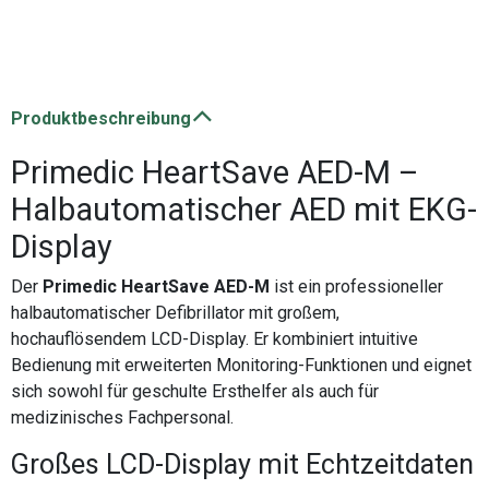
Produktbeschreibung
Primedic HeartSave AED-M –
Halbautomatischer AED mit EKG-
Display
Der
Primedic HeartSave AED-M
ist ein professioneller
halbautomatischer Defibrillator mit großem,
hochauflösendem LCD-Display. Er kombiniert intuitive
Bedienung mit erweiterten Monitoring-Funktionen und eignet
sich sowohl für geschulte Ersthelfer als auch für
medizinisches Fachpersonal.
Großes LCD-Display mit Echtzeitdaten