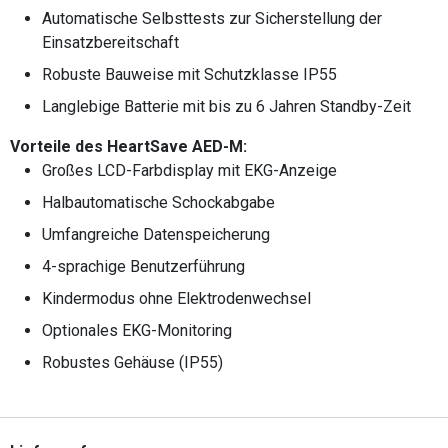
Automatische Selbsttests zur Sicherstellung der
Einsatzbereitschaft
Robuste Bauweise mit Schutzklasse IP55
Langlebige Batterie mit bis zu 6 Jahren Standby-Zeit
Vorteile des HeartSave AED-M:
Großes LCD-Farbdisplay mit EKG-Anzeige
Halbautomatische Schockabgabe
Umfangreiche Datenspeicherung
4-sprachige Benutzerführung
Kindermodus ohne Elektrodenwechsel
Optionales EKG-Monitoring
Robustes Gehäuse (IP55)