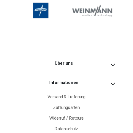
Über uns
Informationen
Versand & Lieferung
Zahlungsarten
Widerruf / Retoure
Datenschutz