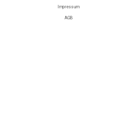
Impressum
AGB