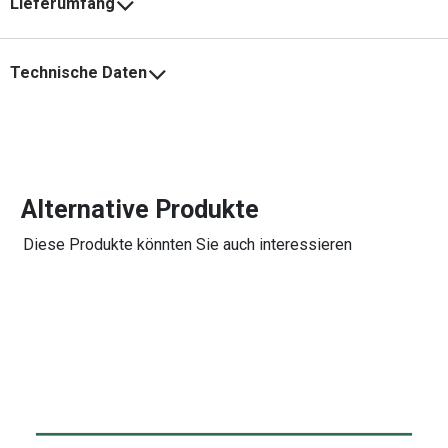
Lieferumfang
Technische Daten
Alternative Produkte
Diese Produkte könnten Sie auch interessieren