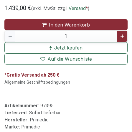
1.439,00
€
(exkl. MwSt. zzgl.
Versand
*
)
In den Warenkorb
Jetzt kaufen
Auf die Wunschliste
*Gratis Versand ab 250 €
Allgemeine Geschäftsbedingungen
Artikelnummer:
97395
Lieferzeit:
Sofort lieferbar
Hersteller:
Primedic
Marke:
Primedic