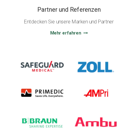
Partner und Referenzen
Entdecken Sie unsere Marken und Partner
Mehr erfahren