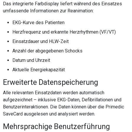
Das integrierte Farbdisplay liefert während des Einsatzes
umfassende Informationen zur Reanimation:
EKG-Kurve des Patienten
Herzfrequenz und erkannte Herzrhythmen (VF/VT)
Einsatzdauer und HLW-Zeit
Anzahl der abgegebenen Schocks
Datum und Uhrzeit
Aktuelle Energiekapazität
Erweiterte Datenspeicherung
Alle relevanten Einsatzdaten werden automatisch
aufgezeichnet – inklusive EKG-Daten, Defibrillationen und
Benutzerinteraktionen. Die Daten können über die Primedic
SaveCard ausgelesen und analysiert werden.
Mehrsprachige Benutzerführung