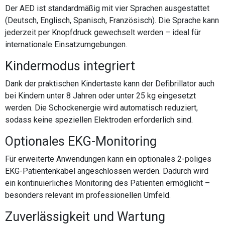
Der AED ist standardmäßig mit vier Sprachen ausgestattet
(Deutsch, Englisch, Spanisch, Französisch). Die Sprache kann
jederzeit per Knopfdruck gewechselt werden – ideal für
internationale Einsatzumgebungen.
Kindermodus integriert
Dank der praktischen Kindertaste kann der Defibrillator auch
bei Kindern unter 8 Jahren oder unter 25 kg eingesetzt
werden. Die Schockenergie wird automatisch reduziert,
sodass keine speziellen Elektroden erforderlich sind.
Optionales EKG-Monitoring
Für erweiterte Anwendungen kann ein optionales 2-poliges
EKG-Patientenkabel angeschlossen werden. Dadurch wird
ein kontinuierliches Monitoring des Patienten ermöglicht –
besonders relevant im professionellen Umfeld.
Zuverlässigkeit und Wartung