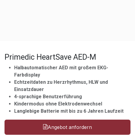
Primedic HeartSave AED-M
Halbautomatischer AED mit großem EKG-
Farbdisplay
Echtzeitdaten zu Herzrhythmus, HLW und
Einsatzdauer
4-sprachige Benutzerführung
Kindermodus ohne Elektrodenwechsel
Langlebige Batterie mit bis zu 6 Jahren Laufzeit
Angebot anfordern