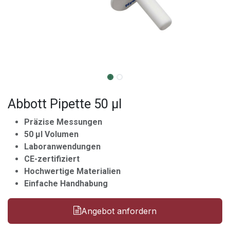
Abbott Pipette 50 µl
Präzise Messungen
50 µl Volumen
Laboranwendungen
CE-zertifiziert
Hochwertige Materialien
Einfache Handhabung
Angebot anfordern