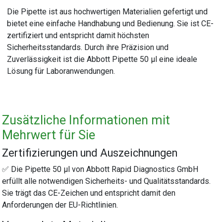
Die Pipette ist aus hochwertigen Materialien gefertigt und
bietet eine einfache Handhabung und Bedienung. Sie ist CE-
zertifiziert und entspricht damit höchsten
Sicherheitsstandards. Durch ihre Präzision und
Zuverlässigkeit ist die Abbott Pipette 50 µl eine ideale
Lösung für Laboranwendungen.
Zusätzliche Informationen mit
Mehrwert für Sie
Zertifizierungen und Auszeichnungen
✅ Die Pipette 50 µl von Abbott Rapid Diagnostics GmbH
erfüllt alle notwendigen Sicherheits- und Qualitätsstandards.
Sie trägt das CE-Zeichen und entspricht damit den
Anforderungen der EU-Richtlinien.