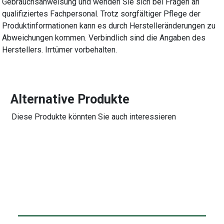
Gebrauchsanweisung und wenden Sie sich bei Fragen an
qualifiziertes Fachpersonal. Trotz sorgfältiger Pflege der
Produktinformationen kann es durch Herstelleränderungen zu
Abweichungen kommen. Verbindlich sind die Angaben des
Herstellers. Irrtümer vorbehalten.
Alternative Produkte
Diese Produkte könnten Sie auch interessieren