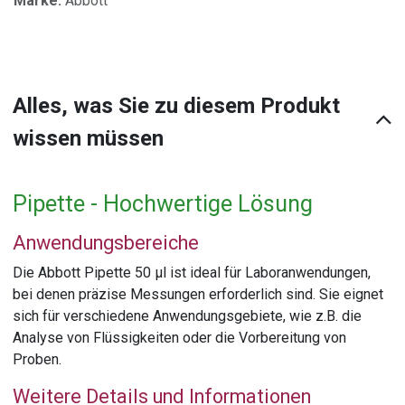
Marke:
Abbott
Alles, was Sie zu diesem Produkt
wissen müssen
Pipette - Hochwertige Lösung
Anwendungsbereiche
Die Abbott Pipette 50 µl ist ideal für Laboranwendungen,
bei denen präzise Messungen erforderlich sind. Sie eignet
sich für verschiedene Anwendungsgebiete, wie z.B. die
Analyse von Flüssigkeiten oder die Vorbereitung von
Proben.
Weitere Details und Informationen