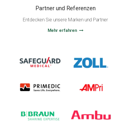
Partner und Referenzen
Entdecken Sie unsere Marken und Partner
Mehr erfahren