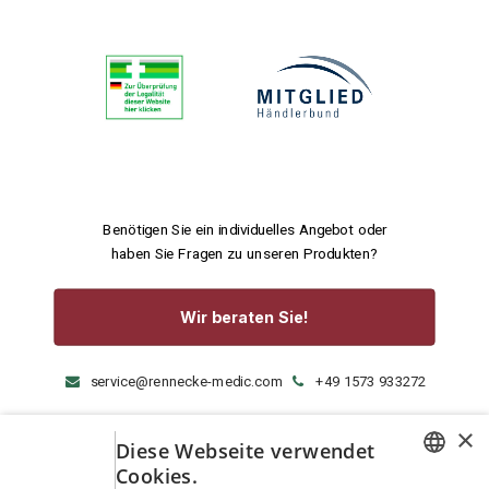
Benötigen Sie ein individuelles Angebot oder
haben Sie Fragen zu unseren Produkten?
Wir beraten Sie!
service@rennecke-medic.com
+49 1573 933272
×
Diese Webseite verwendet
Cookies.