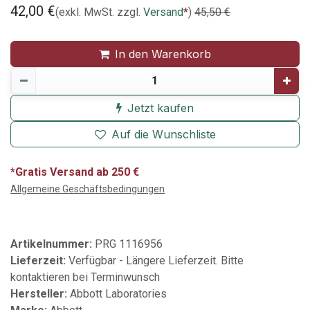
42,00
€
(exkl. MwSt. zzgl.
Versand
*
)
45,50
€
In den Warenkorb
Jetzt kaufen
Auf die Wunschliste
*Gratis Versand ab 250 €
Allgemeine Geschäftsbedingungen
Artikelnummer:
PRG 1116956
Lieferzeit:
Verfügbar - Längere Lieferzeit. Bitte
kontaktieren bei Terminwunsch
Hersteller:
Abbott Laboratories