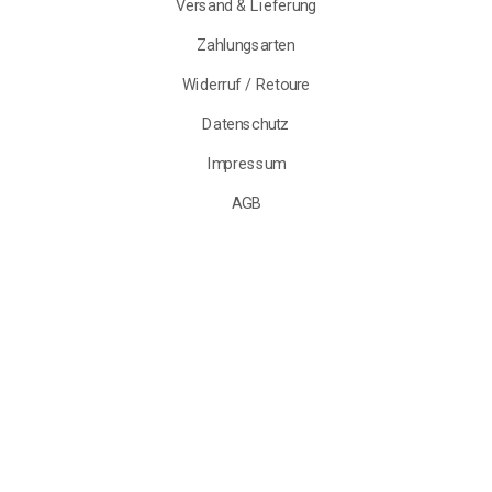
Versand & Lieferung
Zahlungsarten
Widerruf / Retoure
Datenschutz
Impressum
AGB