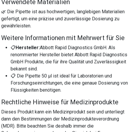
Verwendete Materialien
🌿 Die Pipette ist aus hochwertigen, langlebigen Materialien
gefertigt, um eine präzise und zuverlässige Dosierung zu
gewährleisten.
Weitere Informationen mit Mehrwert für Sie
📋
Hersteller:
Abbott Rapid Diagnostics GmbH. Als
renommierter Hersteller bietet Abbott Rapid Diagnostics
GmbH Produkte, die für ihre Qualität und Zuverlässigkeit
bekannt sind.
📋 Die Pipette 50 µl ist ideal für Laboratorien und
Forschungseinrichtungen, die eine genaue Dosierung von
Flüssigkeiten benötigen.
Rechtliche Hinweise für Medizinprodukte
Dieses Produkt kann ein Medizinprodukt sein und unterliegt
dann den Bestimmungen der Medizinprodukteverordnung
(MDR). Bitte beachten Sie deshalb immer die