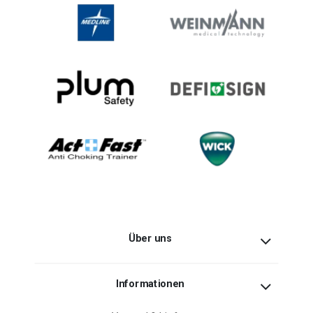
Über uns
Informationen