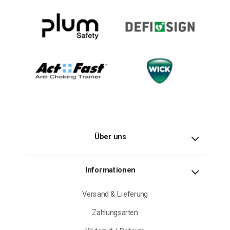
Über uns
Informationen
Versand & Lieferung
Zahlungsarten