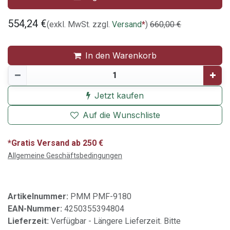
554,24
€
(exkl. MwSt. zzgl.
Versand
*
)
660,00
€
In den Warenkorb
Jetzt kaufen
Auf die Wunschliste
*Gratis Versand ab 250 €
Allgemeine Geschäftsbedingungen
Artikelnummer:
PMM PMF-9180
EAN-Nummer:
4250355394804
Lieferzeit:
Verfügbar - Längere Lieferzeit. Bitte