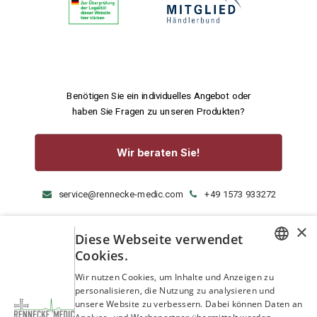
Benötigen Sie ein individuelles Angebot oder
haben Sie Fragen zu unseren Produkten?
Wir beraten Sie!
service@rennecke-medic.com
+49 1573 933272
×
Diese Webseite verwendet
Cookies.
GERMAN
Wir nutzen Cookies, um Inhalte und Anzeigen zu
personalisieren, die Nutzung zu analysieren und
ENGLISH
unsere Website zu verbessern. Dabei können Daten an