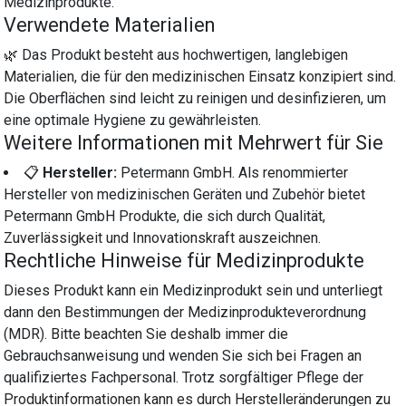
Medizinprodukte.
Verwendete Materialien
🌿 Das Produkt besteht aus hochwertigen, langlebigen
Materialien, die für den medizinischen Einsatz konzipiert sind.
Die Oberflächen sind leicht zu reinigen und desinfizieren, um
eine optimale Hygiene zu gewährleisten.
Weitere Informationen mit Mehrwert für Sie
📋
Hersteller:
Petermann GmbH. Als renommierter
Hersteller von medizinischen Geräten und Zubehör bietet
Petermann GmbH Produkte, die sich durch Qualität,
Zuverlässigkeit und Innovationskraft auszeichnen.
Rechtliche Hinweise für Medizinprodukte
Dieses Produkt kann ein Medizinprodukt sein und unterliegt
dann den Bestimmungen der Medizinprodukteverordnung
(MDR). Bitte beachten Sie deshalb immer die
Gebrauchsanweisung und wenden Sie sich bei Fragen an
qualifiziertes Fachpersonal. Trotz sorgfältiger Pflege der
Produktinformationen kann es durch Herstelleränderungen zu