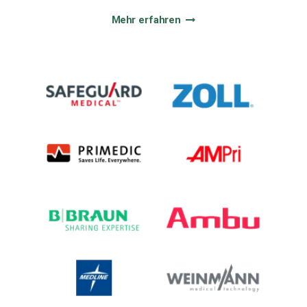
Mehr erfahren