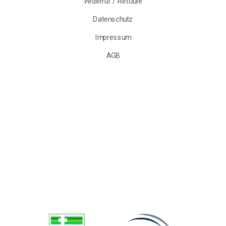
Widerruf / Retoure
Datenschutz
Impressum
AGB