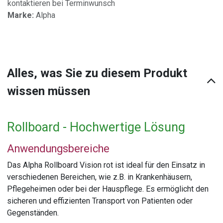
kontaktieren bei Terminwunsch
Marke:
Alpha
Alles, was Sie zu diesem Produkt
wissen müssen
Rollboard - Hochwertige Lösung
Anwendungsbereiche
Das Alpha Rollboard Vision rot ist ideal für den Einsatz in
verschiedenen Bereichen, wie z.B. in Krankenhäusern,
Pflegeheimen oder bei der Hauspflege. Es ermöglicht den
sicheren und effizienten Transport von Patienten oder
Gegenständen.