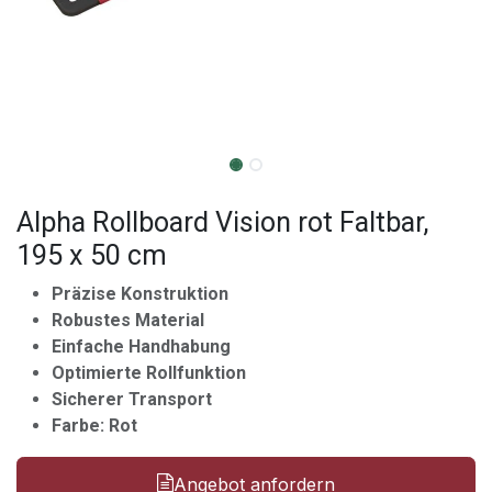
Alpha Rollboard Vision rot Faltbar,
195 x 50 cm
Präzise Konstruktion
Robustes Material
Einfache Handhabung
Optimierte Rollfunktion
Sicherer Transport
Farbe: Rot
Angebot anfordern