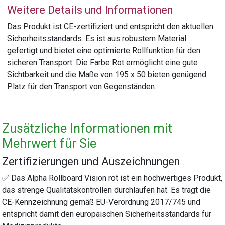
Weitere Details und Informationen
Das Produkt ist CE-zertifiziert und entspricht den aktuellen
Sicherheitsstandards. Es ist aus robustem Material
gefertigt und bietet eine optimierte Rollfunktion für den
sicheren Transport. Die Farbe Rot ermöglicht eine gute
Sichtbarkeit und die Maße von 195 x 50 bieten genügend
Platz für den Transport von Gegenständen.
Zusätzliche Informationen mit
Mehrwert für Sie
Zertifizierungen und Auszeichnungen
✅ Das Alpha Rollboard Vision rot ist ein hochwertiges Produkt,
das strenge Qualitätskontrollen durchlaufen hat. Es trägt die
CE-Kennzeichnung gemäß EU-Verordnung 2017/745 und
entspricht damit den europäischen Sicherheitsstandards für