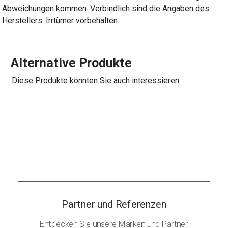
Abweichungen kommen. Verbindlich sind die Angaben des
Herstellers. Irrtümer vorbehalten.
Alternative Produkte
Diese Produkte könnten Sie auch interessieren
Partner und Referenzen
Entdecken Sie unsere Marken und Partner