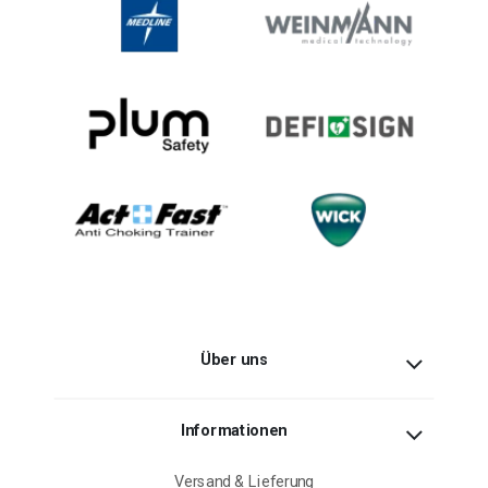
Über uns
Informationen
Versand & Lieferung