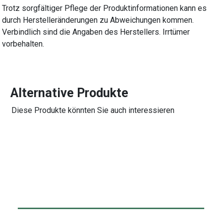
Trotz sorgfältiger Pflege der Produktinformationen kann es
durch Herstelleränderungen zu Abweichungen kommen.
Verbindlich sind die Angaben des Herstellers. Irrtümer
vorbehalten.
Alternative Produkte
Diese Produkte könnten Sie auch interessieren