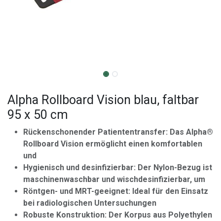
Alpha Rollboard Vision blau, faltbar
95 x 50 cm
Rückenschonender Patiententransfer: Das Alpha®
Rollboard Vision ermöglicht einen komfortablen
und
Hygienisch und desinfizierbar: Der Nylon-Bezug ist
maschinenwaschbar und wischdesinfizierbar, um
Röntgen- und MRT-geeignet: Ideal für den Einsatz
bei radiologischen Untersuchungen
Robuste Konstruktion: Der Korpus aus Polyethylen