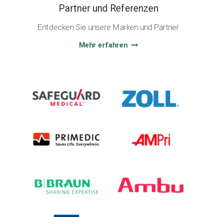
Partner und Referenzen
Entdecken Sie unsere Marken und Partner
Mehr erfahren