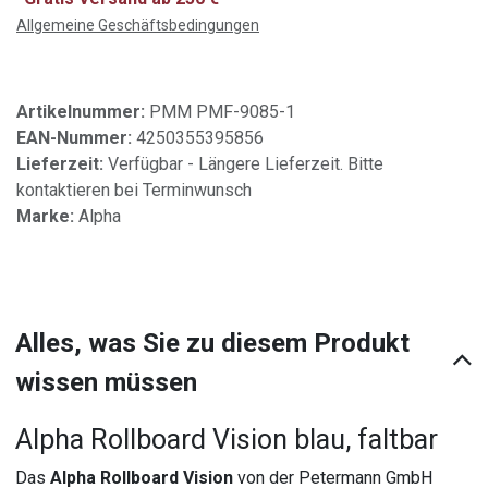
Allgemeine Geschäftsbedingungen
Artikelnummer:
PMM PMF-9085-1
EAN-Nummer:
4250355395856
Lieferzeit:
Verfügbar - Längere Lieferzeit. Bitte
kontaktieren bei Terminwunsch
Marke:
Alpha
Alles, was Sie zu diesem Produkt
wissen müssen
Alpha Rollboard Vision blau, faltbar
Das
Alpha Rollboard Vision
von der Petermann GmbH