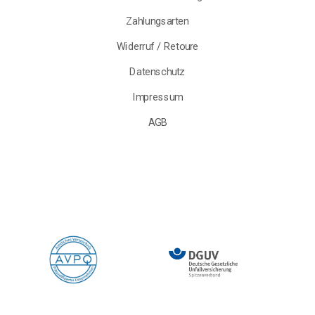
Zahlungsarten
Widerruf / Retoure
Datenschutz
Impressum
AGB