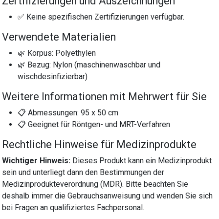
Zertifizierungen und Auszeichnungen
✅ Keine spezifischen Zertifizierungen verfügbar.
Verwendete Materialien
🌿 Korpus: Polyethylen
🌿 Bezug: Nylon (maschinenwaschbar und
wischdesinfizierbar)
Weitere Informationen mit Mehrwert für Sie
📋 Abmessungen: 95 x 50 cm
📋 Geeignet für Röntgen- und MRT-Verfahren
Rechtliche Hinweise für Medizinprodukte
Wichtiger Hinweis:
Dieses Produkt kann ein Medizinprodukt
sein und unterliegt dann den Bestimmungen der
Medizinprodukteverordnung (MDR). Bitte beachten Sie
deshalb immer die Gebrauchsanweisung und wenden Sie sich
bei Fragen an qualifiziertes Fachpersonal.