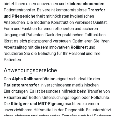
bietet Ihnen einen souveränen und
rückenschonenden
Patiententransfer. Es vereint kompromisslose
Transfer-
und Pflegesicherheit
mit höchsten hygienischen
Ansprüchen. Die moderne Konstruktion verbindet Qualität,
Form und Funktion für einen effizienten und sicheren
Umgang mit Patienten. Dank der praktischen Faltfunktion
lässt es sich platzsparend verstauen. Optimieren Sie Ihren
Arbeitsalltag mit diesem innovativen
Rollbrett
und
reduzieren Sie die Belastung für Ihr Personal und Ihre
Patienten.
Anwendungsbereiche
Das
Alpha Rollboard Vision
eignet sich ideal für den
Patiententransfer
in verschiedenen medizinischen
Einrichtungen. Es ist besonders hilfreich beim Transfer von
Patienten auf Betten, Untersuchungsliegen oder Rollstühle.
Die
Röntgen- und MRT-Eignung
macht es zu einem
unverzichtbaren Hilfsmittel in der Diagnostik. Es unterstützt