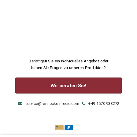
Benötigen Sie ein individuelles Angebot oder
haben Sie Fragen zu unseren Produkten?
Wir beraten Sie!
service@rennecke-medic.com
+49 1573 933272