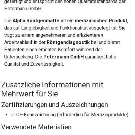
gefertigt und entspricht den hohen Qualitätsstandards der
Petermann GmbH.
Die
Alpha Röntgenmatte
ist ein
medizinisches Produkt
,
das auf Langlebigkeit und Funktionalität ausgelegt ist. Sie
trägt zu einem angenehmeren und effizienteren
Arbeitsablauf in der
Röntgendiagnostik
bei und bietet
Patienten einen erhöhten Komfort während der
Untersuchung. Die
Petermann GmbH
garantiert hohe
Qualität und Zuverlässigkeit.
Zusätzliche Informationen mit
Mehrwert für Sie
Zertifizierungen und Auszeichnungen
✅ CE-Kennzeichnung (erforderlich für Medizinprodukte)
Verwendete Materialien