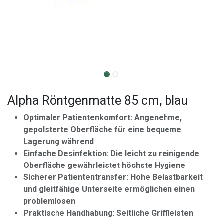
Alpha Röntgenmatte 85 cm, blau
Optimaler Patientenkomfort: Angenehme,
gepolsterte Oberfläche für eine bequeme
Lagerung während
Einfache Desinfektion: Die leicht zu reinigende
Oberfläche gewährleistet höchste Hygiene
Sicherer Patiententransfer: Hohe Belastbarkeit
und gleitfähige Unterseite ermöglichen einen
problemlosen
Praktische Handhabung: Seitliche Griffleisten