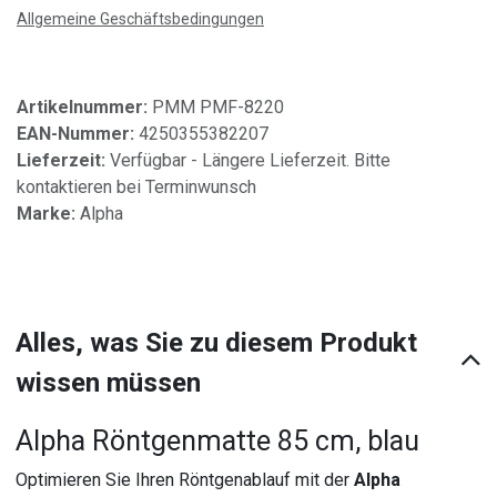
Allgemeine Geschäftsbedingungen
Artikelnummer:
PMM PMF-8220
EAN-Nummer:
4250355382207
Lieferzeit:
Verfügbar - Längere Lieferzeit. Bitte
kontaktieren bei Terminwunsch
Marke:
Alpha
Alles, was Sie zu diesem Produkt
wissen müssen
Alpha Röntgenmatte 85 cm, blau
Optimieren Sie Ihren Röntgenablauf mit der
Alpha