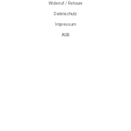
Widerruf / Retoure
Datenschutz
Impressum
AGB