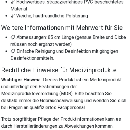
🌿 Hochwertiges, strapazierfähiges PVC-beschichtetes
Material
🌿 Weiche, hautfreundliche Polsterung
Weitere Informationen mit Mehrwert für Sie
📋 Abmessungen: 85 cm Länge (genaue Breite und Dicke
müssen noch ergänzt werden)
📋 Einfache Reinigung und Desinfektion mit gängigen
Desinfektionsmitteln.
Rechtliche Hinweise für Medizinprodukte
Wichtiger Hinweis:
Dieses Produkt ist ein Medizinprodukt
und unterliegt den Bestimmungen der
Medizinprodukteverordnung (MDR). Bitte beachten Sie
deshalb immer die Gebrauchsanweisung und wenden Sie sich
bei Fragen an qualifiziertes Fachpersonal.
Trotz sorgfältiger Pflege der Produktinformationen kann es
durch Herstelleränderungen zu Abweichungen kommen.