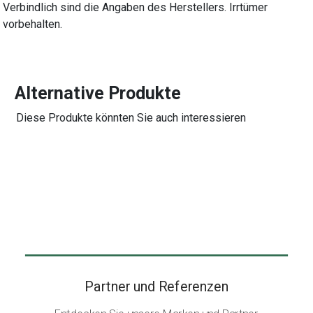
Verbindlich sind die Angaben des Herstellers. Irrtümer
vorbehalten.
Alternative Produkte
Diese Produkte könnten Sie auch interessieren
Partner und Referenzen