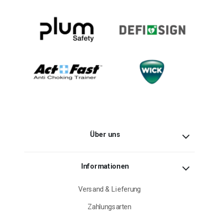
Über uns
Informationen
Versand & Lieferung
Zahlungsarten