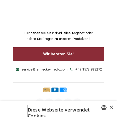
Benötigen Sie ein individuelles Angebot oder
haben Sie Fragen zu unseren Produkten?
Wir beraten Sie!
service@rennecke-medic.com
+49 1573 933272
×
Diese Webseite verwendet
Cookies.