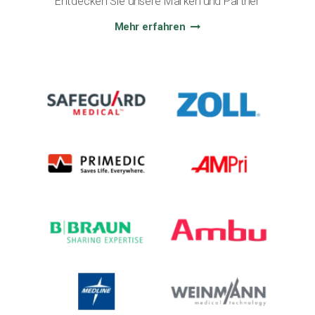
Entdecken Sie unsere Marken und Partner
Mehr erfahren