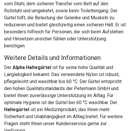
vom Stuhl, dem sicheren Transfer vom Bett auf den
Rollstuhl und umgekehrt, sowie beim Toilettengang. Der
Gürtel hilft, die Belastung der Gelenke und Muskeln zu
reduzieren und bietet gleichzeitig einen sicheren Halt. Er ist
besonders hilfreich für Personen, die sich beim Aufstehen
und Hinsetzen unsicher fühlen oder Unterstützung
benötigen.
Weitere Details und Informationen
Der
Alpha Haltegürtel
ist für seine hohe Qualität und
Langlebigkeit bekannt. Das verwendete Nylon ist robust,
pflegeleicht und waschbar bis 60 °C. Der Gürtel entspricht
den hohen Qualitätsstandards der Petermann GmbH und
bietet Ihnen zuverlässige Unterstützung im Alltag. Für
optimale Hygiene ist der Gürtel bei 60 °C waschbar. Der
Haltegürtel
ist ein Medizinprodukt, das Ihnen mehr
Sicherheit und Unabhängigkeit im Alltag bietet. Für weitere
Fragen steht Ihnen unser Kundenservice gerne zur
Verfügung.