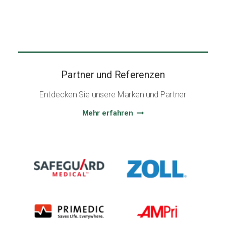
Partner und Referenzen
Entdecken Sie unsere Marken und Partner
Mehr erfahren