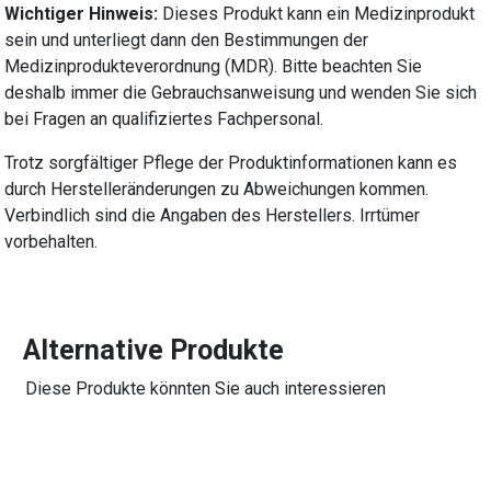
Wichtiger Hinweis:
Dieses Produkt kann ein Medizinprodukt
sein und unterliegt dann den Bestimmungen der
Medizinprodukteverordnung (MDR). Bitte beachten Sie
deshalb immer die Gebrauchsanweisung und wenden Sie sich
bei Fragen an qualifiziertes Fachpersonal.
Trotz sorgfältiger Pflege der Produktinformationen kann es
durch Herstelleränderungen zu Abweichungen kommen.
Verbindlich sind die Angaben des Herstellers. Irrtümer
vorbehalten.
Alternative Produkte
Diese Produkte könnten Sie auch interessieren