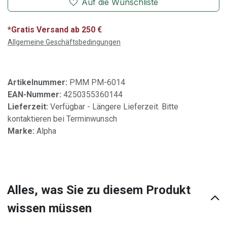
Auf die Wunschliste
*Gratis Versand ab 250 €
Allgemeine Geschäftsbedingungen
Artikelnummer:
PMM PM-6014
EAN-Nummer:
4250355360144
Lieferzeit:
Verfügbar - Längere Lieferzeit. Bitte
kontaktieren bei Terminwunsch
Marke:
Alpha
Alles, was Sie zu diesem Produkt
wissen müssen