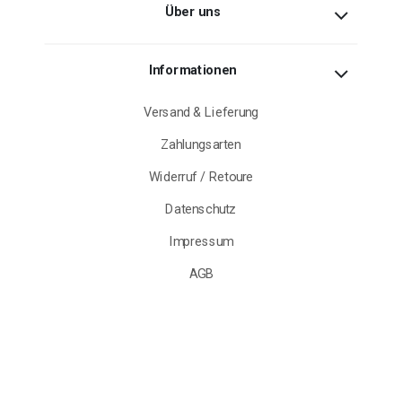
Über uns
Informationen
Versand & Lieferung
Zahlungsarten
Widerruf / Retoure
Datenschutz
Impressum
AGB