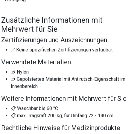
Zusätzliche Informationen mit
Mehrwert für Sie
Zertifizierungen und Auszeichnungen
✅ Keine spezifischen Zertifizierungen verfügbar.
Verwendete Materialien
🌿 Nylon
🌿 Gepolstertes Material mit Antirutsch-Eigenschaft im
Innenbereich
Weitere Informationen mit Mehrwert für Sie
📋 Waschbar bis 60 °C
📋 max. Tragkraft 200 kg, für Umfang 72 - 140 cm
Rechtliche Hinweise für Medizinprodukte