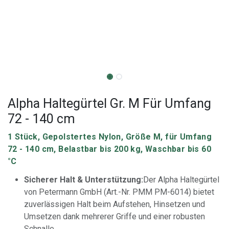
Alpha Haltegürtel Gr. M Für Umfang
72 - 140 cm
1 Stück, Gepolstertes Nylon, Größe M, für Umfang
72 - 140 cm, Belastbar bis 200 kg, Waschbar bis 60
°C
Sicherer Halt & Unterstützung:
Der Alpha Haltegürtel
von Petermann GmbH (Art.-Nr. PMM PM-6014) bietet
zuverlässigen Halt beim Aufstehen, Hinsetzen und
Umsetzen dank mehrerer Griffe und einer robusten
Schnalle.