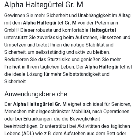
Alpha Haltegürtel Gr. M
Gewinnen Sie mehr Sicherheit und Unabhängigkeit im Alltag
mit dem
Alpha Haltegürtel Gr. M
von der Petermann
GmbH! Dieser robuste und komfortable
Haltegürtel
unterstützt Sie zuverlässig beim Aufstehen, Hinsetzen und
Umsetzen und bietet Ihnen die nötige Stabilität und
Sicherheit, um selbstständig und aktiv zu bleiben.
Reduzieren Sie das Sturzrisiko und genießen Sie mehr
Freiheit in Ihrem täglichen Leben. Der
Alpha Haltegürtel
ist
die ideale Lösung für mehr Selbstständigkeit und
Sicherheit.
Anwendungsbereiche
Der
Alpha Haltegürtel Gr. M
eignet sich ideal für Senioren,
Menschen mit eingeschränkter Mobilität, nach Operationen
oder bei Erkrankungen, die die Beweglichkeit
beeinträchtigen. Er unterstützt bei Aktivitäten des täglichen
Lebens (ADL) wie z.B. dem Aufstehen aus dem Bett oder