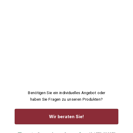
Benötigen Sie ein individuelles Angebot oder
haben Sie Fragen zu unseren Produkten?
Wir beraten Sie!