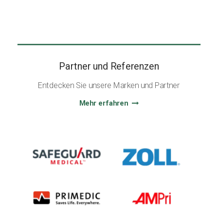
Partner und Referenzen
Entdecken Sie unsere Marken und Partner
Mehr erfahren