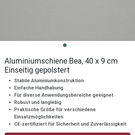
Aluminiumschiene Bea, 40 x 9 cm
Einseitig gepolstert
Stabile Aluminiumkonstruktion
Einfache Handhabung
Für diverse Anwendungsbereiche geeignet
Robust und langlebig
Praktische Größe für verschiedene
Einsatzmöglichkeiten
CE-zertifiziert für Sicherheit und Zuverlässigkeit