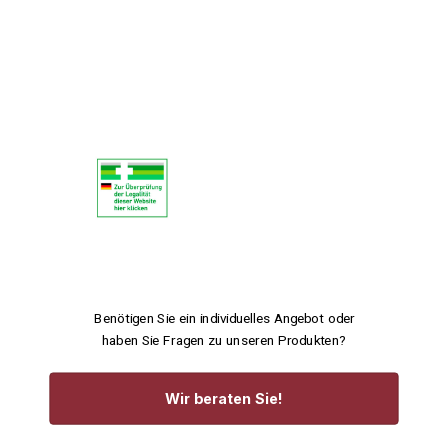
Benötigen Sie ein individuelles Angebot oder
haben Sie Fragen zu unseren Produkten?
Wir beraten Sie!