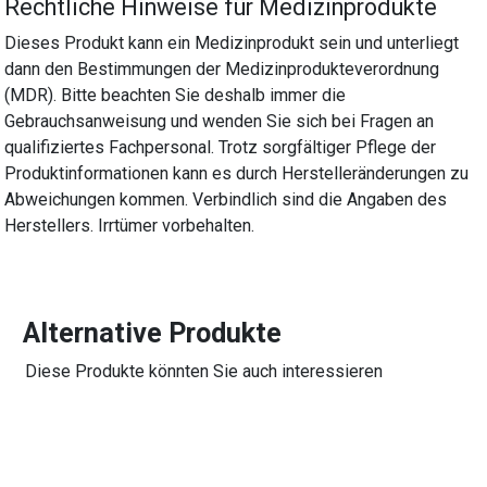
Rechtliche Hinweise für Medizinprodukte
Dieses Produkt kann ein Medizinprodukt sein und unterliegt
dann den Bestimmungen der Medizinprodukteverordnung
(MDR). Bitte beachten Sie deshalb immer die
Gebrauchsanweisung und wenden Sie sich bei Fragen an
qualifiziertes Fachpersonal. Trotz sorgfältiger Pflege der
Produktinformationen kann es durch Herstelleränderungen zu
Abweichungen kommen. Verbindlich sind die Angaben des
Herstellers. Irrtümer vorbehalten.
Alternative Produkte
Diese Produkte könnten Sie auch interessieren