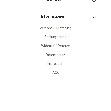
Über uns
Informationen
Versand & Lieferung
Zahlungsarten
Widerruf / Retoure
Datenschutz
Impressum
AGB