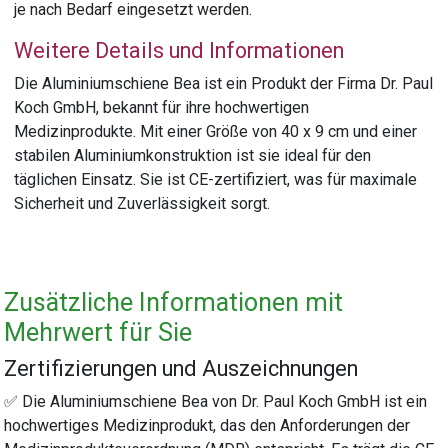
je nach Bedarf eingesetzt werden.
Weitere Details und Informationen
Die Aluminiumschiene Bea ist ein Produkt der Firma Dr. Paul
Koch GmbH, bekannt für ihre hochwertigen
Medizinprodukte. Mit einer Größe von 40 x 9 cm und einer
stabilen Aluminiumkonstruktion ist sie ideal für den
täglichen Einsatz. Sie ist CE-zertifiziert, was für maximale
Sicherheit und Zuverlässigkeit sorgt.
Zusätzliche Informationen mit
Mehrwert für Sie
Zertifizierungen und Auszeichnungen
✅ Die Aluminiumschiene Bea von Dr. Paul Koch GmbH ist ein
hochwertiges Medizinprodukt, das den Anforderungen der