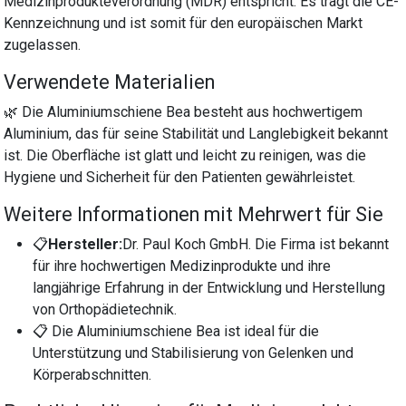
Medizinprodukteverordnung (MDR) entspricht. Es trägt die CE-
Kennzeichnung und ist somit für den europäischen Markt
zugelassen.
Verwendete Materialien
🌿 Die Aluminiumschiene Bea besteht aus hochwertigem
Aluminium, das für seine Stabilität und Langlebigkeit bekannt
ist. Die Oberfläche ist glatt und leicht zu reinigen, was die
Hygiene und Sicherheit für den Patienten gewährleistet.
Weitere Informationen mit Mehrwert für Sie
📋
Hersteller:
Dr. Paul Koch GmbH. Die Firma ist bekannt
für ihre hochwertigen Medizinprodukte und ihre
langjährige Erfahrung in der Entwicklung und Herstellung
von Orthopädietechnik.
📋 Die Aluminiumschiene Bea ist ideal für die
Unterstützung und Stabilisierung von Gelenken und
Körperabschnitten.