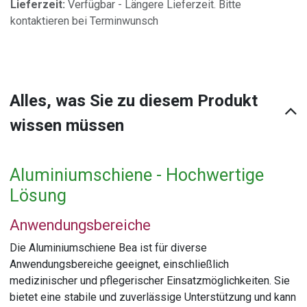
Lieferzeit:
Verfügbar - Längere Lieferzeit. Bitte
kontaktieren bei Terminwunsch
Alles, was Sie zu diesem Produkt
wissen müssen
Aluminiumschiene - Hochwertige
Lösung
Anwendungsbereiche
Die Aluminiumschiene Bea ist für diverse
Anwendungsbereiche geeignet, einschließlich
medizinischer und pflegerischer Einsatzmöglichkeiten. Sie
bietet eine stabile und zuverlässige Unterstützung und kann