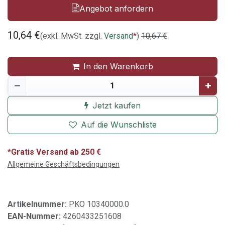
Angebot anfordern
10,64
€
(exkl. MwSt. zzgl.
Versand
*
)
10,67
€
In den Warenkorb
Jetzt kaufen
Auf die Wunschliste
*Gratis Versand ab 250 €
Allgemeine Geschäftsbedingungen
Artikelnummer:
PKO 10340000.0
EAN-Nummer:
4260433251608